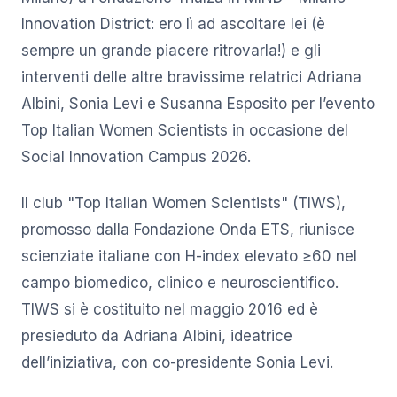
Innovation District: ero lì ad ascoltare lei (è
sempre un grande piacere ritrovarla!) e gli
interventi delle altre bravissime relatrici Adriana
Albini, Sonia Levi e Susanna Esposito per l’evento
Top Italian Women Scientists in occasione del
Social Innovation Campus 2026.
Il club "Top Italian Women Scientists" (TIWS),
promosso dalla Fondazione Onda ETS, riunisce
scienziate italiane con H-index elevato ≥60 nel
campo biomedico, clinico e neuroscientifico.
TIWS si è costituito nel maggio 2016 ed è
presieduto da Adriana Albini, ideatrice
dell’iniziativa, con co-presidente Sonia Levi.