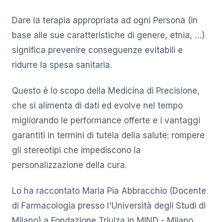
Dare la terapia appropriata ad ogni Persona (in
base alle sue caratteristiche di genere, etnia, …)
significa prevenire conseguenze evitabili e
ridurre la spesa sanitaria.
Questo è lo scopo della Medicina di Precisione,
che si alimenta di dati ed evolve nel tempo
migliorando le performance offerte e i vantaggi
garantiti in termini di tutela della salute: rompere
gli stereotipi che impediscono la
personalizzazione della cura.
Lo ha raccontato Maria Pia Abbracchio (Docente
di Farmacologia presso l'Università degli Studi di
Milano) a Fondazione Triulza in MIND - Milano