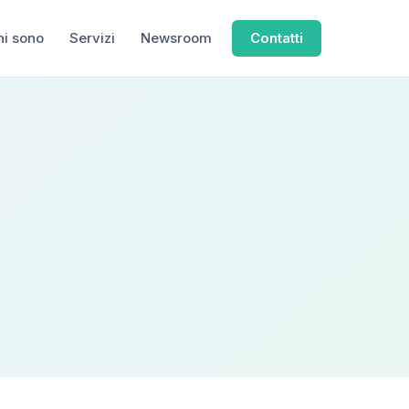
hi sono
Servizi
Newsroom
Contatti