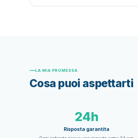
LA MIA PROMESSA
Cosa puoi aspettarti
24h
Risposta garantita