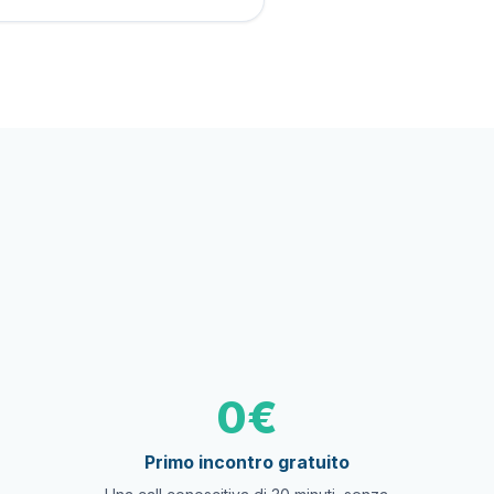
0€
Primo incontro gratuito