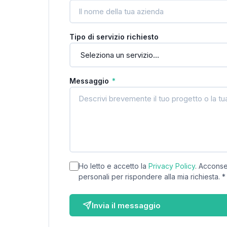
Tipo di servizio richiesto
Messaggio
*
Ho letto e accetto la
Privacy Policy
. Acconse
personali per rispondere alla mia richiesta.
*
Invia il messaggio