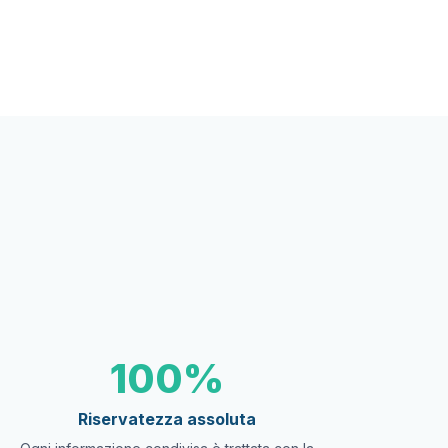
100%
Riservatezza assoluta