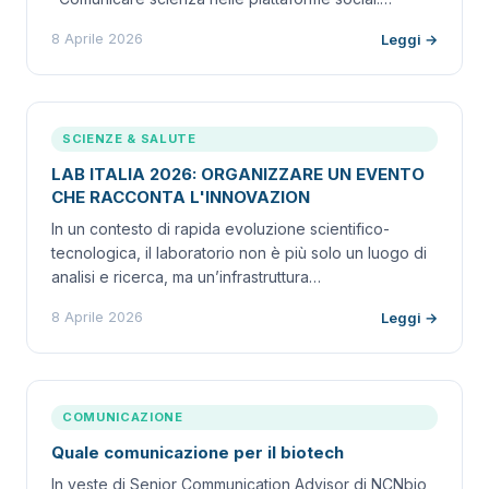
8 Aprile 2026
Leggi →
SCIENZE & SALUTE
LAB ITALIA 2026: ORGANIZZARE UN EVENTO
CHE RACCONTA L'INNOVAZION
In un contesto di rapida evoluzione scientifico-
tecnologica, il laboratorio non è più solo un luogo di
analisi e ricerca, ma un’infrastruttura…
8 Aprile 2026
Leggi →
COMUNICAZIONE
Quale comunicazione per il biotech
In veste di Senior Communication Advisor di NCNbio,