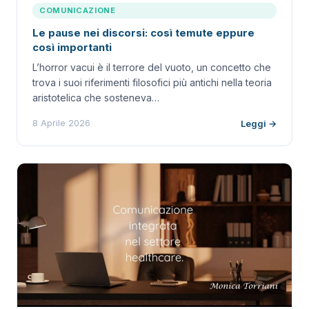
COMUNICAZIONE
Le pause nei discorsi: così temute eppure
così importanti
L’horror vacui è il terrore del vuoto, un concetto che
trova i suoi riferimenti filosofici più antichi nella teoria
aristotelica che sosteneva…
8 Aprile 2026
Leggi →