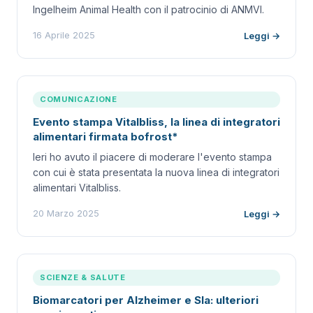
Ingelheim Animal Health con il patrocinio di ANMVI.
16 Aprile 2025
Leggi →
COMUNICAZIONE
Evento stampa Vitalbliss, la linea di integratori
alimentari firmata bofrost*
Ieri ho avuto il piacere di moderare l'evento stampa
con cui è stata presentata la nuova linea di integratori
alimentari Vitalbliss.
20 Marzo 2025
Leggi →
SCIENZE & SALUTE
Biomarcatori per Alzheimer e Sla: ulteriori