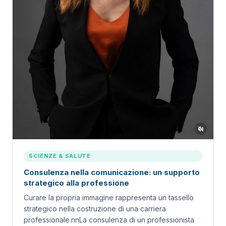
SCIENZE & SALUTE
Consulenza nella comunicazione: un supporto
strategico alla professione
Curare la propria immagine rappresenta un tassello
strategico nella costruzione di una carriera
professionale.nnLa consulenza di un professionista