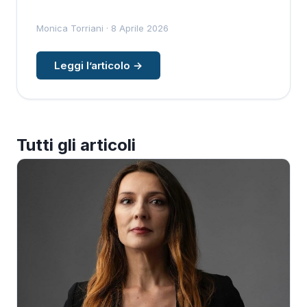
Monica Torriani · 8 Aprile 2026
Leggi l’articolo →
Tutti gli articoli