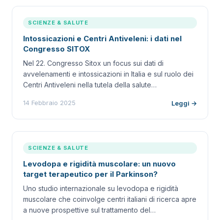
SCIENZE & SALUTE
Intossicazioni e Centri Antiveleni: i dati nel
Congresso SITOX
Nel 22. Congresso Sitox un focus sui dati di
avvelenamenti e intossicazioni in Italia e sul ruolo dei
Centri Antiveleni nella tutela della salute…
14 Febbraio 2025
Leggi →
SCIENZE & SALUTE
Levodopa e rigidità muscolare: un nuovo
target terapeutico per il Parkinson?
Uno studio internazionale su levodopa e rigidità
muscolare che coinvolge centri italiani di ricerca apre
a nuove prospettive sul trattamento del…