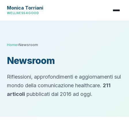
Monica Torriani
WELLNESS4GOOD
Home
›
Newsroom
Newsroom
Riflessioni, approfondimenti e aggiornamenti sul
mondo della comunicazione healthcare.
211
articoli
pubblicati dal 2016 ad oggi.