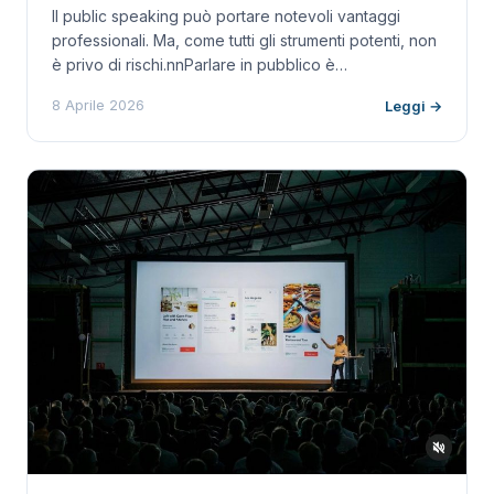
Il public speaking può portare notevoli vantaggi
professionali. Ma, come tutti gli strumenti potenti, non
è privo di rischi.nnParlare in pubblico è…
8 Aprile 2026
Leggi →