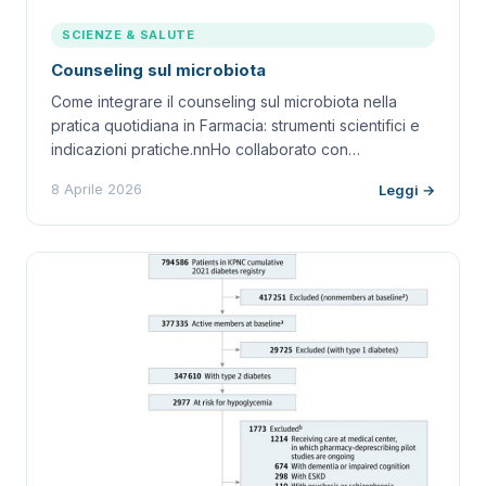
SCIENZE & SALUTE
Counseling sul microbiota
Come integrare il counseling sul microbiota nella
pratica quotidiana in Farmacia: strumenti scientifici e
indicazioni pratiche.nnHo collaborato con…
8 Aprile 2026
Leggi →