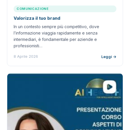
COMUNICAZIONE
Valorizza il tuo brand
In un contesto sempre più competitivo, dove
l’informazione viaggia rapidamente e senza
intermediari, è fondamentale per aziende e
professionisti…
8 Aprile 2026
Leggi →