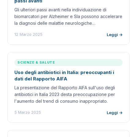
passi avanti
Gli ulteriori passi avanti nella individuazione di
biomarcatori per Alzheimer e Sla possono accelerare
la diagnosi delle malattie neurologiche…
12 Marzo 2025
Leggi →
SCIENZE & SALUTE
Uso degli antibiotici in Italia: preoccupanti i
dati del Rapporto AIFA
La presentazione del Rapporto AIFA sull'uso degli
antibiotici in Italia 2023 desta preoccupazione per
l'aumento del trend di consumo inappropriato.
5 Marzo 2025
Leggi →