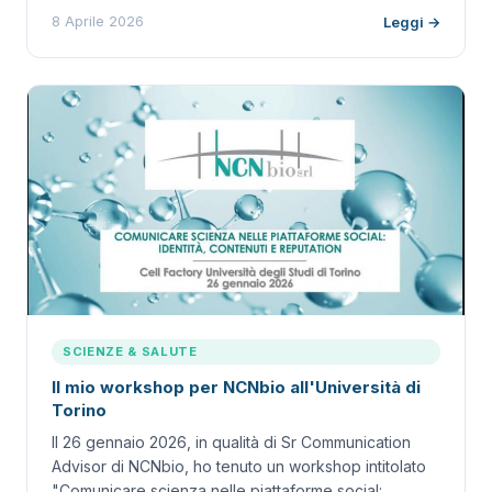
8 Aprile 2026
Leggi →
SCIENZE & SALUTE
Il mio workshop per NCNbio all'Università di
Torino
Il 26 gennaio 2026, in qualità di Sr Communication
Advisor di NCNbio, ho tenuto un workshop intitolato
"Comunicare scienza nelle piattaforme social:…