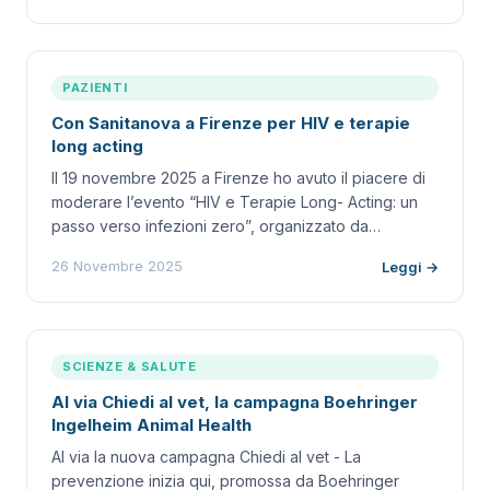
PAZIENTI
Con Sanitanova a Firenze per HIV e terapie
long acting
Il 19 novembre 2025 a Firenze ho avuto il piacere di
moderare l’evento “HIV e Terapie Long- Acting: un
passo verso infezioni zero”, organizzato da…
26 Novembre 2025
Leggi →
SCIENZE & SALUTE
Al via Chiedi al vet, la campagna Boehringer
Ingelheim Animal Health
Al via la nuova campagna Chiedi al vet - La
prevenzione inizia qui, promossa da Boehringer