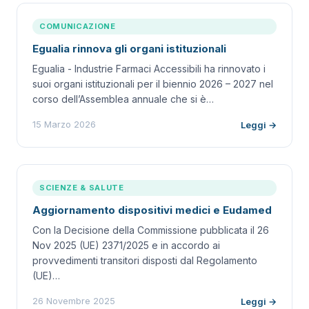
COMUNICAZIONE
Egualia rinnova gli organi istituzionali
Egualia - Industrie Farmaci Accessibili ha rinnovato i
suoi organi istituzionali per il biennio 2026 – 2027 nel
corso dell’Assemblea annuale che si è…
15 Marzo 2026
Leggi →
SCIENZE & SALUTE
Aggiornamento dispositivi medici e Eudamed
Con la Decisione della Commissione pubblicata il 26
Nov 2025 (UE) 2371/2025 e in accordo ai
provvedimenti transitori disposti dal Regolamento
(UE)…
26 Novembre 2025
Leggi →