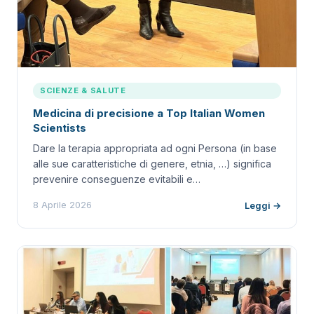
SCIENZE & SALUTE
Medicina di precisione a Top Italian Women
Scientists
Dare la terapia appropriata ad ogni Persona (in base
alle sue caratteristiche di genere, etnia, …) significa
prevenire conseguenze evitabili e…
8 Aprile 2026
Leggi →