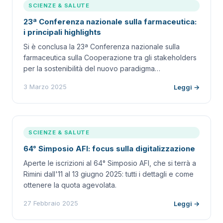
SCIENZE & SALUTE
23ª Conferenza nazionale sulla farmaceutica:
i principali highlights
Si è conclusa la 23ª Conferenza nazionale sulla
farmaceutica sulla Cooperazione tra gli stakeholders
per la sostenibilità del nuovo paradigma…
3 Marzo 2025
Leggi →
SCIENZE & SALUTE
64° Simposio AFI: focus sulla digitalizzazione
Aperte le iscrizioni al 64° Simposio AFI, che si terrà a
Rimini dall'11 al 13 giugno 2025: tutti i dettagli e come
ottenere la quota agevolata.
27 Febbraio 2025
Leggi →