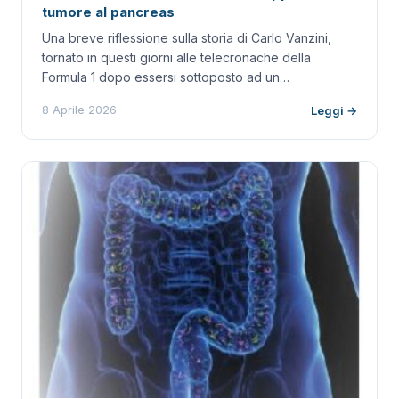
tumore al pancreas
Una breve riflessione sulla storia di Carlo Vanzini,
tornato in questi giorni alle telecronache della
Formula 1 dopo essersi sottoposto ad un…
8 Aprile 2026
Leggi →