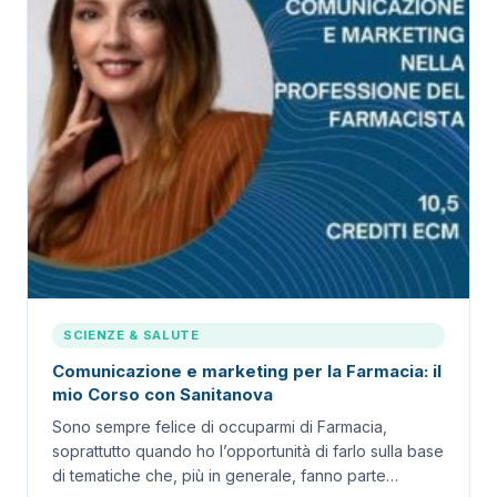
SCIENZE & SALUTE
Comunicazione e marketing per la Farmacia: il
mio Corso con Sanitanova
Sono sempre felice di occuparmi di Farmacia,
soprattutto quando ho l’opportunità di farlo sulla base
di tematiche che, più in generale, fanno parte…