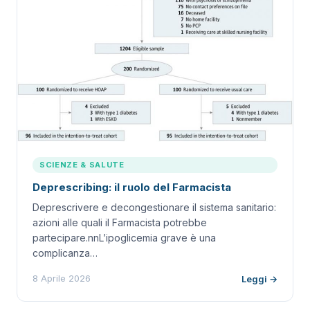
SCIENZE & SALUTE
Deprescribing: il ruolo del Farmacista
Deprescrivere e decongestionare il sistema sanitario:
azioni alle quali il Farmacista potrebbe
partecipare.nnL’ipoglicemia grave è una
complicanza…
8 Aprile 2026
Leggi →