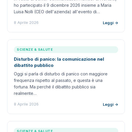
ho partecipato il 9 dicembre 2026 insieme a Maria
Luisa Nolli (CEO dell'azienda) all'evento di…
8 Aprile 2026
Leggi →
SCIENZE & SALUTE
Disturbo di panico: la comunicazione nel
dibattito pubblico
Oggi si parla di disturbo di panico con maggiore
frequenza rispetto al passato, e questa è una
fortuna. Ma perché il dibattito pubblico sia
realmente…
8 Aprile 2026
Leggi →
SCIENZE & SALUTE