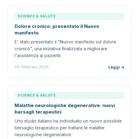
SCIENZE & SALUTE
Dolore cronico: presentato il Nuovo
manifesto
E' stato presentato il "Nuovo manifesto sul dolore
cronico", una iniziativa finalizzata a migliorare
l'assistenza ai pazienti.
26 Febbraio 2025
Leggi →
SCIENZE & SALUTE
Malattie neurologiche degenerative: nuovi
bersagli terapeutici
Uno studio italiano ha individuato un nuovo possibile
bersaglio terapeutico per trattare le malattie
neurologiche degenerative.