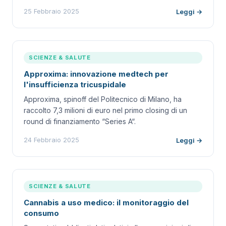
25 Febbraio 2025
Leggi →
SCIENZE & SALUTE
Approxima: innovazione medtech per
l'insufficienza tricuspidale
Approxima, spinoff del Politecnico di Milano, ha
raccolto 7,3 milioni di euro nel primo closing di un
round di finanziamento “Series A“.
24 Febbraio 2025
Leggi →
SCIENZE & SALUTE
Cannabis a uso medico: il monitoraggio del
consumo