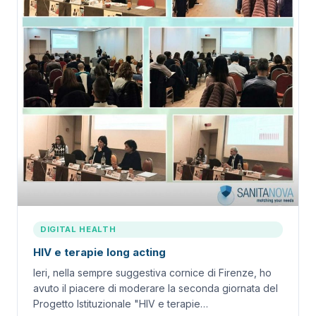
DIGITAL HEALTH
HIV e terapie long acting
Ieri, nella sempre suggestiva cornice di Firenze, ho
avuto il piacere di moderare la seconda giornata del
Progetto Istituzionale "HIV e terapie…