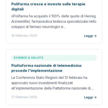
Polifarma cresce e investe sulle terapie
digitali
nPolifarma ha acquisito il 100% delle quote di Hennig
Arzneimittel, farmaceutica tedesca specializzata nello
sviluppo di farmaci neurologici e…
18 Febbraio 2025
Leggi →
SCIENZE & SALUTE
Piattaforma nazionale di telemedicina:
procede l'implementazione
La Conferenza Stato-Regioni del 13 febbraio ha
approvato nuovi investimenti finalizzati
all'implementazione della Piattaforma nazionale di…
17 Febbraio 2025
Leggi →