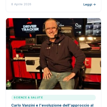
8 Aprile 2026
Leggi →
SCIENZE & SALUTE
Carlo Vanzini e l'evoluzione dell'approccio al