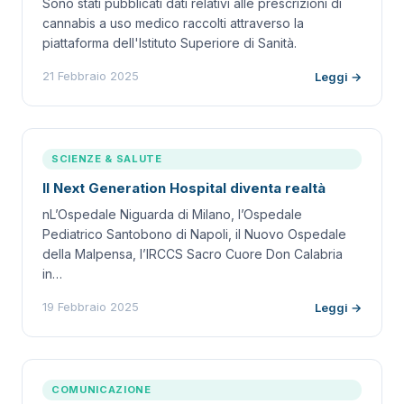
Sono stati pubblicati dati relativi alle prescrizioni di
cannabis a uso medico raccolti attraverso la
piattaforma dell'Istituto Superiore di Sanità.
21 Febbraio 2025
Leggi →
SCIENZE & SALUTE
Il Next Generation Hospital diventa realtà
nL’Ospedale Niguarda di Milano, l’Ospedale
Pediatrico Santobono di Napoli, il Nuovo Ospedale
della Malpensa, l’IRCCS Sacro Cuore Don Calabria
in…
19 Febbraio 2025
Leggi →
COMUNICAZIONE