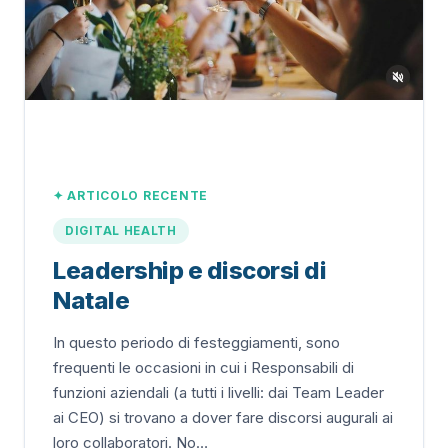
✦ ARTICOLO RECENTE
DIGITAL HEALTH
Leadership e discorsi di
Natale
In questo periodo di festeggiamenti, sono
frequenti le occasioni in cui i Responsabili di
funzioni aziendali (a tutti i livelli: dai Team Leader
ai CEO) si trovano a dover fare discorsi augurali ai
loro collaboratori. No…