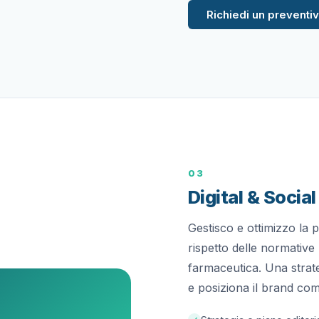
Richiedi un preventi
03
Digital & Socia
Gestisco e ottimizzo la p
rispetto delle normative
farmaceutica. Una strate
e posiziona il brand com