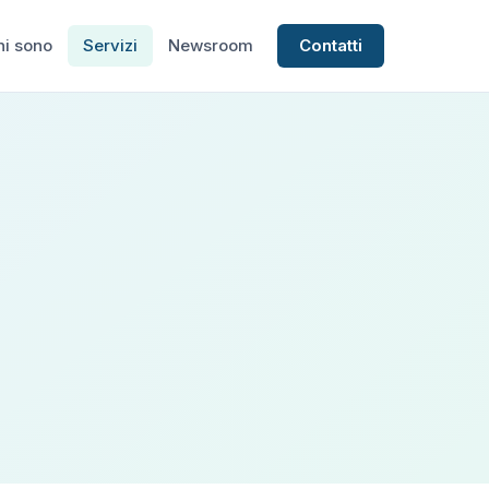
hi sono
Servizi
Newsroom
Contatti