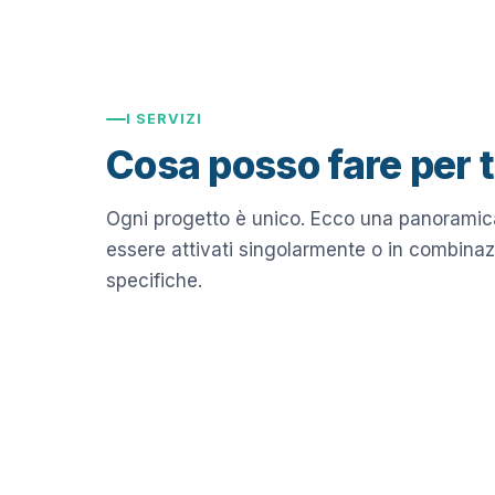
I SERVIZI
Cosa posso fare per 
Ogni progetto è unico. Ecco una panoramica
essere attivati singolarmente o in combinaz
specifiche.