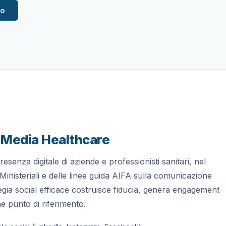
vo
l Media Healthcare
resenza digitale di aziende e professionisti sanitari, nel
 Ministeriali e delle linee guida AIFA sulla comunicazione
gia social efficace costruisce fiducia, genera engagement
e punto di riferimento.