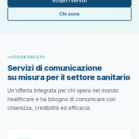
Scopri i servizi
Chi sono
COSA FACCIO
Servizi di comunicazione
su misura per il settore sanitario
Un'offerta integrata per chi opera nel mondo
healthcare e ha bisogno di comunicare con
chiarezza, credibilità ed efficacia.