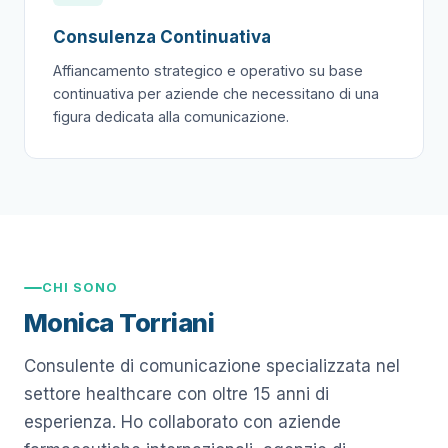
Consulenza Continuativa
Affiancamento strategico e operativo su base
continuativa per aziende che necessitano di una
figura dedicata alla comunicazione.
CHI SONO
Monica Torriani
Consulente di comunicazione specializzata nel
settore healthcare con oltre 15 anni di
esperienza. Ho collaborato con aziende