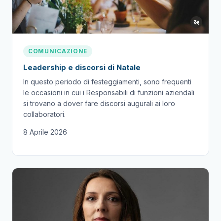
COMUNICAZIONE
Leadership e discorsi di Natale
In questo periodo di festeggiamenti, sono frequenti
le occasioni in cui i Responsabili di funzioni aziendali
si trovano a dover fare discorsi augurali ai loro
collaboratori.
8 Aprile 2026