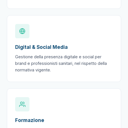
Digital & Social Media
Gestione della presenza digitale e social per
brand e professionisti sanitari, nel rispetto della
normativa vigente.
Formazione