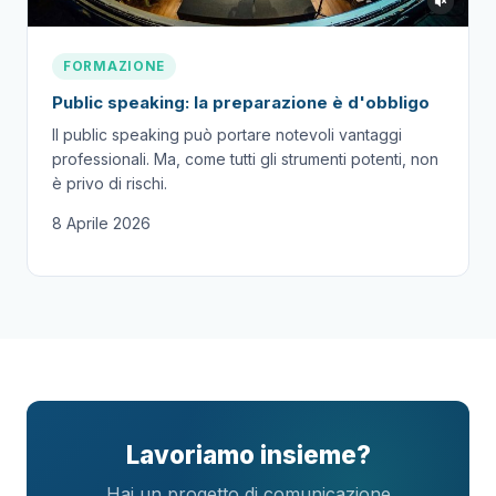
FORMAZIONE
Public speaking: la preparazione è d'obbligo
Il public speaking può portare notevoli vantaggi
professionali. Ma, come tutti gli strumenti potenti, non
è privo di rischi.
8 Aprile 2026
Lavoriamo insieme?
Hai un progetto di comunicazione