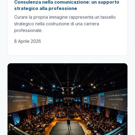
Consulenza nella comunicazione: un supporto
strategico alla professione
Curare la propria immagine rappresenta un tassello
strategico nella costruzione di una carriera
professionale.
8 Aprile 2026