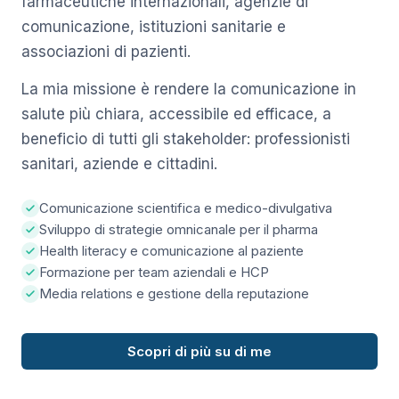
farmaceutiche internazionali, agenzie di
comunicazione, istituzioni sanitarie e
associazioni di pazienti.
La mia missione è rendere la comunicazione in
salute più chiara, accessibile ed efficace, a
beneficio di tutti gli stakeholder: professionisti
sanitari, aziende e cittadini.
Comunicazione scientifica e medico-divulgativa
Sviluppo di strategie omnicanale per il pharma
Health literacy e comunicazione al paziente
Formazione per team aziendali e HCP
Media relations e gestione della reputazione
Scopri di più su di me