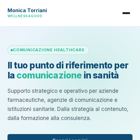
Monica Torriani
WELLNESS4GOOD
COMUNICAZIONE HEALTHCARE
Il tuo punto di riferimento per
la
comunicazione
in sanità
Supporto strategico e operativo per aziende
farmaceutiche, agenzie di comunicazione e
istituzioni sanitarie. Dalla strategia al contenuto,
dalla formazione alla consulenza.