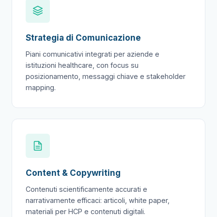
Strategia di Comunicazione
Piani comunicativi integrati per aziende e
istituzioni healthcare, con focus su
posizionamento, messaggi chiave e stakeholder
mapping.
Content & Copywriting
Contenuti scientificamente accurati e
narrativamente efficaci: articoli, white paper,
materiali per HCP e contenuti digitali.