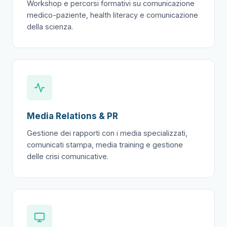
Workshop e percorsi formativi su comunicazione
medico-paziente, health literacy e comunicazione
della scienza.
Media Relations & PR
Gestione dei rapporti con i media specializzati,
comunicati stampa, media training e gestione
delle crisi comunicative.