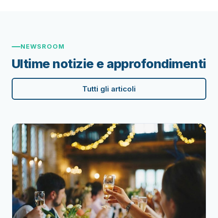
NEWSROOM
Ultime notizie e approfondimenti
Tutti gli articoli