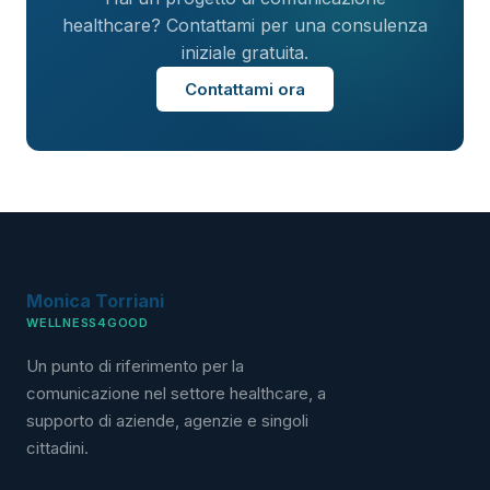
healthcare? Contattami per una consulenza
iniziale gratuita.
Contattami ora
Monica Torriani
WELLNESS4GOOD
Un punto di riferimento per la
comunicazione nel settore healthcare, a
supporto di aziende, agenzie e singoli
cittadini.