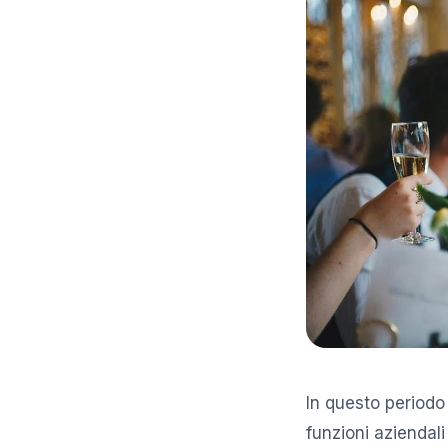
In questo periodo 
funzioni aziendali