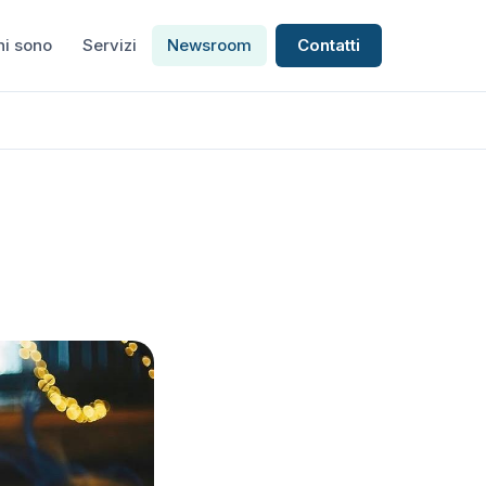
hi sono
Servizi
Newsroom
Contatti