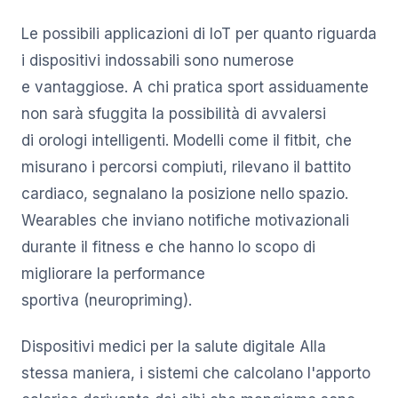
Le possibili applicazioni di IoT per quanto riguarda
i dispositivi indossabili sono numerose
e vantaggiose. A chi pratica sport assiduamente
non sarà sfuggita la possibilità di avvalersi
di orologi intelligenti. Modelli come il fitbit, che
misurano i percorsi compiuti, rilevano il battito
cardiaco, segnalano la posizione nello spazio.
Wearables che inviano notifiche motivazionali
durante il fitness e che hanno lo scopo di
migliorare la performance
sportiva (neuropriming).
Dispositivi medici per la salute digitale Alla
stessa maniera, i sistemi che calcolano l'apporto