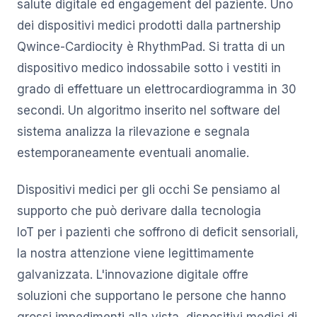
salute digitale ed engagement del paziente. Uno
dei dispositivi medici prodotti dalla partnership
Qwince-Cardiocity è RhythmPad. Si tratta di un
dispositivo medico indossabile sotto i vestiti in
grado di effettuare un elettrocardiogramma in 30
secondi. Un algoritmo inserito nel software del
sistema analizza la rilevazione e segnala
estemporaneamente eventuali anomalie.
Dispositivi medici per gli occhi Se pensiamo al
supporto che può derivare dalla tecnologia
IoT per i pazienti che soffrono di deficit sensoriali,
la nostra attenzione viene legittimamente
galvanizzata. L'innovazione digitale offre
soluzioni che supportano le persone che hanno
grossi impedimenti alla vista, dispositivi medici di