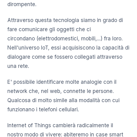
dirompente.
Attraverso questa tecnologia siamo in grado di
fare comunicare gli oggetti che ci
circondano (elettrodomestici, mobili,...) fra loro.
Nell'universo IoT, essi acquisiscono la capacità di
dialogare come se fossero collegati attraverso
una rete.
E' possibile identificare molte analogie con il
network che, nel web, connette le persone.
Qualcosa di molto simile alla modalità con cui
funzionano i telefoni cellulari.
Internet of Things cambierà radicalmente il
nostro modo di vivere: abiteremo in case smart