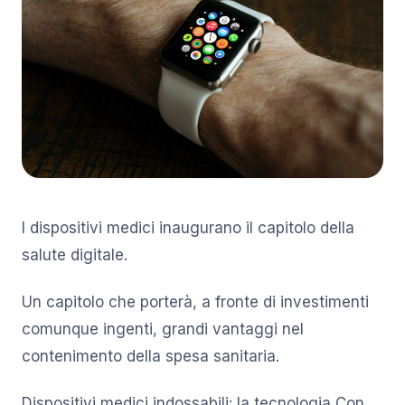
I dispositivi medici inaugurano il capitolo della
salute digitale.
Un capitolo che porterà, a fronte di investimenti
comunque ingenti, grandi vantaggi nel
contenimento della spesa sanitaria.
Dispositivi medici indossabili: la tecnologia Con