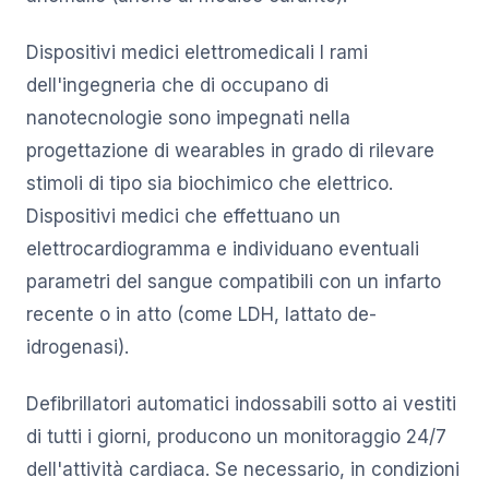
Dispositivi medici elettromedicali I rami
dell'ingegneria che di occupano di
nanotecnologie sono impegnati nella
progettazione di wearables in grado di rilevare
stimoli di tipo sia biochimico che elettrico.
Dispositivi medici che effettuano un
elettrocardiogramma e individuano eventuali
parametri del sangue compatibili con un infarto
recente o in atto (come LDH, lattato de-
idrogenasi).
Defibrillatori automatici indossabili sotto ai vestiti
di tutti i giorni, producono un monitoraggio 24/7
dell'attività cardiaca. Se necessario, in condizioni