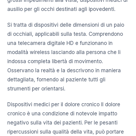
ausilio per gli occhi destinati agli ipovedenti.
Si tratta di dispositivi delle dimensioni di un paio
di occhiali, applicabili sulla testa. Comprendono
una telecamera digitale HD e funzionano in
modalità wireless lasciando alla persona che li
indossa completa libertà di movimento.
Osservano la realtà e la descrivono in maniera
dettagliata, fornendo al paziente tutti gli
strumenti per orientarsi.
Dispositivi medici per il dolore cronico Il dolore
cronico è una condizione di notevole impatto
negativo sulla vita dei pazienti. Per le pesanti
ripercussioni sulla qualità della vita, può portare