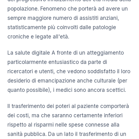
popolazione. Fenomeno che porterà ad avere un
sempre maggiore numero di assistiti anziani,
statisticamente più coinvolti dalle patologie
croniche e legate all'età.
La salute digitale A fronte di un atteggiamento
particolarmente entusiastico da parte di
ricercatori e utenti, che vedono soddisfatto il loro
desiderio di emancipazione anche culturale (per
quanto possibile), i medici sono ancora scettici.
Il trasferimento dei poteri al paziente comporterà
dei costi, ma che saranno certamente inferiori
rispetto al risparmi nelle spese connesse alla
sanità pubblica. Da un lato il trasferimento di un