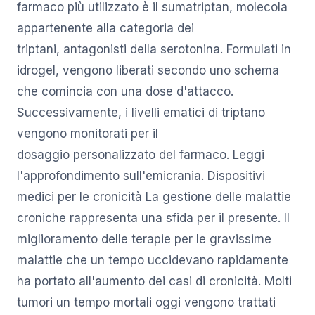
farmaco più utilizzato è il sumatriptan, molecola
appartenente alla categoria dei
triptani, antagonisti della serotonina. Formulati in
idrogel, vengono liberati secondo uno schema
che comincia con una dose d'attacco.
Successivamente, i livelli ematici di triptano
vengono monitorati per il
dosaggio personalizzato del farmaco. Leggi
l'approfondimento sull'emicrania. Dispositivi
medici per le cronicità La gestione delle malattie
croniche rappresenta una sfida per il presente. Il
miglioramento delle terapie per le gravissime
malattie che un tempo uccidevano rapidamente
ha portato all'aumento dei casi di cronicità. Molti
tumori un tempo mortali oggi vengono trattati