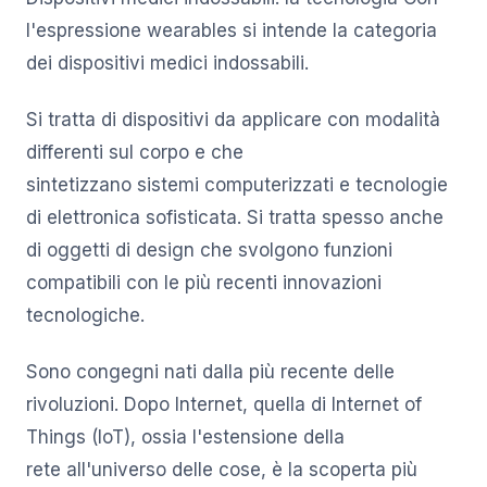
l'espressione wearables si intende la categoria
dei dispositivi medici indossabili.
Si tratta di dispositivi da applicare con modalità
differenti sul corpo e che
sintetizzano sistemi computerizzati e tecnologie
di elettronica sofisticata. Si tratta spesso anche
di oggetti di design che svolgono funzioni
compatibili con le più recenti innovazioni
tecnologiche.
Sono congegni nati dalla più recente delle
rivoluzioni. Dopo Internet, quella di Internet of
Things (IoT), ossia l'estensione della
rete all'universo delle cose, è la scoperta più