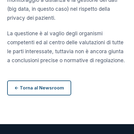
(big data, in questo caso) nel rispetto della
privacy dei pazienti.
La questione è al vaglio degli organismi
competenti ed al centro delle valutazioni di tutte
le parti interessate, tuttavia non è ancora giunta
a conclusioni precise o normative di regolazione.
← Torna al Newsroom