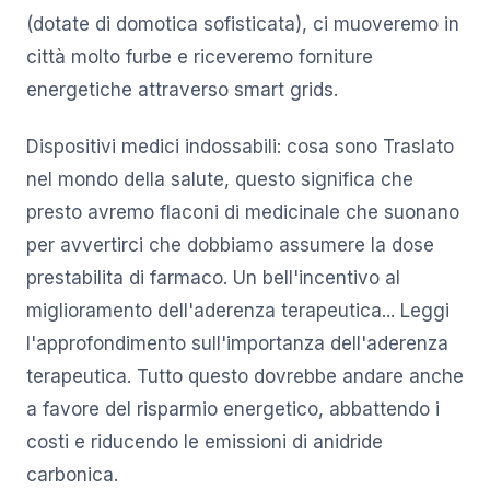
(dotate di domotica sofisticata), ci muoveremo in
città molto furbe e riceveremo forniture
energetiche attraverso smart grids.
Dispositivi medici indossabili: cosa sono Traslato
nel mondo della salute, questo significa che
presto avremo flaconi di medicinale che suonano
per avvertirci che dobbiamo assumere la dose
prestabilita di farmaco. Un bell'incentivo al
miglioramento dell'aderenza terapeutica... Leggi
l'approfondimento sull'importanza dell'aderenza
terapeutica. Tutto questo dovrebbe andare anche
a favore del risparmio energetico, abbattendo i
costi e riducendo le emissioni di anidride
carbonica.