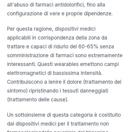
all'abuso di farmaci antidolorifici, fino alla
configurazione di vere e proprie dipendenze.
Per questa ragione, dispositivi medici
applicabili in corrispondenza della zona da
trattare e capaci di ridurlo del 60-65% senza
somministrazione di farmaci sono estremamente
interessanti. Questi wearables emettono campi
elettromagnetici di bassissima intensità.
Contribuiscono a lenire il dolore (trattamento del
sintomo) ripristinando i tessuti danneggiati
(trattamento delle cause).
Un sottoinsieme di questa categoria è costituito
dai dispositivi medici per il trattamento non