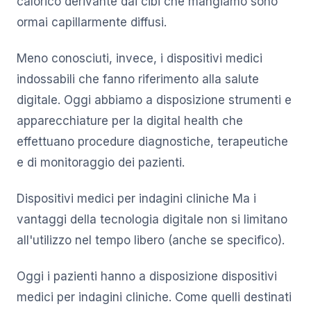
calorico derivante dai cibi che mangiamo sono
ormai capillarmente diffusi.
Meno conosciuti, invece, i dispositivi medici
indossabili che fanno riferimento alla salute
digitale. Oggi abbiamo a disposizione strumenti e
apparecchiature per la digital health che
effettuano procedure diagnostiche, terapeutiche
e di monitoraggio dei pazienti.
Dispositivi medici per indagini cliniche Ma i
vantaggi della tecnologia digitale non si limitano
all'utilizzo nel tempo libero (anche se specifico).
Oggi i pazienti hanno a disposizione dispositivi
medici per indagini cliniche. Come quelli destinati