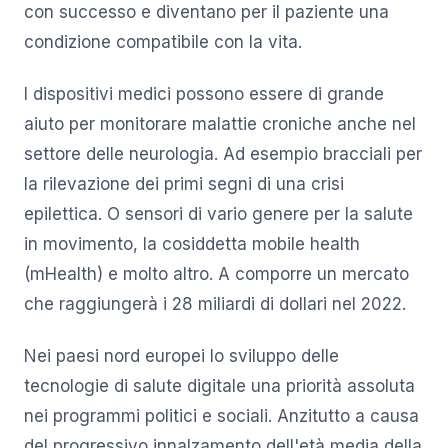
con successo e diventano per il paziente una
condizione compatibile con la vita.
I dispositivi medici possono essere di grande
aiuto per monitorare malattie croniche anche nel
settore delle neurologia. Ad esempio bracciali per
la rilevazione dei primi segni di una crisi
epilettica. O sensori di vario genere per la salute
in movimento, la cosiddetta mobile health
(mHealth) e molto altro. A comporre un mercato
che raggiungerà i 28 miliardi di dollari nel 2022.
Nei paesi nord europei lo sviluppo delle
tecnologie di salute digitale una priorità assoluta
nei programmi politici e sociali. Anzitutto a causa
del progressivo innalzamento dell'età media della