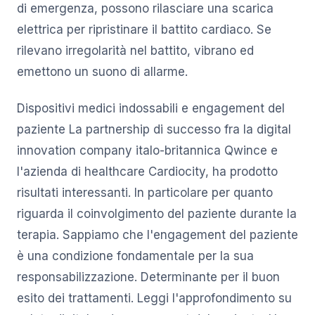
di emergenza, possono rilasciare una scarica
elettrica per ripristinare il battito cardiaco. Se
rilevano irregolarità nel battito, vibrano ed
emettono un suono di allarme.
Dispositivi medici indossabili e engagement del
paziente La partnership di successo fra la digital
innovation company italo-britannica Qwince e
l'azienda di healthcare Cardiocity, ha prodotto
risultati interessanti. In particolare per quanto
riguarda il coinvolgimento del paziente durante la
terapia. Sappiamo che l'engagement del paziente
è una condizione fondamentale per la sua
responsabilizzazione. Determinante per il buon
esito dei trattamenti. Leggi l'approfondimento su