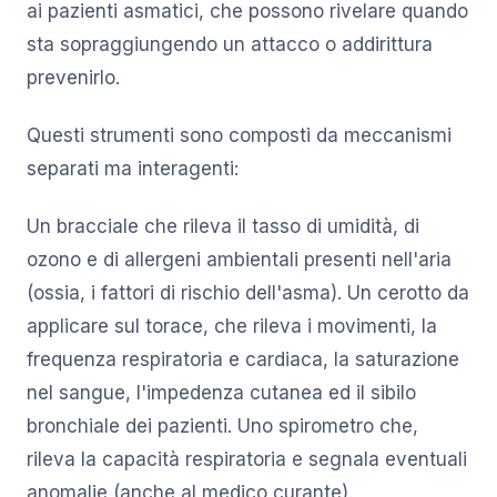
ai pazienti asmatici, che possono rivelare quando
sta sopraggiungendo un attacco o addirittura
prevenirlo.
Questi strumenti sono composti da meccanismi
separati ma interagenti:
Un bracciale che rileva il tasso di umidità, di
ozono e di allergeni ambientali presenti nell'aria
(ossia, i fattori di rischio dell'asma). Un cerotto da
applicare sul torace, che rileva i movimenti, la
frequenza respiratoria e cardiaca, la saturazione
nel sangue, l'impedenza cutanea ed il sibilo
bronchiale dei pazienti. Uno spirometro che,
rileva la capacità respiratoria e segnala eventuali
anomalie (anche al medico curante).