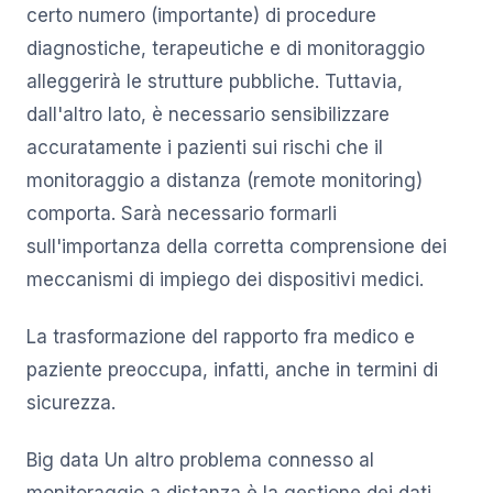
certo numero (importante) di procedure
diagnostiche, terapeutiche e di monitoraggio
alleggerirà le strutture pubbliche. Tuttavia,
dall'altro lato, è necessario sensibilizzare
accuratamente i pazienti sui rischi che il
monitoraggio a distanza (remote monitoring)
comporta. Sarà necessario formarli
sull'importanza della corretta comprensione dei
meccanismi di impiego dei dispositivi medici.
La trasformazione del rapporto fra medico e
paziente preoccupa, infatti, anche in termini di
sicurezza.
Big data Un altro problema connesso al
monitoraggio a distanza è la gestione dei dati