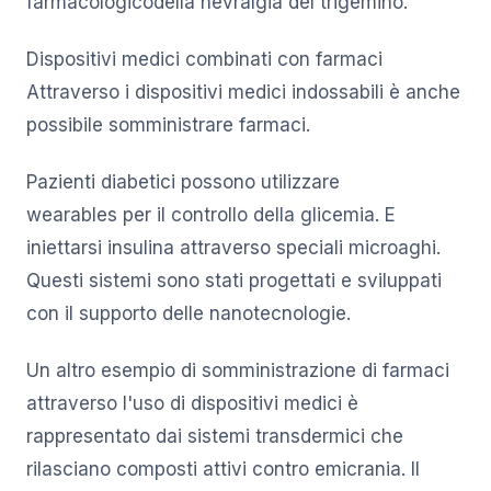
farmacologicodella nevralgia del trigemino.
Dispositivi medici combinati con farmaci
Attraverso i dispositivi medici indossabili è anche
possibile somministrare farmaci.
Pazienti diabetici possono utilizzare
wearables per il controllo della glicemia. E
iniettarsi insulina attraverso speciali microaghi.
Questi sistemi sono stati progettati e sviluppati
con il supporto delle nanotecnologie.
Un altro esempio di somministrazione di farmaci
attraverso l'uso di dispositivi medici è
rappresentato dai sistemi transdermici che
rilasciano composti attivi contro emicrania. Il