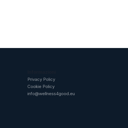
Informazioni
Privacy Policy
Cookie Policy
info@wellness4good.eu