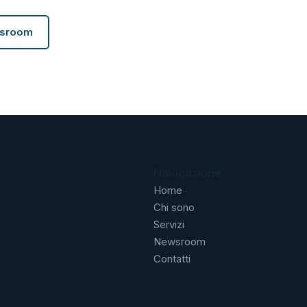
wsroom
Navigazione
Home
Chi sono
Servizi
Newsroom
Contatti