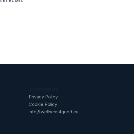
immediati.
Informazioni
Privacy Policy
Cookie Policy
info@wellness4good.eu