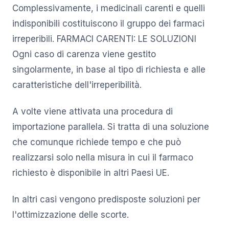
Complessivamente, i medicinali carenti e quelli
indisponibili costituiscono il gruppo dei farmaci
irreperibili. FARMACI CARENTI: LE SOLUZIONI
Ogni caso di carenza viene gestito
singolarmente, in base al tipo di richiesta e alle
caratteristiche dell'irreperibilità.
A volte viene attivata una procedura di
importazione parallela. Si tratta di una soluzione
che comunque richiede tempo e che può
realizzarsi solo nella misura in cui il farmaco
richiesto è disponibile in altri Paesi UE.
In altri casi vengono predisposte soluzioni per
l'ottimizzazione delle scorte.