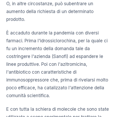
O, in altre circostanze, può subentrare un
aumento della richiesta di un determinato
prodotto.
È accaduto durante la pandemia con diversi
farmaci. Prima l'idrossiclorochina, per la quale ci
fu un incremento della domanda tale da
costringere l'azienda (Sanofi) ad espandere le
linee produttive. Poi con l'azitromicina,
l'antibiotico con caratteristiche di
immunosoppressore che, prima di rivelarsi molto
poco efficace, ha catalizzato l'attenzione della
comunità scientifica.
E con tutta la schiera di molecole che sono state