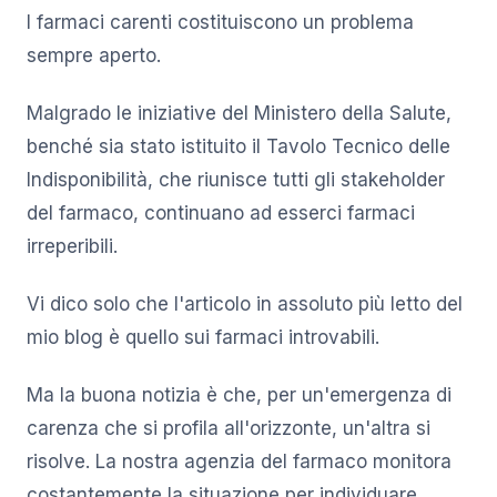
I farmaci carenti costituiscono un problema
sempre aperto.
Malgrado le iniziative del Ministero della Salute,
benché sia stato istituito il Tavolo Tecnico delle
Indisponibilità, che riunisce tutti gli stakeholder
del farmaco, continuano ad esserci farmaci
irreperibili.
Vi dico solo che l'articolo in assoluto più letto del
mio blog è quello sui farmaci introvabili.
Ma la buona notizia è che, per un'emergenza di
carenza che si profila all'orizzonte, un'altra si
risolve. La nostra agenzia del farmaco monitora
costantemente la situazione per individuare