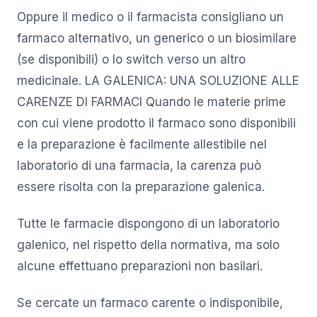
Oppure il medico o il farmacista consigliano un
farmaco alternativo, un generico o un biosimilare
(se disponibili) o lo switch verso un altro
medicinale. LA GALENICA: UNA SOLUZIONE ALLE
CARENZE DI FARMACI Quando le materie prime
con cui viene prodotto il farmaco sono disponibili
e la preparazione è facilmente allestibile nel
laboratorio di una farmacia, la carenza può
essere risolta con la preparazione galenica.
Tutte le farmacie dispongono di un laboratorio
galenico, nel rispetto della normativa, ma solo
alcune effettuano preparazioni non basilari.
Se cercate un farmaco carente o indisponibile,