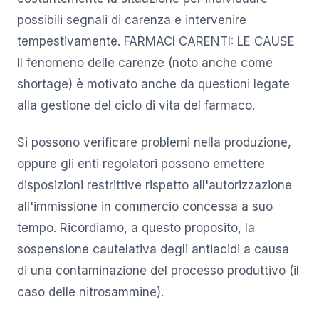
possibili segnali di carenza e intervenire
tempestivamente. FARMACI CARENTI: LE CAUSE
Il fenomeno delle carenze (noto anche come
shortage) è motivato anche da questioni legate
alla gestione del ciclo di vita del farmaco.
Si possono verificare problemi nella produzione,
oppure gli enti regolatori possono emettere
disposizioni restrittive rispetto all'autorizzazione
all'immissione in commercio concessa a suo
tempo. Ricordiamo, a questo proposito, la
sospensione cautelativa degli antiacidi a causa
di una contaminazione del processo produttivo (il
caso delle nitrosammine).