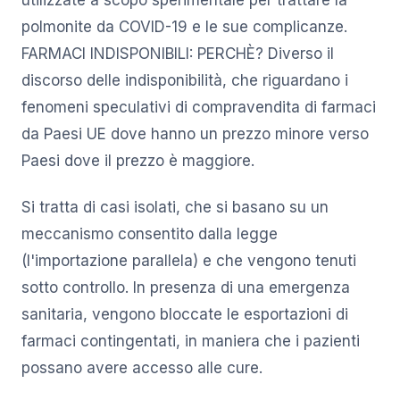
utilizzate a scopo sperimentale per trattare la
polmonite da COVID-19 e le sue complicanze.
FARMACI INDISPONIBILI: PERCHÈ? Diverso il
discorso delle indisponibilità, che riguardano i
fenomeni speculativi di compravendita di farmaci
da Paesi UE dove hanno un prezzo minore verso
Paesi dove il prezzo è maggiore.
Si tratta di casi isolati, che si basano su un
meccanismo consentito dalla legge
(l'importazione parallela) e che vengono tenuti
sotto controllo. In presenza di una emergenza
sanitaria, vengono bloccate le esportazioni di
farmaci contingentati, in maniera che i pazienti
possano avere accesso alle cure.