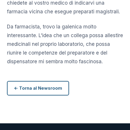
chiedete al vostro medico di indicarvi una
farmacia vicina che esegue preparati magistrali.
Da farmacista, trovo la galenica molto
interessante. L'idea che un collega possa allestire
medicinali nel proprio laboratorio, che possa
riunire le competenze del preparatore e del
dispensatore mi sembra molto fascinosa.
← Torna al Newsroom