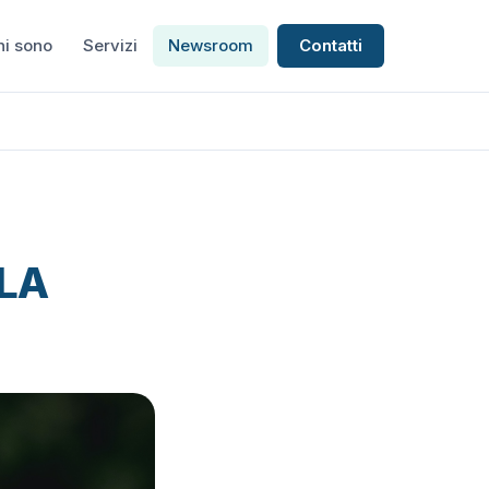
hi sono
Servizi
Newsroom
Contatti
LA