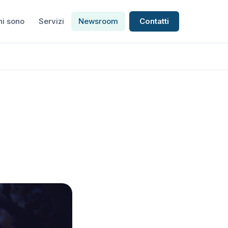
hi sono
Servizi
Newsroom
Contatti