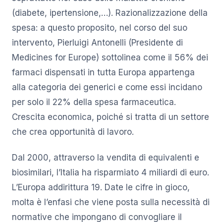
(diabete, ipertensione,…). Razionalizzazione della
spesa: a questo proposito, nel corso del suo
intervento, Pierluigi Antonelli (Presidente di
Medicines for Europe) sottolinea come il 56% dei
farmaci dispensati in tutta Europa appartenga
alla categoria dei generici e come essi incidano
per solo il 22% della spesa farmaceutica.
Crescita economica, poiché si tratta di un settore
che crea opportunità di lavoro.
Dal 2000, attraverso la vendita di equivalenti e
biosimilari, l’Italia ha risparmiato 4 miliardi di euro.
L’Europa addirittura 19. Date le cifre in gioco,
molta è l’enfasi che viene posta sulla necessità di
normative che impongano di convogliare il