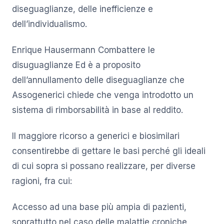
diseguaglianze, delle inefficienze e
dell’individualismo.
Enrique Hausermann Combattere le
disuguaglianze Ed è a proposito
dell’annullamento delle diseguaglianze che
Assogenerici chiede che venga introdotto un
sistema di rimborsabilità in base al reddito.
Il maggiore ricorso a generici e biosimilari
consentirebbe di gettare le basi perché gli ideali
di cui sopra si possano realizzare, per diverse
ragioni, fra cui:
Accesso ad una base più ampia di pazienti,
soprattutto nel caso delle malattie croniche