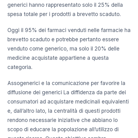
generici hanno rappresentato solo il 25% della
spesa totale per i prodotti a brevetto scaduto.
Oggi il 95% dei farmaci venduti nelle farmacie ha
brevetto scaduto e potrebbe pertanto essere
venduto come generico, ma solo il 20% delle
medicine acquistate appartiene a questa
categoria.
Assogenerici e la comunicazione per favorire la
diffusione dei generici La diffidenza da parte dei
consumatori ad acquistare medicinali equivalenti
e, dall’altro lato, la centralità di questi prodotti
rendono necessarie iniziative che abbiano lo
scopo di educare la popolazione all’utilizzo di