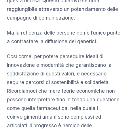
questa risorsa. Questo obiettivo sembra
raggiungibile attraverso un potenziamento delle
campagne di comunicazione.
Ma la reticenza delle persone non è l’unico punto
a contrastare la diffusione dei generici.
Così come, per potere perseguire ideali di
innovazione e modernità che garantiscano la
soddisfazione di questi valori, è necessario
seguire percorsi di sostenibilità e solidarietà.
Ricordiamoci che mere teorie economiche non
possono interpretare fino in fondo una questione,
come quella farmaceutica, nella quale i
coinvolgimenti umani sono complessi ed
articolati. Il progresso è nemico delle