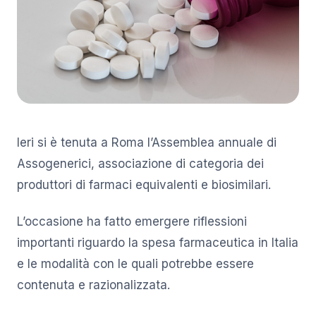
Ieri si è tenuta a Roma l’Assemblea annuale di
Assogenerici, associazione di categoria dei
produttori di farmaci equivalenti e biosimilari.
L’occasione ha fatto emergere riflessioni
importanti riguardo la spesa farmaceutica in Italia
e le modalità con le quali potrebbe essere
contenuta e razionalizzata.