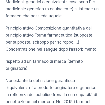
Medicinali generici o equivalenti: cosa sono Per
medicinale generico (o equivalente) si intende un
farmaco che possiede uguale:
Principio attivo Composizione quantitativa del
principio attivo Forma farmaceutica (supposte
per supposte, sciroppo per sciroppo,…)
Concentrazione nel sangue dopo l’assorbimento
rispetto ad un farmaco di marca (definito
originatore).
Nonostante la definizione garantisca
l’equivalenza fra prodotto originatore e generico
la reticenza del pubblico frena la sua capacità di
penetrazione nel mercato. Nel 2015 i farmaci