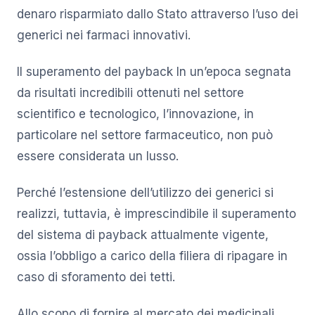
denaro risparmiato dallo Stato attraverso l’uso dei
generici nei farmaci innovativi.
Il superamento del payback In un’epoca segnata
da risultati incredibili ottenuti nel settore
scientifico e tecnologico, l’innovazione, in
particolare nel settore farmaceutico, non può
essere considerata un lusso.
Perché l’estensione dell’utilizzo dei generici si
realizzi, tuttavia, è imprescindibile il superamento
del sistema di payback attualmente vigente,
ossia l’obbligo a carico della filiera di ripagare in
caso di sforamento dei tetti.
Allo scopo di fornire al mercato dei medicinali