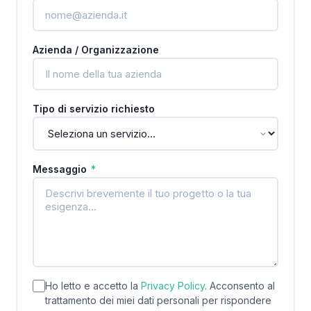
Azienda / Organizzazione
Tipo di servizio richiesto
Messaggio
*
Ho letto e accetto la
Privacy Policy
. Acconsento al
trattamento dei miei dati personali per rispondere