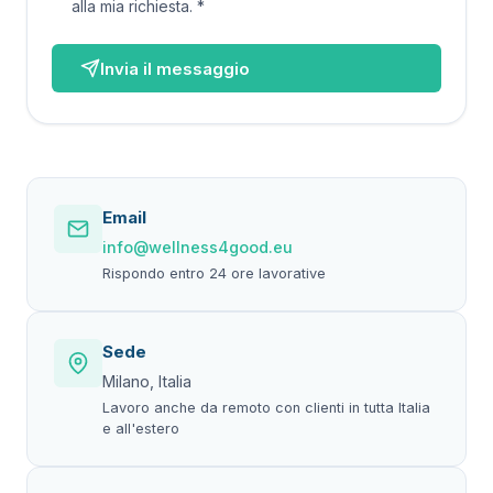
alla mia richiesta.
*
Invia il messaggio
Email
info@wellness4good.eu
Rispondo entro 24 ore lavorative
Sede
Milano, Italia
Lavoro anche da remoto con clienti in tutta Italia
e all'estero