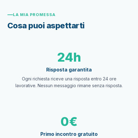
LA MIA PROMESSA
Cosa puoi aspettarti
24h
Risposta garantita
Ogni richiesta riceve una risposta entro 24 ore
lavorative. Nessun messaggio rimane senza risposta.
0€
Primo incontro gratuito