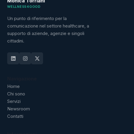
Monica Torriani
WELLNESS4GOOD
Un punto di riferimento per la
comunicazione nel settore healthcare, a
supporto di aziende, agenzie e singoli
cittadini.
Navigazione
Home
Chi sono
Servizi
Newsroom
Contatti