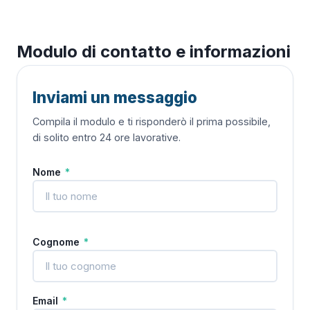
Modulo di contatto e informazioni
Inviami un messaggio
Compila il modulo e ti risponderò il prima possibile,
di solito entro 24 ore lavorative.
Nome
*
Cognome
*
Email
*