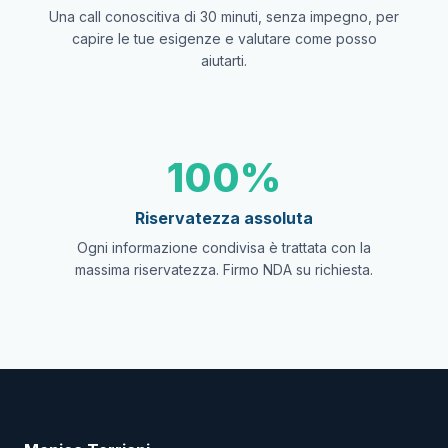
Una call conoscitiva di 30 minuti, senza impegno, per
capire le tue esigenze e valutare come posso
aiutarti.
100%
Riservatezza assoluta
Ogni informazione condivisa è trattata con la
massima riservatezza. Firmo NDA su richiesta.