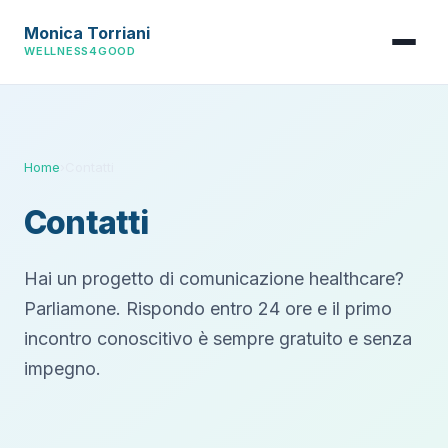
Monica Torriani
WELLNESS4GOOD
Home
›
Contatti
Contatti
Hai un progetto di comunicazione healthcare?
Parliamone. Rispondo entro 24 ore e il primo
incontro conoscitivo è sempre gratuito e senza
impegno.