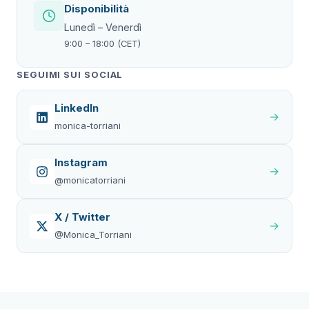
Disponibilità
Lunedì – Venerdì
9:00 – 18:00 (CET)
SEGUIMI SUI SOCIAL
LinkedIn
→
monica-torriani
Instagram
→
@monicatorriani
X / Twitter
→
@Monica_Torriani