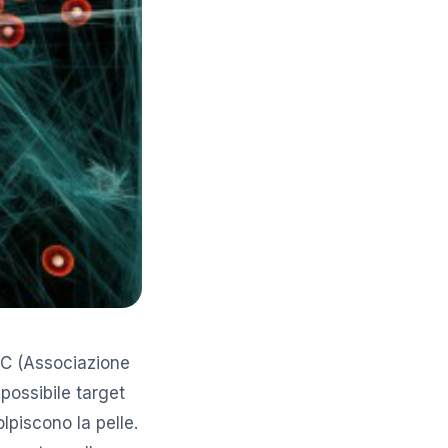
IRC (Associazione
possibile target
lpiscono la pelle.