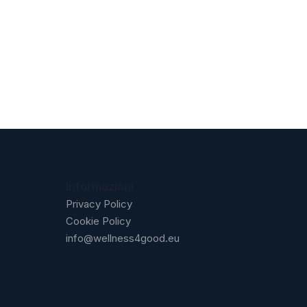
Informazioni
Privacy Policy
Cookie Policy
info@wellness4good.eu