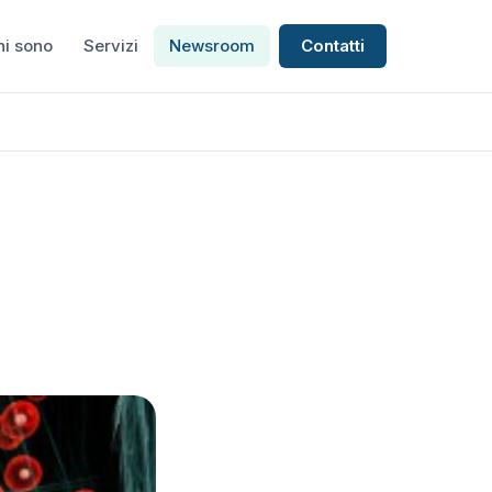
hi sono
Servizi
Newsroom
Contatti