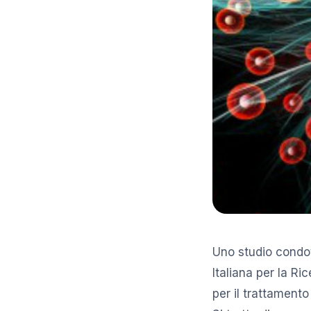
Uno studio condot
Italiana per la Ri
per il trattamento