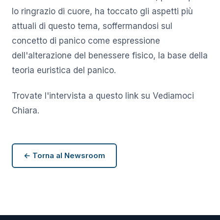
lo ringrazio di cuore, ha toccato gli aspetti più
attuali di questo tema, soffermandosi sul
concetto di panico come espressione
dell'alterazione del benessere fisico, la base della
teoria euristica del panico.
Trovate l'intervista a questo link su Vediamoci
Chiara.
← Torna al Newsroom