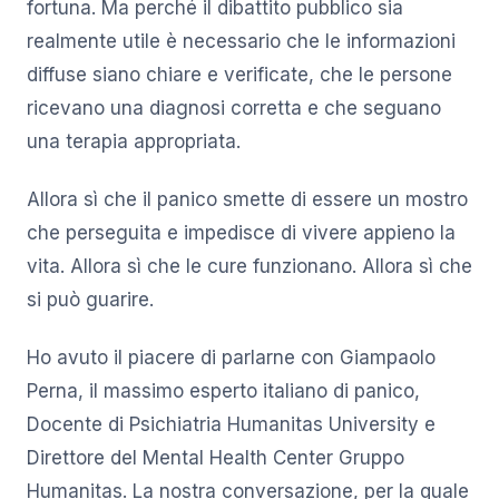
fortuna. Ma perché il dibattito pubblico sia
realmente utile è necessario che le informazioni
diffuse siano chiare e verificate, che le persone
ricevano una diagnosi corretta e che seguano
una terapia appropriata.
Allora sì che il panico smette di essere un mostro
che perseguita e impedisce di vivere appieno la
vita. Allora sì che le cure funzionano. Allora sì che
si può guarire.
Ho avuto il piacere di parlarne con Giampaolo
Perna, il massimo esperto italiano di panico,
Docente di Psichiatria Humanitas University e
Direttore del Mental Health Center Gruppo
Humanitas. La nostra conversazione, per la quale