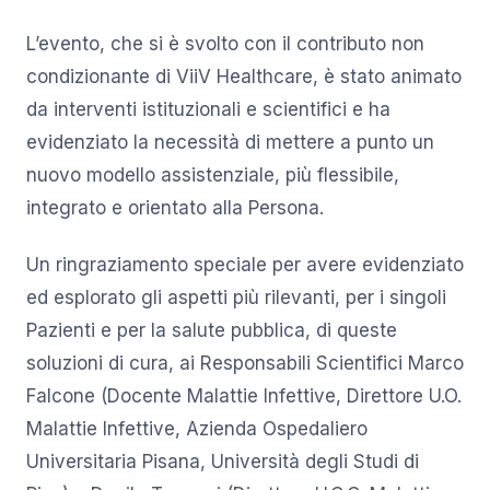
L’evento, che si è svolto con il contributo non
condizionante di ViiV Healthcare, è stato animato
da interventi istituzionali e scientifici e ha
evidenziato la necessità di mettere a punto un
nuovo modello assistenziale, più flessibile,
integrato e orientato alla Persona.
Un ringraziamento speciale per avere evidenziato
ed esplorato gli aspetti più rilevanti, per i singoli
Pazienti e per la salute pubblica, di queste
soluzioni di cura, ai Responsabili Scientifici Marco
Falcone (Docente Malattie Infettive, Direttore U.O.
Malattie Infettive, Azienda Ospedaliero
Universitaria Pisana, Università degli Studi di