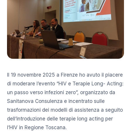
Il 19 novembre 2025 a Firenze ho avuto il piacere
di moderare l’evento “HIV e Terapie Long- Acting:
un passo verso infezioni zero”, organizzato da
Sanitanova Consulenza e incentrato sulle
trasformazioni dei modelli di assistenza a seguito
dell’introduzione delle terapie long acting per
l’HIV in Regione Toscana.