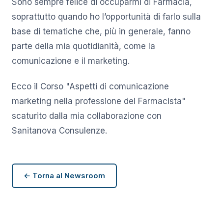
Sono sempre felice di occuparmi di Farmacia,
soprattutto quando ho l’opportunità di farlo sulla
base di tematiche che, più in generale, fanno
parte della mia quotidianità, come la
comunicazione e il marketing.
Ecco il Corso "Aspetti di comunicazione
marketing nella professione del Farmacista"
scaturito dalla mia collaborazione con
Sanitanova Consulenze.
← Torna al Newsroom