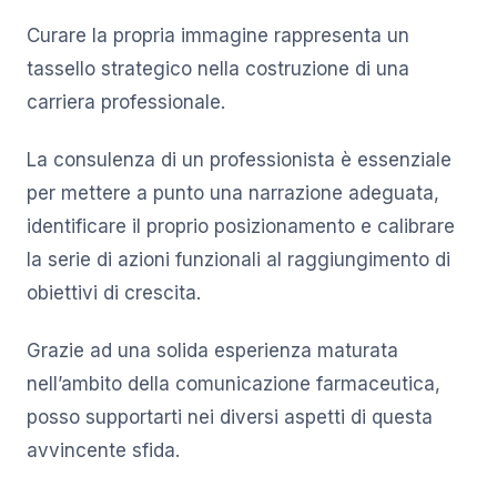
Curare la propria immagine rappresenta un
tassello strategico nella costruzione di una
carriera professionale.
La consulenza di un professionista è essenziale
per mettere a punto una narrazione adeguata,
identificare il proprio posizionamento e calibrare
la serie di azioni funzionali al raggiungimento di
obiettivi di crescita.
Grazie ad una solida esperienza maturata
nell’ambito della comunicazione farmaceutica,
posso supportarti nei diversi aspetti di questa
avvincente sfida.