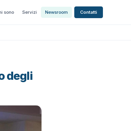
hi sono
Servizi
Newsroom
Contatti
o degli