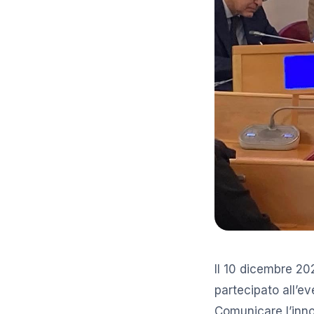
Il 10 dicembre 20
partecipato all’ev
Comunicare l’inno