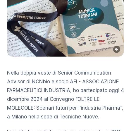
Nella doppia veste di Senior Communication
Advisor di NCNbio e socio AFI - ASSOCIAZIONE
FARMACEUTICI INDUSTRIA, ho partecipato oggi 4
dicembre 2024 al Convegno “OLTRE LE
MOLECOLE: Scenari futuri per l’industria Pharma”,
a Milano nella sede di Tecniche Nuove.