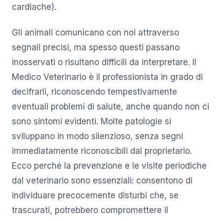
cardiache).
Gli animali comunicano con noi attraverso
segnali precisi, ma spesso questi passano
inosservati o risultano difficili da interpretare. Il
Medico Veterinario è il professionista in grado di
decifrarli, riconoscendo tempestivamente
eventuali problemi di salute, anche quando non ci
sono sintomi evidenti. Molte patologie si
sviluppano in modo silenzioso, senza segni
immediatamente riconoscibili dal proprietario.
Ecco perché la prevenzione e le visite periodiche
dal veterinario sono essenziali: consentono di
individuare precocemente disturbi che, se
trascurati, potrebbero compromettere il