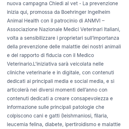
nuova campagna Chiedi al vet - La prevenzione
inizia qui, promossa da Boehringer Ingelheim
Animal Health con il patrocinio di ANMVI –
Associazione Nazionale Medici Veterinari Italiani,
volta a sensibilizzare i proprietari sull’importanza
della prevenzione delle malattie dei nostri animali
e del rapporto di fiducia con il Medico
Veterinario.L'iniziativa sarà veicolata nelle
cliniche veterinarie e in digitale, con contenuti
dedicati ai principali media e social media, e si
articolerà nei diversi momenti dell’anno con
contenuti dedicati a creare consapevolezza e
informazione sulle principali patologie che
colpiscono cani e gatti (leishmaniosi, filaria,
leucemia felina, diabete, ipertiroidismo e malattie