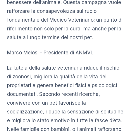
benessere dell’animale. Questa campagna vuole
rafforzare la consapevolezza sul ruolo
fondamentale del Medico Veterinario: un punto di
riferimento non solo per la cura, ma anche per la
salute a lungo termine dei nostri pet.
Marco Melosi - Presidente di ANMVI.
La tutela della salute veterinaria riduce il rischio
di zoonosi, migliora la qualità della vita dei
proprietari e genera benefici fisici e psicologici
documentati. Secondo recenti ricerche,
convivere con un pet favorisce la
socializzazione, riduce la sensazione di solitudine
e migliora lo stato emotivo in tutte le fasce d’età.
Nelle famiglie con bambini, gli animali rafforzano