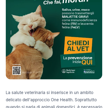
La salute veterinaria si inserisce in un ambito
delicato dell'approccio One Health. Soprattutto
quando si parla di animali domestici, è necessario