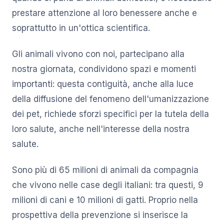
prestare attenzione al loro benessere anche e
soprattutto in un'ottica scientifica.
Gli animali vivono con noi, partecipano alla
nostra giornata, condividono spazi e momenti
importanti: questa contiguità, anche alla luce
della diffusione del fenomeno dell'umanizzazione
dei pet, richiede sforzi specifici per la tutela della
loro salute, anche nell'interesse della nostra
salute.
Sono più di 65 milioni di animali da compagnia
che vivono nelle case degli italiani: tra questi, 9
milioni di cani e 10 milioni di gatti. Proprio nella
prospettiva della prevenzione si inserisce la