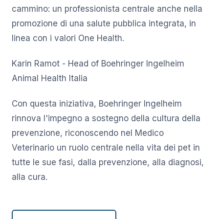
cammino: un professionista centrale anche nella
promozione di una salute pubblica integrata, in
linea con i valori One Health.
Karin Ramot - Head of Boehringer Ingelheim
Animal Health Italia
Con questa iniziativa, Boehringer Ingelheim
rinnova l'impegno a sostegno della cultura della
prevenzione, riconoscendo nel Medico
Veterinario un ruolo centrale nella vita dei pet in
tutte le sue fasi, dalla prevenzione, alla diagnosi,
alla cura.