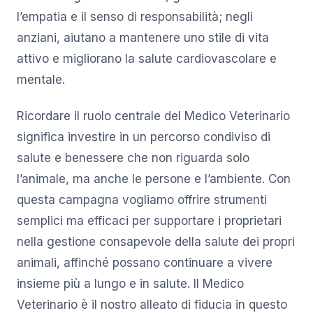
l’empatia e il senso di responsabilità; negli
anziani, aiutano a mantenere uno stile di vita
attivo e migliorano la salute cardiovascolare e
mentale.
Ricordare il ruolo centrale del Medico Veterinario
significa investire in un percorso condiviso di
salute e benessere che non riguarda solo
l’animale, ma anche le persone e l’ambiente. Con
questa campagna vogliamo offrire strumenti
semplici ma efficaci per supportare i proprietari
nella gestione consapevole della salute dei propri
animali, affinché possano continuare a vivere
insieme più a lungo e in salute. Il Medico
Veterinario è il nostro alleato di fiducia in questo