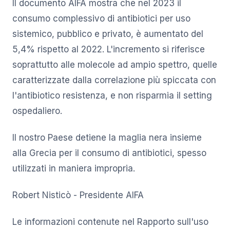
Il documento AIFA mostra che nel 2023 il
consumo complessivo di antibiotici per uso
sistemico, pubblico e privato, è aumentato del
5,4% rispetto al 2022. L'incremento si riferisce
soprattutto alle molecole ad ampio spettro, quelle
caratterizzate dalla correlazione più spiccata con
l'antibiotico resistenza, e non risparmia il setting
ospedaliero.
Il nostro Paese detiene la maglia nera insieme
alla Grecia per il consumo di antibiotici, spesso
utilizzati in maniera impropria.
Robert Nisticò - Presidente AIFA
Le informazioni contenute nel Rapporto sull'uso