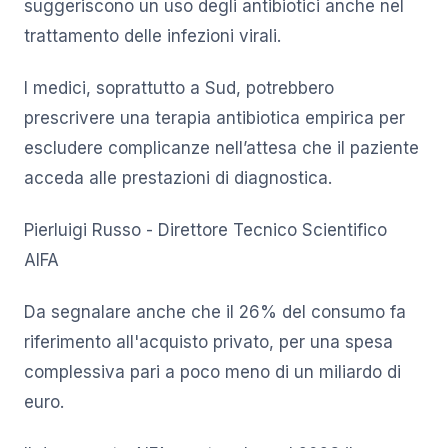
suggeriscono un uso degli antibiotici anche nel
trattamento delle infezioni virali.
I medici, soprattutto a Sud, potrebbero
prescrivere una terapia antibiotica empirica per
escludere complicanze nell’attesa che il paziente
acceda alle prestazioni di diagnostica.
Pierluigi Russo - Direttore Tecnico Scientifico
AIFA
Da segnalare anche che il 26% del consumo fa
riferimento all'acquisto privato, per una spesa
complessiva pari a poco meno di un miliardo di
euro.