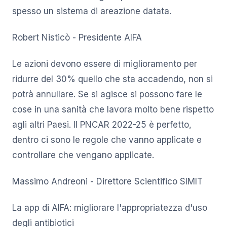
spesso un sistema di areazione datata.
Robert Nisticò - Presidente AIFA
Le azioni devono essere di miglioramento per
ridurre del 30% quello che sta accadendo, non si
potrà annullare. Se si agisce si possono fare le
cose in una sanità che lavora molto bene rispetto
agli altri Paesi. Il PNCAR 2022-25 è perfetto,
dentro ci sono le regole che vanno applicate e
controllare che vengano applicate.
Massimo Andreoni - Direttore Scientifico SIMIT
La app di AIFA: migliorare l'appropriatezza d'uso
degli antibiotici