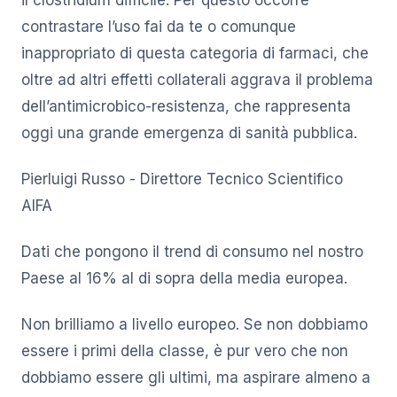
il clostridium difficile. Per questo occorre
contrastare l’uso fai da te o comunque
inappropriato di questa categoria di farmaci, che
oltre ad altri effetti collaterali aggrava il problema
dell’antimicrobico-resistenza, che rappresenta
oggi una grande emergenza di sanità pubblica.
Pierluigi Russo - Direttore Tecnico Scientifico
AIFA
Dati che pongono il trend di consumo nel nostro
Paese al 16% al di sopra della media europea.
Non brilliamo a livello europeo. Se non dobbiamo
essere i primi della classe, è pur vero che non
dobbiamo essere gli ultimi, ma aspirare almeno a