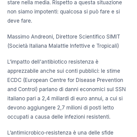
stare nella media. Rispetto a questa situazione
non siamo impotenti: qualcosa si può fare e si
deve fare.
Massimo Andreoni, Direttore Scientifico SIMIT
(Società Italiana Malattie Infettive e Tropicali)
L'impatto dell'antibiotico resistenza è
apprezzabile anche sui conti pubblici: le stime
ECDC (European Centre for Disease Prevention
and Control) parlano di danni economici sul SSN
italiano pari a 2,4 miliardi di euro annui, a cui si
devono aggiungere 2,7 milioni di posti letto
occupati a causa delle infezioni resistenti.
L’antimicrobico-resistenza è una delle sfide