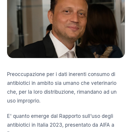
Preoccupazione per i dati inerenti consumo di
antibiotici in ambito sia umano che veterinario
che, per la loro distribuzione, rimandano ad un
uso improprio.
E' quanto emerge dal Rapporto sull'uso degli
antibiotici in Italia 2023, presentato da AIFA a