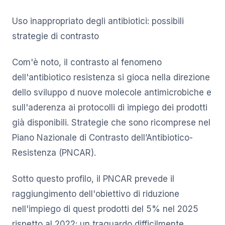
Uso inappropriato degli antibiotici: possibili
strategie di contrasto
Com'è noto, il contrasto al fenomeno
dell'antibiotico resistenza si gioca nella direzione
dello sviluppo d nuove molecole antimicrobiche e
sull'aderenza ai protocolli di impiego dei prodotti
già disponibili. Strategie che sono ricomprese nel
Piano Nazionale di Contrasto dell’Antibiotico-
Resistenza (PNCAR).
Sotto questo profilo, il PNCAR prevede il
raggiungimento dell'obiettivo di riduzione
nell'impiego di quest prodotti del 5% nel 2025
rispetto al 2022: un traguardo difficilmente