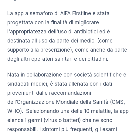
La app a semaforo di AIFA Firstline è stata
progettata con la finalità di migliorare
l'appropriatezza dell'uso di antibiotici ed è
destinata all'uso da parte dei medici (come
supporto alla prescrizione), come anche da parte
degli altri operatori sanitari e dei cittadini.
Nata in collaborazione con società scientifiche e
sindacati medici, è stata allenata con i dati
provenienti dalle raccomandazioni
dell’Organizzazione Mondiale della Sanità (OMS,
WHO). Selezionando una delle 10 malattie, la app
elenca i germi (virus o batteri) che ne sono
responsabili, i sintomi più frequenti, gli esami