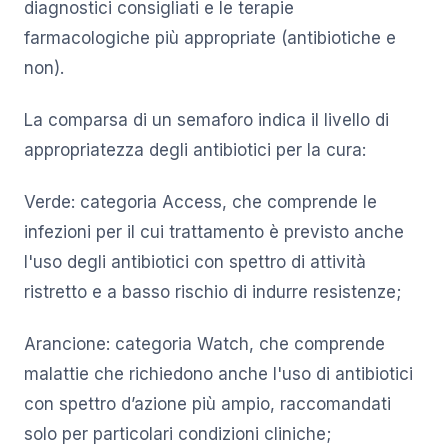
diagnostici consigliati e le terapie
farmacologiche più appropriate (antibiotiche e
non).
La comparsa di un semaforo indica il livello di
appropriatezza degli antibiotici per la cura:
Verde: categoria Access, che comprende le
infezioni per il cui trattamento è previsto anche
l'uso degli antibiotici con spettro di attività
ristretto e a basso rischio di indurre resistenze;
Arancione: categoria Watch, che comprende
malattie che richiedono anche l'uso di antibiotici
con spettro d’azione più ampio, raccomandati
solo per particolari condizioni cliniche;