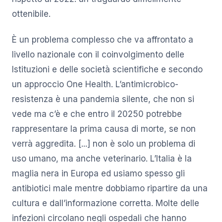
ottenibile.
È un problema complesso che va affrontato a
livello nazionale con il coinvolgimento delle
Istituzioni e delle società scientifiche e secondo
un approccio One Health. L’antimicrobico-
resistenza è una pandemia silente, che non si
vede ma c’è e che entro il 20250 potrebbe
rappresentare la prima causa di morte, se non
verrà aggredita. [...] non è solo un problema di
uso umano, ma anche veterinario. L’Italia è la
maglia nera in Europa ed usiamo spesso gli
antibiotici male mentre dobbiamo ripartire da una
cultura e dall’informazione corretta. Molte delle
infezioni circolano negli ospedali che hanno