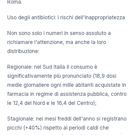
Roma.
Uso degli antibiotici: i rischi dell'inappropriatezza
Non sono solo i numeri in senso assoluto a
richiamare l'attenzione, ma anche la loro
distribuzione:
Regionale: nel Sud Italia il consumo è
significativamente più pronunciato (18,9 dosi
medie giornaliere ogni mille abitanti acquistate in
farmacia in regime di assistenza pubblica, contro
le 12,4 del Nord e le 16,4 del Centro);
Stagionale: nei mesi freddi dell'anno si registrano
picchi (+40%) rispetto ai periodi caldi che