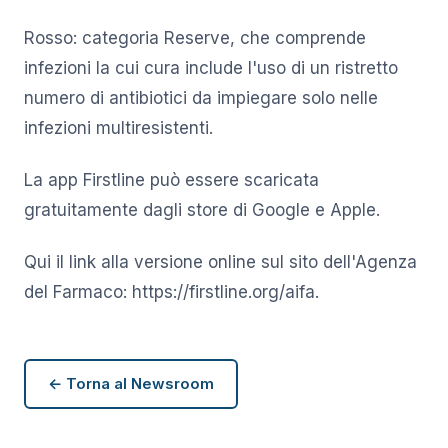
Rosso: categoria Reserve, che comprende
infezioni la cui cura include l'uso di un ristretto
numero di antibiotici da impiegare solo nelle
infezioni multiresistenti.
La app Firstline può essere scaricata
gratuitamente dagli store di Google e Apple.
Qui il link alla versione online sul sito dell'Agenza
del Farmaco: https://firstline.org/aifa.
← Torna al Newsroom