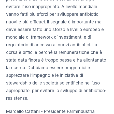
evitare l’uso inappropriato. A livello mondiale
vanno fatti più sforzi per sviluppare antibiotici
nuovi e più efficaci. Il segnale è importante ma
deve essere fatto uno sforzo a livello europeo e
mondiale di framework d’investimenti e di
regolatorio di accesso ai nuovi antibiotici. La
corsa è difficile perché la remunerazione che è
stata data finora è troppo bassa e ha allontanato
la ricerca. Dobbiamo essere pragmatici e
apprezzare l’impegno e le iniziative di
stewardship delle società scientifiche nell’uso
appropriato, per evitare lo sviluppo di antibiotico-
resistenze.
Marcello Cattani - Presidente Farmindustria