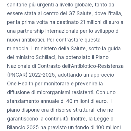
sanitarie più urgenti a livello globale, tanto da
essere stata al centro del G7 Salute, dove l’Italia,
per la prima volta ha destinato 21 milioni di euro a
una partnership internazionale per lo sviluppo di
nuovi antibiotici. Per contrastare questa
minaccia, il ministero della Salute, sotto la guida
del ministro Schillaci, ha potenziato il Piano
Nazionale di Contrasto dell’Antibiotico-Resistenza
(PNCAR) 2022-2025, adottando un approccio
One Health per monitorare e prevenire la
diffusione di microrganismi resistenti. Con uno
stanziamento annuale di 40 milioni di euro, il
piano dispone ora di risorse strutturali che ne
garantiscono la continuità. Inoltre, la Legge di
Bilancio 2025 ha previsto un fondo di 100 milioni