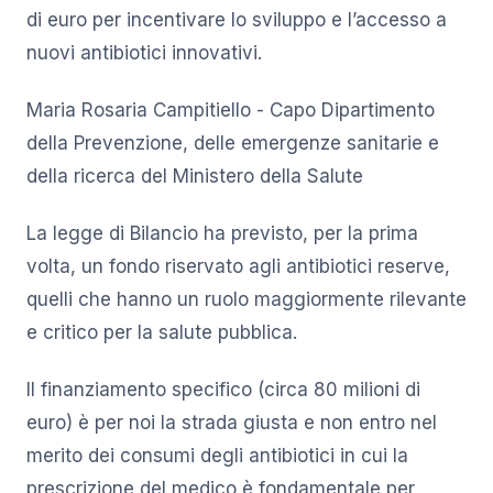
di euro per incentivare lo sviluppo e l’accesso a
nuovi antibiotici innovativi.
Maria Rosaria Campitiello - Capo Dipartimento
della Prevenzione, delle emergenze sanitarie e
della ricerca del Ministero della Salute
La legge di Bilancio ha previsto, per la prima
volta, un fondo riservato agli antibiotici reserve,
quelli che hanno un ruolo maggiormente rilevante
e critico per la salute pubblica.
Il finanziamento specifico (circa 80 milioni di
euro) è per noi la strada giusta e non entro nel
merito dei consumi degli antibiotici in cui la
prescrizione del medico è fondamentale per