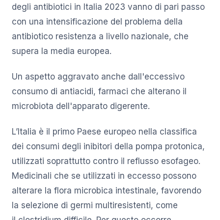
degli antibiotici in Italia 2023 vanno di pari passo
con una intensificazione del problema della
antibiotico resistenza a livello nazionale, che
supera la media europea.
Un aspetto aggravato anche dall'eccessivo
consumo di antiacidi, farmaci che alterano il
microbiota dell'apparato digerente.
L’Italia è il primo Paese europeo nella classifica
dei consumi degli inibitori della pompa protonica,
utilizzati soprattutto contro il reflusso esofageo.
Medicinali che se utilizzati in eccesso possono
alterare la flora microbica intestinale, favorendo
la selezione di germi multiresistenti, come