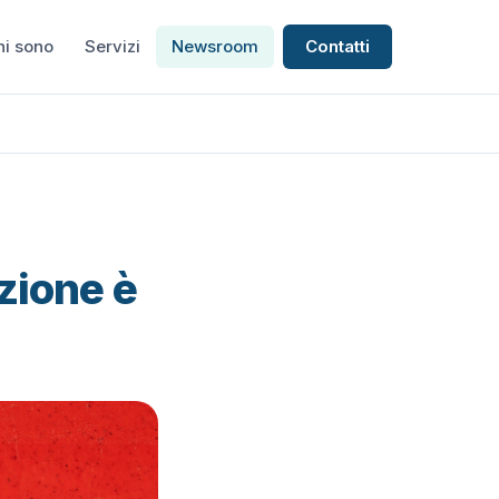
hi sono
Servizi
Newsroom
Contatti
zione è