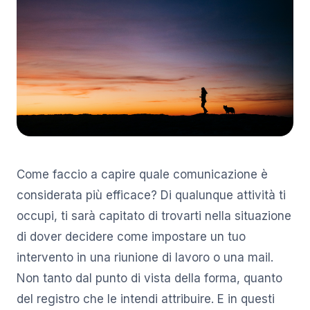
Come faccio a capire quale comunicazione è
considerata più efficace? Di qualunque attività ti
occupi, ti sarà capitato di trovarti nella situazione
di dover decidere come impostare un tuo
intervento in una riunione di lavoro o una mail.
Non tanto dal punto di vista della forma, quanto
del registro che le intendi attribuire. E in questi