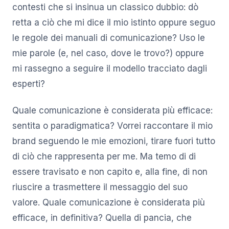
contesti che si insinua un classico dubbio: dò
retta a ciò che mi dice il mio istinto oppure seguo
le regole dei manuali di comunicazione? Uso le
mie parole (e, nel caso, dove le trovo?) oppure
mi rassegno a seguire il modello tracciato dagli
esperti?
Quale comunicazione è considerata più efficace:
sentita o paradigmatica? Vorrei raccontare il mio
brand seguendo le mie emozioni, tirare fuori tutto
di ciò che rappresenta per me. Ma temo di di
essere travisato e non capito e, alla fine, di non
riuscire a trasmettere il messaggio del suo
valore. Quale comunicazione è considerata più
efficace, in definitiva? Quella di pancia, che