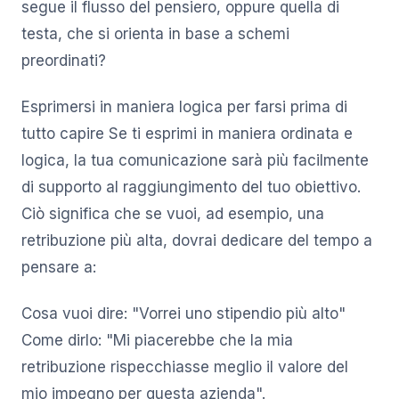
segue il flusso del pensiero, oppure quella di
testa, che si orienta in base a schemi
preordinati?
Esprimersi in maniera logica per farsi prima di
tutto capire Se ti esprimi in maniera ordinata e
logica, la tua comunicazione sarà più facilmente
di supporto al raggiungimento del tuo obiettivo.
Ciò significa che se vuoi, ad esempio, una
retribuzione più alta, dovrai dedicare del tempo a
pensare a:
Cosa vuoi dire: "Vorrei uno stipendio più alto"
Come dirlo: "Mi piacerebbe che la mia
retribuzione rispecchiasse meglio il valore del
mio impegno per questa azienda".