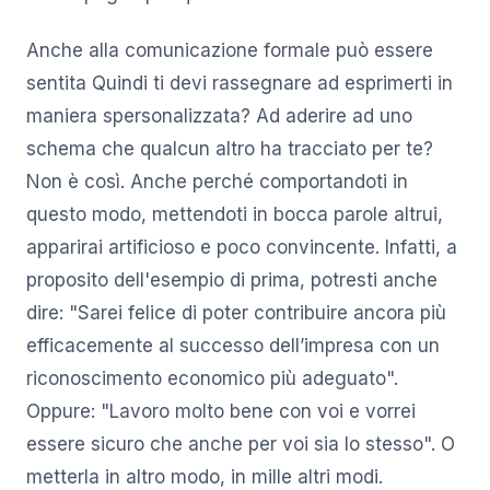
Anche alla comunicazione formale può essere
sentita Quindi ti devi rassegnare ad esprimerti in
maniera spersonalizzata? Ad aderire ad uno
schema che qualcun altro ha tracciato per te?
Non è così. Anche perché comportandoti in
questo modo, mettendoti in bocca parole altrui,
apparirai artificioso e poco convincente. Infatti, a
proposito dell'esempio di prima, potresti anche
dire: "Sarei felice di poter contribuire ancora più
efficacemente al successo dell’impresa con un
riconoscimento economico più adeguato".
Oppure: "Lavoro molto bene con voi e vorrei
essere sicuro che anche per voi sia lo stesso". O
metterla in altro modo, in mille altri modi.