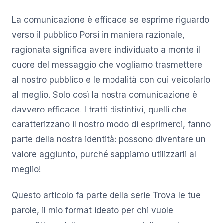
La comunicazione è efficace se esprime riguardo
verso il pubblico Porsi in maniera razionale,
ragionata significa avere individuato a monte il
cuore del messaggio che vogliamo trasmettere
al nostro pubblico e le modalità con cui veicolarlo
al meglio. Solo così la nostra comunicazione è
davvero efficace. I tratti distintivi, quelli che
caratterizzano il nostro modo di esprimerci, fanno
parte della nostra identità: possono diventare un
valore aggiunto, purché sappiamo utilizzarli al
meglio!
Questo articolo fa parte della serie Trova le tue
parole, il mio format ideato per chi vuole