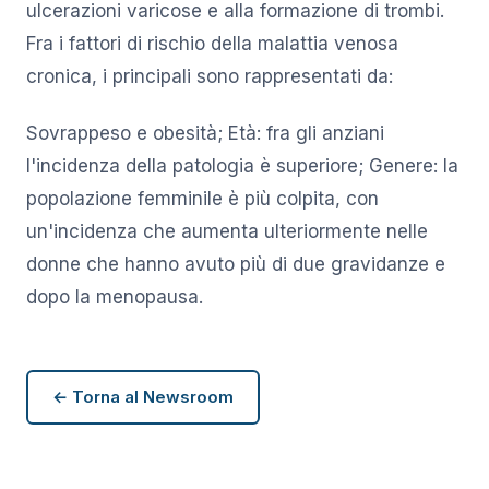
ulcerazioni varicose e alla formazione di trombi.
Fra i fattori di rischio della malattia venosa
cronica, i principali sono rappresentati da:
Sovrappeso e obesità; Età: fra gli anziani
l'incidenza della patologia è superiore; Genere: la
popolazione femminile è più colpita, con
un'incidenza che aumenta ulteriormente nelle
donne che hanno avuto più di due gravidanze e
dopo la menopausa.
← Torna al Newsroom