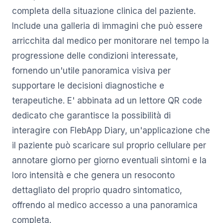
completa della situazione clinica del paziente.
Include una galleria di immagini che può essere
arricchita dal medico per monitorare nel tempo la
progressione delle condizioni interessate,
fornendo un'utile panoramica visiva per
supportare le decisioni diagnostiche e
terapeutiche. E' abbinata ad un lettore QR code
dedicato che garantisce la possibilità di
interagire con FlebApp Diary, un'applicazione che
il paziente può scaricare sul proprio cellulare per
annotare giorno per giorno eventuali sintomi e la
loro intensità e che genera un resoconto
dettagliato del proprio quadro sintomatico,
offrendo al medico accesso a una panoramica
completa.