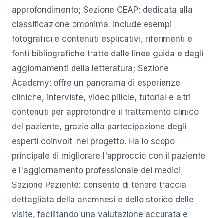
approfondimento; Sezione CEAP: dedicata alla
classificazione omonima, include esempi
fotografici e contenuti esplicativi, riferimenti e
fonti bibliografiche tratte dalle linee guida e dagli
aggiornamenti della letteratura; Sezione
Academy: offre un panorama di esperienze
cliniche, interviste, video pillole, tutorial e altri
contenuti per approfondire il trattamento clinico
del paziente, grazie alla partecipazione degli
esperti coinvolti nel progetto. Ha lo scopo
principale di migliorare l'approccio con il paziente
e l'aggiornamento professionale dei medici;
Sezione Paziente: consente di tenere traccia
dettagliata della anamnesi e dello storico delle
visite, facilitando una valutazione accurata e