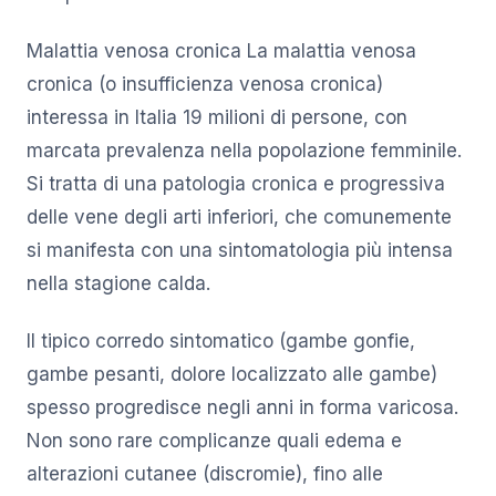
Malattia venosa cronica La malattia venosa
cronica (o insufficienza venosa cronica)
interessa in Italia 19 milioni di persone, con
marcata prevalenza nella popolazione femminile.
Si tratta di una patologia cronica e progressiva
delle vene degli arti inferiori, che comunemente
si manifesta con una sintomatologia più intensa
nella stagione calda.
Il tipico corredo sintomatico (gambe gonfie,
gambe pesanti, dolore localizzato alle gambe)
spesso progredisce negli anni in forma varicosa.
Non sono rare complicanze quali edema e
alterazioni cutanee (discromie), fino alle