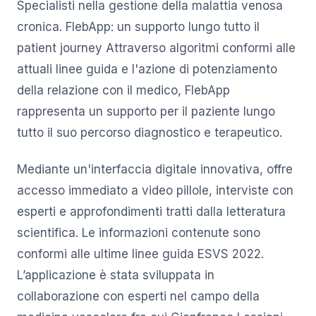
Specialisti nella gestione della malattia venosa
cronica. FlebApp: un supporto lungo tutto il
patient journey Attraverso algoritmi conformi alle
attuali linee guida e l'azione di potenziamento
della relazione con il medico, FlebApp
rappresenta un supporto per il paziente lungo
tutto il suo percorso diagnostico e terapeutico.
Mediante un'interfaccia digitale innovativa, offre
accesso immediato a video pillole, interviste con
esperti e approfondimenti tratti dalla letteratura
scientifica. Le informazioni contenute sono
conformi alle ultime linee guida ESVS 2022.
L’applicazione è stata sviluppata in
collaborazione con esperti nel campo della