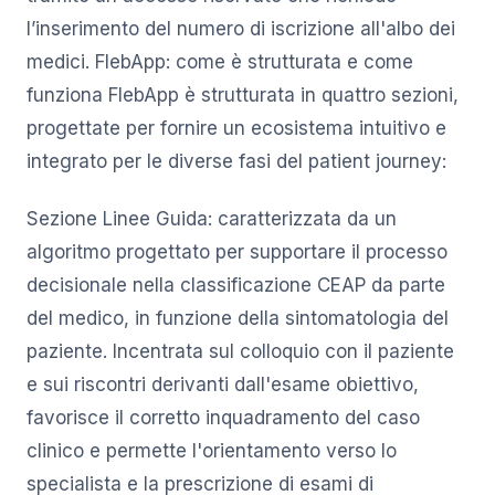
l’inserimento del numero di iscrizione all'albo dei
medici. FlebApp: come è strutturata e come
funziona FlebApp è strutturata in quattro sezioni,
progettate per fornire un ecosistema intuitivo e
integrato per le diverse fasi del patient journey:
Sezione Linee Guida: caratterizzata da un
algoritmo progettato per supportare il processo
decisionale nella classificazione CEAP da parte
del medico, in funzione della sintomatologia del
paziente. Incentrata sul colloquio con il paziente
e sui riscontri derivanti dall'esame obiettivo,
favorisce il corretto inquadramento del caso
clinico e permette l'orientamento verso lo
specialista e la prescrizione di esami di