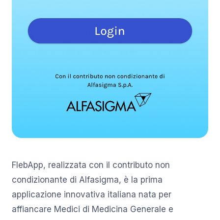
FlebApp, realizzata con il contributo non
condizionante di Alfasigma, è la prima
applicazione innovativa italiana nata per
affiancare Medici di Medicina Generale e