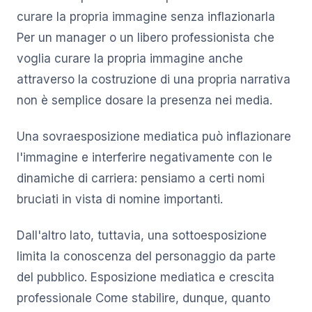
curare la propria immagine senza inflazionarla
Per un manager o un libero professionista che
voglia curare la propria immagine anche
attraverso la costruzione di una propria narrativa
non è semplice dosare la presenza nei media.
Una sovraesposizione mediatica può inflazionare
l'immagine e interferire negativamente con le
dinamiche di carriera: pensiamo a certi nomi
bruciati in vista di nomine importanti.
Dall'altro lato, tuttavia, una sottoesposizione
limita la conoscenza del personaggio da parte
del pubblico. Esposizione mediatica e crescita
professionale Come stabilire, dunque, quanto