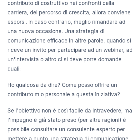
contributo di costruttivo nei confronti della
carriera, del percorso di crescita, allora conviene
esporsi. In caso contrario, meglio rimandare ad
una nuova occasione. Una strategia di
comunicazione efficace In altre parole, quando si
riceve un invito per partecipare ad un webinar, ad
un'intervista o altro ci si deve porre domande
quali:
Ho qualcosa da dire? Come posso offrire un
contributo mio personale a questa iniziativa?
Se l'obiettivo non è così facile da intravedere, ma
l'impegno è già stato preso (per altre ragioni) è
possibile consultare un consulente esperto per
mettere a punto una strategia di comunicazione