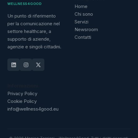
WELLNESS4GOOD
Home
Chi sono
Un punto di riferimento
Servizi
per la comunicazione nel
Newsroom
settore healthcare, a
Contatti
supporto di aziende,
agenzie e singoli cittadini.
Informazioni
Privacy Policy
Cookie Policy
info@wellness4good.eu