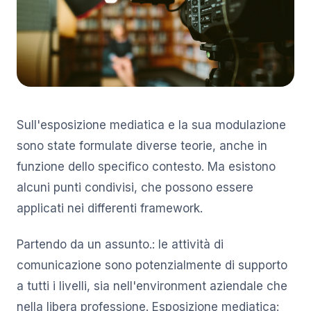
Sull'esposizione mediatica e la sua modulazione
sono state formulate diverse teorie, anche in
funzione dello specifico contesto. Ma esistono
alcuni punti condivisi, che possono essere
applicati nei differenti framework.
Partendo da un assunto.: le attività di
comunicazione sono potenzialmente di supporto
a tutti i livelli, sia nell'environment aziendale che
nella libera professione. Esposizione mediatica: