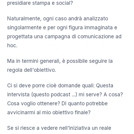
presidiare stampa e social?
Naturalmente, ogni caso andrà analizzato
singolarmente e per ogni figura immaginata e
progettata una campagna di comunicazione ad
hoc.
Ma in termini generali, è possibile seguire la
regola dell'obiettivo.
Ci si deve porre cioè domande quali: Questa
intervista (questo podcast ...) mi serve? A cosa?
Cosa voglio ottenere? DI quanto potrebbe
avvicinarmi al mio obiettivo finale?
Se si riesce a vedere nell'iniziativa un reale