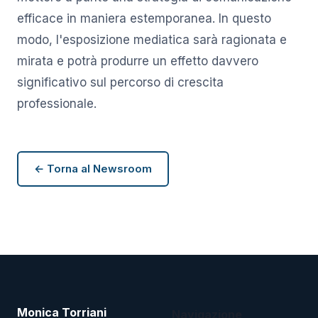
efficace in maniera estemporanea. In questo
modo, l'esposizione mediatica sarà ragionata e
mirata e potrà produrre un effetto davvero
significativo sul percorso di crescita
professionale.
← Torna al Newsroom
Monica Torriani
Navigazione