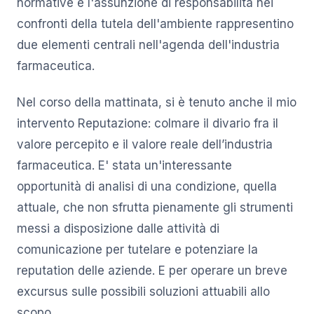
normative e l'assunzione di responsabilità nei
confronti della tutela dell'ambiente rappresentino
due elementi centrali nell'agenda dell'industria
farmaceutica.
Nel corso della mattinata, si è tenuto anche il mio
intervento Reputazione: colmare il divario fra il
valore percepito e il valore reale dell’industria
farmaceutica. E' stata un'interessante
opportunità di analisi di una condizione, quella
attuale, che non sfrutta pienamente gli strumenti
messi a disposizione dalle attività di
comunicazione per tutelare e potenziare la
reputation delle aziende. E per operare un breve
excursus sulle possibili soluzioni attuabili allo
scopo.