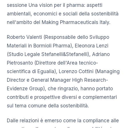
sessione Una vision per il pharma: aspetti
ambientali, economici e sociali della sostenibilità
nell'ambito del Making Pharmaceuticals Italy.
Roberto Valenti (Responsabile dello Sviluppo
Materiali in Bormioli Pharma), Eleonora Lenzi
(Studio Legale Stefanelli&Stefanelli), Adriano
Pietrosanto (Direttore dell'Area tecnico-
scientifica di Egualia), Lorenzo Cottini (Managing
Director e General Manager High Research-
Evidenze Group), che ringrazio, hanno portato
contributi e prospettive diversi e complementari
sul tema comune della sostenibilità.
Dalle relazioni è emerso come la compliance alle