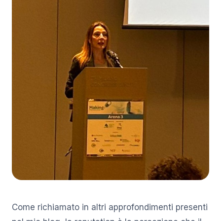
Come richiamato in altri approfondimenti presenti