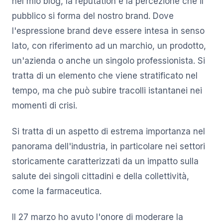
nel mio blog, la reputation è la percezione che il
pubblico si forma del nostro brand. Dove
l'espressione brand deve essere intesa in senso
lato, con riferimento ad un marchio, un prodotto,
un'azienda o anche un singolo professionista. Si
tratta di un elemento che viene stratificato nel
tempo, ma che può subire tracolli istantanei nei
momenti di crisi.
Si tratta di un aspetto di estrema importanza nel
panorama dell'industria, in particolare nei settori
storicamente caratterizzati da un impatto sulla
salute dei singoli cittadini e della collettività,
come la farmaceutica.
Il 27 marzo ho avuto l'onore di moderare la