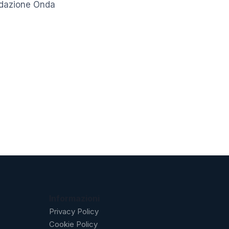
ondazione Onda
Informazioni
Privacy Policy
Cookie Policy