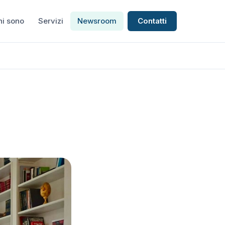
hi sono
Servizi
Newsroom
Contatti