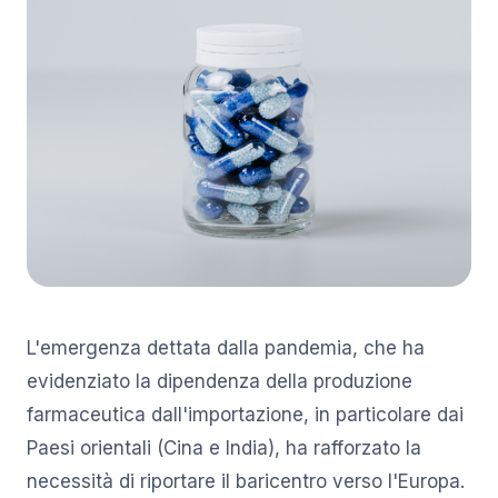
L'emergenza dettata dalla pandemia, che ha
evidenziato la dipendenza della produzione
farmaceutica dall'importazione, in particolare dai
Paesi orientali (Cina e India), ha rafforzato la
necessità di riportare il baricentro verso l'Europa.