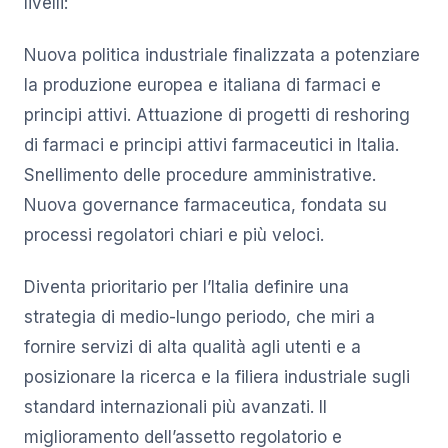
livelli:
Nuova politica industriale finalizzata a potenziare
la produzione europea e italiana di farmaci e
principi attivi. Attuazione di progetti di reshoring
di farmaci e principi attivi farmaceutici in Italia.
Snellimento delle procedure amministrative.
Nuova governance farmaceutica, fondata su
processi regolatori chiari e più veloci.
Diventa prioritario per l’Italia definire una
strategia di medio-lungo periodo, che miri a
fornire servizi di alta qualità agli utenti e a
posizionare la ricerca e la filiera industriale sugli
standard internazionali più avanzati. Il
miglioramento dell’assetto regolatorio e