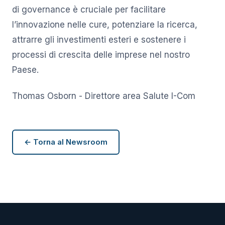
di governance è cruciale per facilitare
l’innovazione nelle cure, potenziare la ricerca,
attrarre gli investimenti esteri e sostenere i
processi di crescita delle imprese nel nostro
Paese.
Thomas Osborn - Direttore area Salute I-Com
← Torna al Newsroom