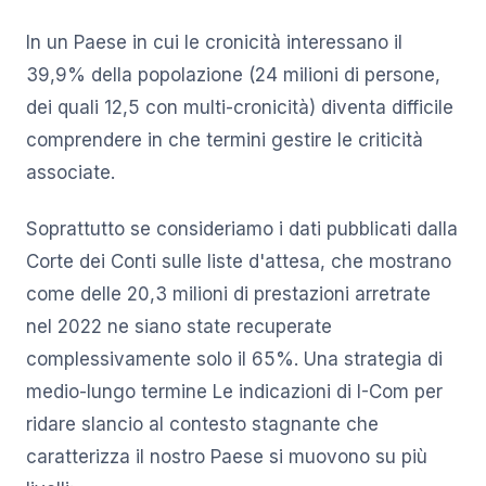
In un Paese in cui le cronicità interessano il
39,9% della popolazione (24 milioni di persone,
dei quali 12,5 con multi-cronicità) diventa difficile
comprendere in che termini gestire le criticità
associate.
Soprattutto se consideriamo i dati pubblicati dalla
Corte dei Conti sulle liste d'attesa, che mostrano
come delle 20,3 milioni di prestazioni arretrate
nel 2022 ne siano state recuperate
complessivamente solo il 65%. Una strategia di
medio-lungo termine Le indicazioni di I-Com per
ridare slancio al contesto stagnante che
caratterizza il nostro Paese si muovono su più