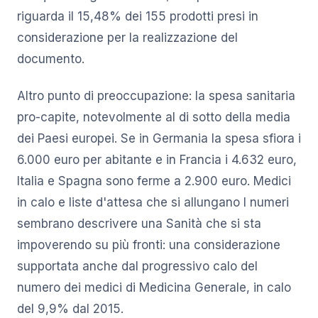
riguarda il 15,48% dei 155 prodotti presi in
considerazione per la realizzazione del
documento.
Altro punto di preoccupazione: la spesa sanitaria
pro-capite, notevolmente al di sotto della media
dei Paesi europei. Se in Germania la spesa sfiora i
6.000 euro per abitante e in Francia i 4.632 euro,
Italia e Spagna sono ferme a 2.900 euro. Medici
in calo e liste d'attesa che si allungano I numeri
sembrano descrivere una Sanità che si sta
impoverendo su più fronti: una considerazione
supportata anche dal progressivo calo del
numero dei medici di Medicina Generale, in calo
del 9,9% dal 2015.