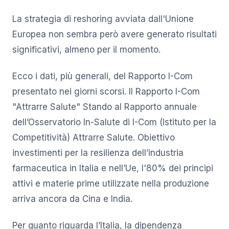
La strategia di reshoring avviata dall'Unione
Europea non sembra però avere generato risultati
significativi, almeno per il momento.
Ecco i dati, più generali, del Rapporto I-Com
presentato nei giorni scorsi. Il Rapporto I-Com
"Attrarre Salute" Stando al Rapporto annuale
dell’Osservatorio In-Salute di I-Com (Istituto per la
Competitività) Attrarre Salute. Obiettivo
investimenti per la resilienza dell’industria
farmaceutica in Italia e nell’Ue, l'80% dei principi
attivi e materie prime utilizzate nella produzione
arriva ancora da Cina e India.
Per quanto riguarda l’Italia, la dipendenza