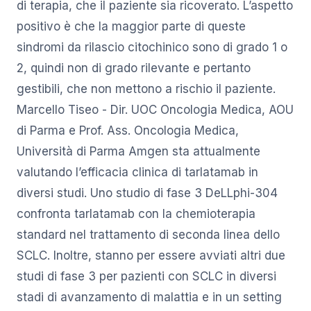
di terapia, che il paziente sia ricoverato. L’aspetto
positivo è che la maggior parte di queste
sindromi da rilascio citochinico sono di grado 1 o
2, quindi non di grado rilevante e pertanto
gestibili, che non mettono a rischio il paziente.
Marcello Tiseo - Dir. UOC Oncologia Medica, AOU
di Parma e Prof. Ass. Oncologia Medica,
Università di Parma Amgen sta attualmente
valutando l’efficacia clinica di tarlatamab in
diversi studi. Uno studio di fase 3 DeLLphi-304
confronta tarlatamab con la chemioterapia
standard nel trattamento di seconda linea dello
SCLC. Inoltre, stanno per essere avviati altri due
studi di fase 3 per pazienti con SCLC in diversi
stadi di avanzamento di malattia e in un setting