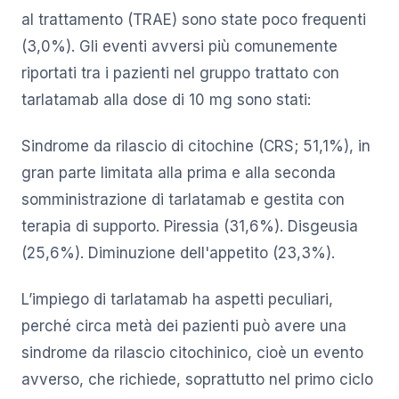
al trattamento (TRAE) sono state poco frequenti
(3,0%). Gli eventi avversi più comunemente
riportati tra i pazienti nel gruppo trattato con
tarlatamab alla dose di 10 mg sono stati:
Sindrome da rilascio di citochine (CRS; 51,1%), in
gran parte limitata alla prima e alla seconda
somministrazione di tarlatamab e gestita con
terapia di supporto. Piressia (31,6%). Disgeusia
(25,6%). Diminuzione dell'appetito (23,3%).
L’impiego di tarlatamab ha aspetti peculiari,
perché circa metà dei pazienti può avere una
sindrome da rilascio citochinico, cioè un evento
avverso, che richiede, soprattutto nel primo ciclo