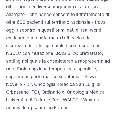
ultimi anni nei diversi programmi di accesso
allargato – che hanno consentito il trattamento di
oltre 600 pazienti sul territorio nazionale - trova
oggi riscontro in questi primi dati di real world
evidence che confermano l’efficacia e la
sicurezza della terapia orale con sotorasib nel
NSCLC con mutazione KRAS G12C pretrattato,
setting nel quale la chemioterapia rappresenta ad
oggi l’unica opzione terapeutica disponibile,
seppur con performance subottimali” Silvia
Novello - Dir. Oncologia Toracica San Luigi di
Orbassano (TO), Ordinario di Oncologia Medica
Università di Torino e Pres. WALCE – Women
against lung cancer in Europe