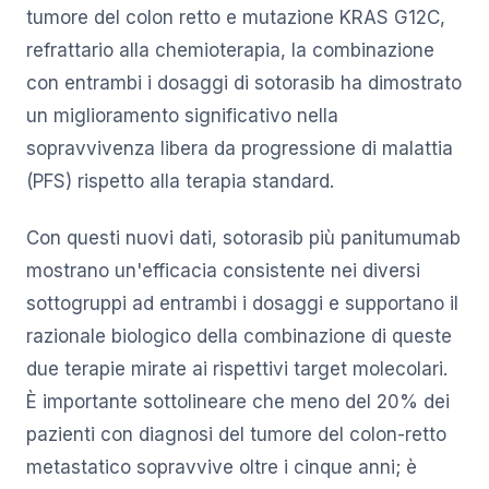
tumore del colon retto e mutazione KRAS G12C,
refrattario alla chemioterapia, la combinazione
con entrambi i dosaggi di sotorasib ha dimostrato
un miglioramento significativo nella
sopravvivenza libera da progressione di malattia
(PFS) rispetto alla terapia standard.
Con questi nuovi dati, sotorasib più panitumumab
mostrano un'efficacia consistente nei diversi
sottogruppi ad entrambi i dosaggi e supportano il
razionale biologico della combinazione di queste
due terapie mirate ai rispettivi target molecolari.
È importante sottolineare che meno del 20% dei
pazienti con diagnosi del tumore del colon-retto
metastatico sopravvive oltre i cinque anni; è