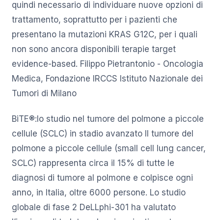
quindi necessario di individuare nuove opzioni di
trattamento, soprattutto per i pazienti che
presentano la mutazioni KRAS G12C, per i quali
non sono ancora disponibili terapie target
evidence-based. Filippo Pietrantonio - Oncologia
Medica, Fondazione IRCCS Istituto Nazionale dei
Tumori di Milano
BiTE®:lo studio nel tumore del polmone a piccole
cellule (SCLC) in stadio avanzato Il tumore del
polmone a piccole cellule (small cell lung cancer,
SCLC) rappresenta circa il 15% di tutte le
diagnosi di tumore al polmone e colpisce ogni
anno, in Italia, oltre 6000 persone. Lo studio
globale di fase 2 DeLLphi-301 ha valutato