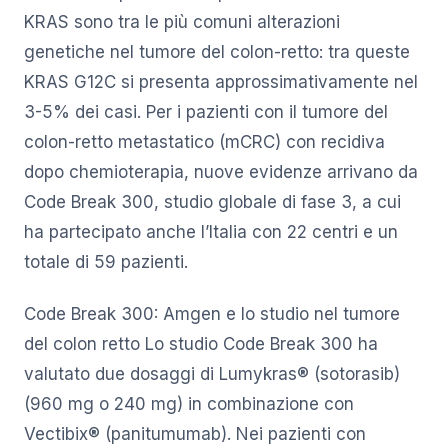
KRAS sono tra le più comuni alterazioni
genetiche nel tumore del colon-retto: tra queste
KRAS G12C si presenta approssimativamente nel
3-5% dei casi. Per i pazienti con il tumore del
colon-retto metastatico (mCRC) con recidiva
dopo chemioterapia, nuove evidenze arrivano da
Code Break 300, studio globale di fase 3, a cui
ha partecipato anche l’Italia con 22 centri e un
totale di 59 pazienti.
Code Break 300: Amgen e lo studio nel tumore
del colon retto Lo studio Code Break 300 ha
valutato due dosaggi di Lumykras® (sotorasib)
(960 mg o 240 mg) in combinazione con
Vectibix® (panitumumab). Nei pazienti con