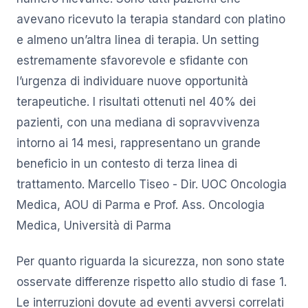
avevano ricevuto la terapia standard con platino
e almeno un’altra linea di terapia. Un setting
estremamente sfavorevole e sfidante con
l’urgenza di individuare nuove opportunità
terapeutiche. I risultati ottenuti nel 40% dei
pazienti, con una mediana di sopravvivenza
intorno ai 14 mesi, rappresentano un grande
beneficio in un contesto di terza linea di
trattamento. Marcello Tiseo - Dir. UOC Oncologia
Medica, AOU di Parma e Prof. Ass. Oncologia
Medica, Università di Parma
Per quanto riguarda la sicurezza, non sono state
osservate differenze rispetto allo studio di fase 1.
Le interruzioni dovute ad eventi avversi correlati