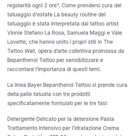
regolarità ogni 2 ore". Come prendersi cura del
tatuaggio d'estate La beauty routine del
tatuaggio è stata interpretata dai tattoo artist
Vinnie Stefano La Rosa, Samuela Maggi e Vale
Lovette, che hanno unito i propri stili in The
Tattoo Wall, opera d’arte collettiva promossa da
Bepanthenol Tattoo per sensibilizzare e
raccontare l‘importanza di questi temi.
La linea Bayer Bepanthenol Tattoo si prende cura
della pelle tatuata con tre prodotti
specificatamente formulati per le tre fasi:
Detergente Delicato per la detersione Pasta
Trattamento Intensivo per l’idratazione Crema