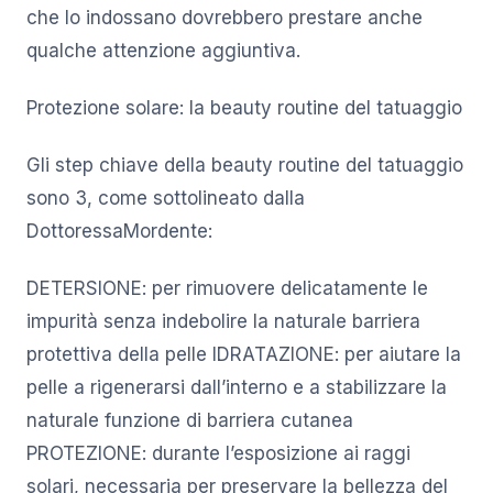
che lo indossano dovrebbero prestare anche
qualche attenzione aggiuntiva.
Protezione solare: la beauty routine del tatuaggio
Gli step chiave della beauty routine del tatuaggio
sono 3, come sottolineato dalla
DottoressaMordente:
DETERSIONE: per rimuovere delicatamente le
impurità senza indebolire la naturale barriera
protettiva della pelle IDRATAZIONE: per aiutare la
pelle a rigenerarsi dall’interno e a stabilizzare la
naturale funzione di barriera cutanea
PROTEZIONE: durante l’esposizione ai raggi
solari, necessaria per preservare la bellezza del