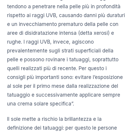
tendono a penetrare nella pelle più in profondità
rispetto ai raggi UVB, causando danni più duraturi
e un invecchiamento prematuro della pelle con
aree di disidratazione intensa (detta xerosi) e
rughe. I raggi UVB, invece, agiscono
prevalentemente sugli strati superficiali della
pelle e possono rovinare i tatuaggi, soprattutto
quelli realizzati più di recente. Per questo i
consigli più importanti sono: evitare l’esposizione
al sole per il primo mese dalla realizzazione del
tatuaggio e successivamente applicare sempre
una crema solare specifica”.
Il sole mette a rischio la brillantezza e la
definizione dei tatuaggi: per questo le persone