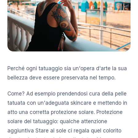
Perché ogni tatuaggio sia un'opera d'arte la sua
bellezza deve essere preservata nel tempo.
Come? Ad esempio prendendosi cura della pelle
tatuata con un'adeguata skincare e mettendo in
atto una corretta protezione solare. Protezione
solare del tatuaggio: qualche attenzione
aggiuntiva Stare al sole ci regala quel colorito