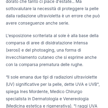
dorato che tanto ci piace d'estate... Ma
sottovalutare la necessità di proteggere la pelle
dalla radiazione ultravioletta è un errore che può
avere conseguenze anche serie.
L'esposizione scriteriata al sole è alla base della
comparsa di aree di disidratazione intensa
(xerosi) e del photoaging, una forma di
invecchiamento cutaneo che si esprime anche
con la comparsa prematura delle rughe.
“Il sole emana due tipi di radiazioni ultraviolette
(UV) significative per la pelle, dette UVA e UVB",
spiega Ines Mordente, Medico Chirurgo
specialista in Dermatologia e Venereologia
(Medicina estetica e rigenerativa). "I raggi UVA