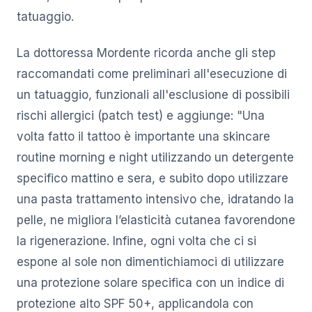
tatuaggio.
La dottoressa Mordente ricorda anche gli step
raccomandati come preliminari all'esecuzione di
un tatuaggio, funzionali all'esclusione di possibili
rischi allergici (patch test) e aggiunge: "Una
volta fatto il tattoo è importante una skincare
routine morning e night utilizzando un detergente
specifico mattino e sera, e subito dopo utilizzare
una pasta trattamento intensivo che, idratando la
pelle, ne migliora l’elasticità cutanea favorendone
la rigenerazione. Infine, ogni volta che ci si
espone al sole non dimentichiamoci di utilizzare
una protezione solare specifica con un indice di
protezione alto SPF 50+, applicandola con