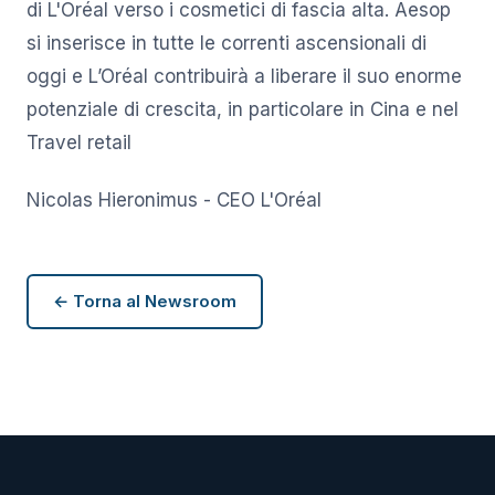
di L'Oréal verso i cosmetici di fascia alta. Aesop
si inserisce in tutte le correnti ascensionali di
oggi e L’Oréal contribuirà a liberare il suo enorme
potenziale di crescita, in particolare in Cina e nel
Travel retail
Nicolas Hieronimus - CEO L'Oréal
← Torna al Newsroom