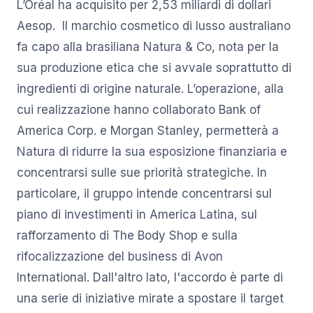
L’Oréal ha acquisito per 2,53 miliardi di dollari
Aesop. Il marchio cosmetico di lusso australiano
fa capo alla brasiliana Natura & Co, nota per la
sua produzione etica che si avvale soprattutto di
ingredienti di origine naturale. L’operazione, alla
cui realizzazione hanno collaborato Bank of
America Corp. e Morgan Stanley, permetterà a
Natura di ridurre la sua esposizione finanziaria e
concentrarsi sulle sue priorità strategiche. In
particolare, il gruppo intende concentrarsi sul
piano di investimenti in America Latina, sul
rafforzamento di The Body Shop e sulla
rifocalizzazione del business di Avon
International. Dall'altro lato, l'accordo è parte di
una serie di iniziative mirate a spostare il target