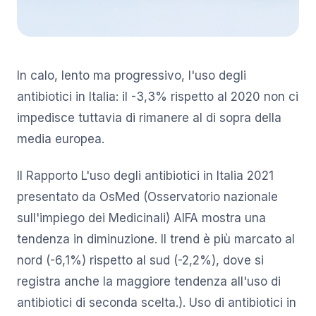
In calo, lento ma progressivo, l'uso degli
antibiotici in Italia: il -3,3% rispetto al 2020 non ci
impedisce tuttavia di rimanere al di sopra della
media europea.
Il Rapporto L'uso degli antibiotici in Italia 2021
presentato da OsMed (Osservatorio nazionale
sull'impiego dei Medicinali) AIFA mostra una
tendenza in diminuzione. Il trend è più marcato al
nord (-6,1%) rispetto al sud (-2,2%), dove si
registra anche la maggiore tendenza all'uso di
antibiotici di seconda scelta.). Uso di antibiotici in