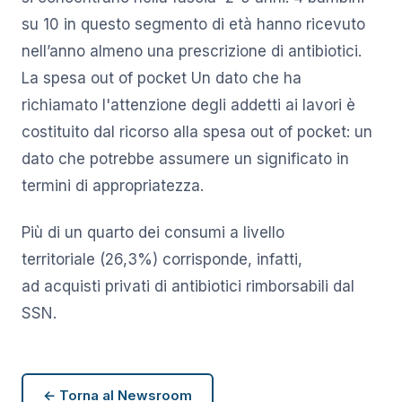
su 10 in questo segmento di età hanno ricevuto
nell’anno almeno una prescrizione di antibiotici.
La spesa out of pocket Un dato che ha
richiamato l'attenzione degli addetti ai lavori è
costituito dal ricorso alla spesa out of pocket: un
dato che potrebbe assumere un significato in
termini di appropriatezza.
Più di un quarto dei consumi a livello
territoriale (26,3%) corrisponde, infatti,
ad acquisti privati di antibiotici rimborsabili dal
SSN.
← Torna al Newsroom