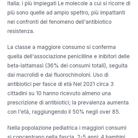
Italia: i più impiegati Le molecole a cui si ricorre di
più sono quelle ad ampio spettro, più impattanti
nei confronti del fenomeno dell'antibiotico
resistenza.
La classe a maggiore consumo si conferma
quella dell'associazione penicilline e inibitori delle
beta-lattamasi (36% dei consumi totali), seguita
dai macrolidi e dai fluorochinoloni. Uso di
antibiotici per fasce di età Nel 2021 circa 3
cittadini su 10 hanno ricevuto almeno una
prescrizione di antibiotici; la prevalenza aumenta
con l'età, raggiungendo il 50% negli over 85.
Nella popolazione pediatrica i maggiori consumi
si concentrano nella fascia 2-5 anni: 4 bambini