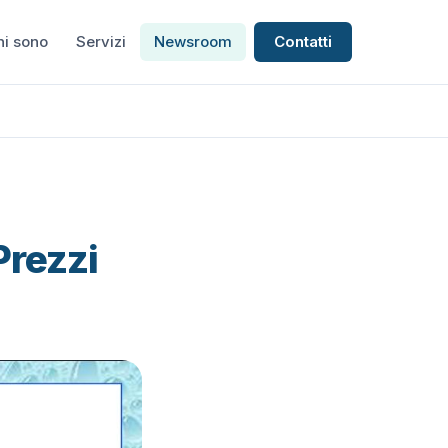
hi sono
Servizi
Newsroom
Contatti
Prezzi