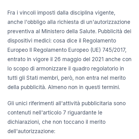
Fra i vincoli imposti dalla disciplina vigente,
anche l'obbligo alla richiesta di un'autorizzazione
preventiva al Ministero della Salute. Pubblicità dei
dispositivi medici: cosa dice il Regolamento
Europeo Il Regolamento Europeo (UE) 745/2017,
entrato in vigore il 26 maggio del 2021 anche con
lo scopo di armonizzare il quadro regolatorio in
tutti gli Stati membri, però, non entra nel merito
della pubblicità. Almeno non in questi termini.
Gli unici riferimenti all'attività pubblicitaria sono
contenuti nell'articolo 7 riguardante le
dichiarazioni, che non toccano il merito
dell'autorizzazione: