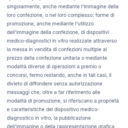
singolarmente, anche mediante l'immagine della
loro confezione, o nel loro complesso; forme di
promozione, anche mediante l'utilizzo
dell'immagine della confezione, di dispositivi
medico-diagnostici in vitro realizzate attraverso
la messa in vendita di confezioni multiple al
prezzo della confezione unitaria o mediante
modalità diverse di operazioni a premio o
concorsi, fermo restando, anche in tali casi, il
divieto di diffondere senza autorizzazione
messaggi che, oltre a far riferimento alle
modalità di promozione, si riferiscano a proprietà
e caratteristiche del dispositivo medico-
diagnostico in vitro; la pubblicazione
dell'immagine o della rappresentazione grafica