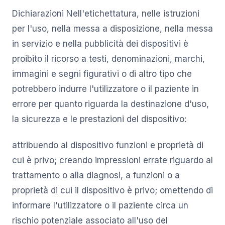
Dichiarazioni Nell'etichettatura, nelle istruzioni
per l'uso, nella messa a disposizione, nella messa
in servizio e nella pubblicità dei dispositivi è
proibito il ricorso a testi, denominazioni, marchi,
immagini e segni figurativi o di altro tipo che
potrebbero indurre l'utilizzatore o il paziente in
errore per quanto riguarda la destinazione d'uso,
la sicurezza e le prestazioni del dispositivo:
attribuendo al dispositivo funzioni e proprietà di
cui è privo; creando impressioni errate riguardo al
trattamento o alla diagnosi, a funzioni o a
proprietà di cui il dispositivo è privo; omettendo di
informare l'utilizzatore o il paziente circa un
rischio potenziale associato all'uso del