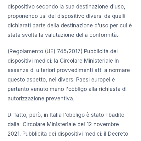
dispositivo secondo la sua destinazione d'uso;
proponendo usi del dispositivo diversi da quelli
dichiarati parte della destinazione d'uso per cui è
stata svolta la valutazione della conformità.
(Regolamento (UE) 745/2017) Pubblicità dei
dispositivi medici: la Circolare Ministeriale In
assenza di ulteriori provvedimenti atti a normare
questo aspetto, nei diversi Paesi europei è
pertanto venuto meno l'obbligo alla richiesta di
autorizzazione preventiva.
Di fatto, però, in Italia l'obbligo è stato ribadito
dalla Circolare Ministeriale del 12 novembre
2021. Pubblicità dei dispositivi medici: il Decreto