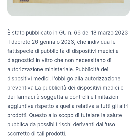
È stato pubblicato in GU n. 66 del 18 marzo 2023
il decreto 26 gennaio 2023, che individua le
fattispecie di pubblicità di dispositivi medici e
diagnostici in vitro che non necessitano di
autorizzazione ministeriale. Pubblicità dei
dispositivi medici: l'obbligo alla autorizzazione
preventiva La pubblicità dei dispositivi medici e
dei farmaci è soggetta a controlli e limitazioni
aggiuntive rispetto a quella relativa a tutti gli altri
prodotti. Questo allo scopo di tutelare la salute
pubblica da possibili rischi derivanti dall'uso
scorretto di tali prodotti.