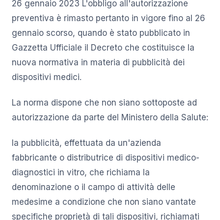
26 gennaio 2023 L'obbligo all'autorizzazione
preventiva è rimasto pertanto in vigore fino al 26
gennaio scorso, quando è stato pubblicato in
Gazzetta Ufficiale il Decreto che costituisce la
nuova normativa in materia di pubblicità dei
dispositivi medici.
La norma dispone che non siano sottoposte ad
autorizzazione da parte del Ministero della Salute:
la pubblicità, effettuata da un'azienda
fabbricante o distributrice di dispositivi medico-
diagnostici in vitro, che richiama la
denominazione o il campo di attività delle
medesime a condizione che non siano vantate
specifiche proprietà di tali dispositivi, richiamati