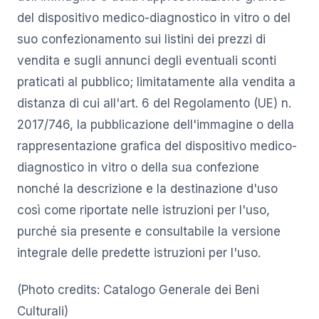
del dispositivo medico-diagnostico in vitro o del
suo confezionamento sui listini dei prezzi di
vendita e sugli annunci degli eventuali sconti
praticati al pubblico; limitatamente alla vendita a
distanza di cui all'art. 6 del Regolamento (UE) n.
2017/746, la pubblicazione dell'immagine o della
rappresentazione grafica del dispositivo medico-
diagnostico in vitro o della sua confezione
nonché la descrizione e la destinazione d'uso
così come riportate nelle istruzioni per l'uso,
purché sia presente e consultabile la versione
integrale delle predette istruzioni per l'uso.
(Photo credits: Catalogo Generale dei Beni
Culturali)