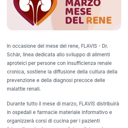
In occasione del mese del rene, FLAVIS - Dr.
Schär, linea dedicata allo sviluppo di alimenti
aproteici per persone con insufficienza renale
cronica, sostiene la diffusione della cultura della
prevenzione e della diagnosi precoce delle
malattie renali.
Durante tutto il mese di marzo, FLAVIS distribuirà
in ospedali e farmacie materiale informativo e
organizzerà corsi di cucina per i pazienti