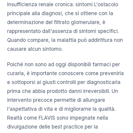
Insufficienza renale cronica: sintomi L'ostacolo
principale alla diagnosi, che si ottiene con la
determinazione del filtrato glomerulare, è
rappresentato dall'assenza di sintomi specifici.
Quando compare, la malattia può addirittura non
causare alcun sintomo.
Poiché non sono ad oggi disponibili farmaci per
curarla, è importante conoscere come prevenirla
e sottoporsi ai giusti controlli per diagnosticarla
prima che abbia prodotto danni irreversibili. Un
intervento precoce permette di allungare
l'aspettativa di vita e di migliorarne la qualità.
Realtà come FLAVIS sono impegnate nella
divulgazione delle best practice per la