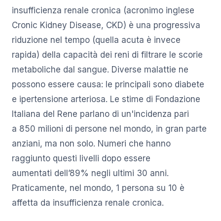
insufficienza renale cronica (acronimo inglese
Cronic Kidney Disease, CKD) è una progressiva
riduzione nel tempo (quella acuta è invece
rapida) della capacità dei reni di filtrare le scorie
metaboliche dal sangue. Diverse malattie ne
possono essere causa: le principali sono diabete
e ipertensione arteriosa. Le stime di Fondazione
Italiana del Rene parlano di un'incidenza pari
a 850 milioni di persone nel mondo, in gran parte
anziani, ma non solo. Numeri che hanno
raggiunto questi livelli dopo essere
aumentati dell’89% negli ultimi 30 anni.
Praticamente, nel mondo, 1 persona su 10 è
affetta da insufficienza renale cronica.