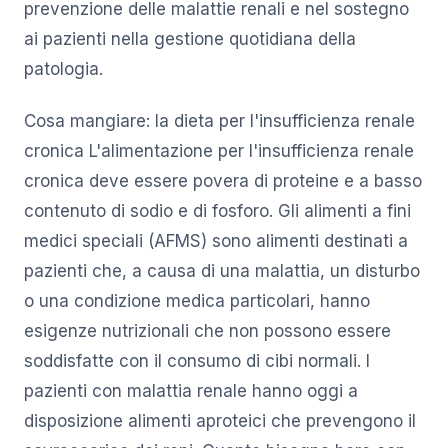
prevenzione delle malattie renali e nel sostegno
ai pazienti nella gestione quotidiana della
patologia.
Cosa mangiare: la dieta per l'insufficienza renale
cronica L'alimentazione per l'insufficienza renale
cronica deve essere povera di proteine e a basso
contenuto di sodio e di fosforo. Gli alimenti a fini
medici speciali (AFMS) sono alimenti destinati a
pazienti che, a causa di una malattia, un disturbo
o una condizione medica particolari, hanno
esigenze nutrizionali che non possono essere
soddisfatte con il consumo di cibi normali. I
pazienti con malattia renale hanno oggi a
disposizione alimenti aproteici che prevengono il