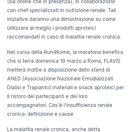
(sia online che in presenza), in collaborazione
con chef specializzati in nutrizione renale. Tali
iniziative daranno una dimostrazione su come
utilizzare al meglio i prodotti aproteici
raccomandati in caso di malattia renale cronica.
Nel corso della Run4Rome, la maratona benefica
che si terrà domenica 19 marzo a Roma, FLAVIS
metterà inoltre a disposizione dello stand di
ANED (Associazione Nazionale Emodializzati
Dialisi e Trapianto) materiali e snack aproteici per
il ristoro dei partecipanti e dei loro
accompagnatori. Cos'è l'insufficienza renale
cronica: definizione e cause
La malattia renale cronica, anche detta