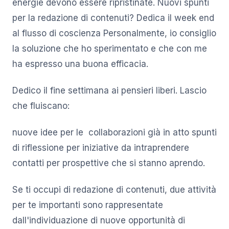
energie devono essere ripristinate. Nuovi spunti
per la redazione di contenuti? Dedica il week end
al flusso di coscienza Personalmente, io consiglio
la soluzione che ho sperimentato e che con me
ha espresso una buona efficacia.
Dedico il fine settimana ai pensieri liberi. Lascio
che fluiscano:
nuove idee per le collaborazioni già in atto spunti
di riflessione per iniziative da intraprendere
contatti per prospettive che si stanno aprendo.
Se ti occupi di redazione di contenuti, due attività
per te importanti sono rappresentate
dall'individuazione di nuove opportunità di