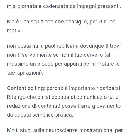
mia giornata è cadenzata da impegni pressanti.
Ma è una soluzione che consiglio, per 3 buoni
motivi:
non costa nulla puoi replicarla dovunque ti trovi
non ti serve niente se non il tuo cervello (al
massimo un blocco per appunti per annotare le
tue ispirazioni).
Content editing: perché è importante ricaricarsi
Ritengo che chi si occupa di comunicazione, di
redazione di contenuti possa trarre giovamento
da questa semplice pratica.
Molti studi sulle neuroscienze mostrano che, per