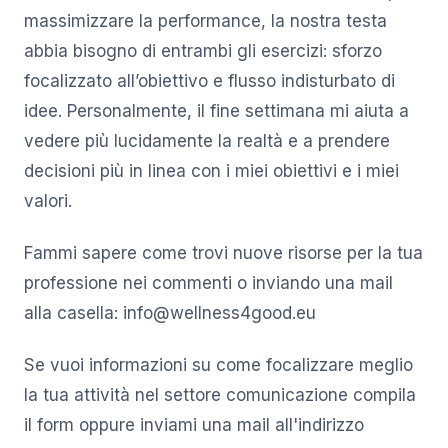
massimizzare la performance, la nostra testa
abbia bisogno di entrambi gli esercizi: sforzo
focalizzato all’obiettivo e flusso indisturbato di
idee. Personalmente, il fine settimana mi aiuta a
vedere più lucidamente la realtà e a prendere
decisioni più in linea con i miei obiettivi e i miei
valori.
Fammi sapere come trovi nuove risorse per la tua
professione nei commenti o inviando una mail
alla casella: info@wellness4good.eu
Se vuoi informazioni su come focalizzare meglio
la tua attività nel settore comunicazione compila
il form oppure inviami una mail all'indirizzo