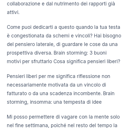
collaborazione e dal nutrimento dei rapporti già
attivi.
Come puoi dedicarti a questo quando la tua testa
è congestionata da schemi e vincoli? Hai bisogno
del pensiero laterale, di guardare le cose da una
prospettiva diversa. Brain storming: 3 buoni
motivi per sfruttarlo Cosa significa pensieri liberi?
Pensieri liberi per me significa riflessione non
necessariamente motivata da un vincolo di
fatturato o da una scadenza incombente. Brain
storming, insomma: una tempesta di idee
Mi posso permettere di vagare con la mente solo
nel fine settimana, poiché nel resto del tempo la