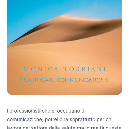
I professionisti che si occupano di
comunicazione, potrei dire soprattutto per chi
lavora nel settore della salute ma in realtà queste