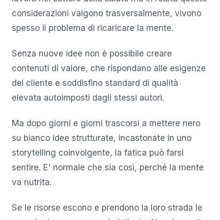
considerazioni valgono trasversalmente, vivono
spesso il problema di ricaricare la mente.
Senza nuove idee non è possibile creare
contenuti di valore, che rispondano alle esigenze
del cliente e soddisfino standard di qualità
elevata autoimposti dagli stessi autori.
Ma dopo giorni e giorni trascorsi a mettere nero
su bianco idee strutturate, incastonate in uno
storytelling coinvolgente, la fatica può farsi
sentire. E' normale che sia così, perché la mente
va nutrita.
Se le risorse escono e prendono la loro strada le