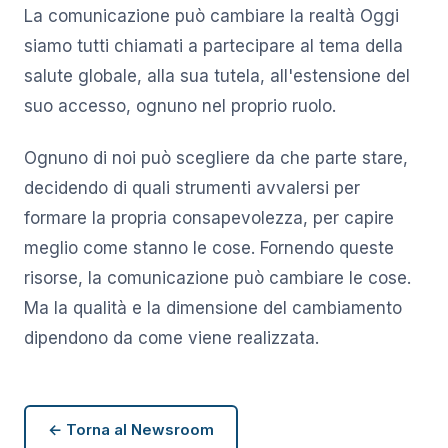
La comunicazione può cambiare la realtà Oggi
siamo tutti chiamati a partecipare al tema della
salute globale, alla sua tutela, all'estensione del
suo accesso, ognuno nel proprio ruolo.
Ognuno di noi può scegliere da che parte stare,
decidendo di quali strumenti avvalersi per
formare la propria consapevolezza, per capire
meglio come stanno le cose. Fornendo queste
risorse, la comunicazione può cambiare le cose.
Ma la qualità e la dimensione del cambiamento
dipendono da come viene realizzata.
← Torna al Newsroom