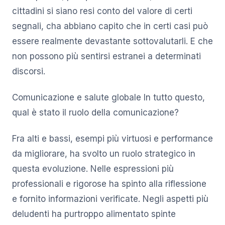
cittadini si siano resi conto del valore di certi
segnali, cha abbiano capito che in certi casi può
essere realmente devastante sottovalutarli. E che
non possono più sentirsi estranei a determinati
discorsi.
Comunicazione e salute globale In tutto questo,
qual è stato il ruolo della comunicazione?
Fra alti e bassi, esempi più virtuosi e performance
da migliorare, ha svolto un ruolo strategico in
questa evoluzione. Nelle espressioni più
professionali e rigorose ha spinto alla riflessione
e fornito informazioni verificate. Negli aspetti più
deludenti ha purtroppo alimentato spinte