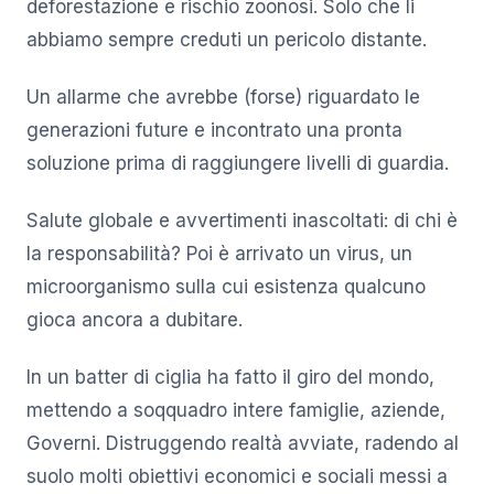
deforestazione e rischio zoonosi. Solo che li
abbiamo sempre creduti un pericolo distante.
Un allarme che avrebbe (forse) riguardato le
generazioni future e incontrato una pronta
soluzione prima di raggiungere livelli di guardia.
Salute globale e avvertimenti inascoltati: di chi è
la responsabilità? Poi è arrivato un virus, un
microorganismo sulla cui esistenza qualcuno
gioca ancora a dubitare.
In un batter di ciglia ha fatto il giro del mondo,
mettendo a soqquadro intere famiglie, aziende,
Governi. Distruggendo realtà avviate, radendo al
suolo molti obiettivi economici e sociali messi a