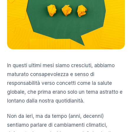
In questi ultimi mesi siamo cresciuti, abbiamo
maturato consapevolezza e senso di
responsabilità verso concetti come la salute
globale, che prima erano solo un tema astratto e
lontano dalla nostra quotidianità.
Non da ieri, ma da tempo (anni, decenni)
sentiamo parlare di cambiamenti climatici,