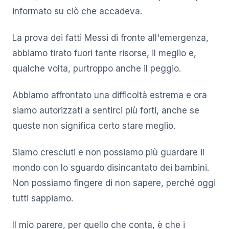
informato su ciò che accadeva.
La prova dei fatti Messi di fronte all'emergenza,
abbiamo tirato fuori tante risorse, il meglio e,
qualche volta, purtroppo anche il peggio.
Abbiamo affrontato una difficoltà estrema e ora
siamo autorizzati a sentirci più forti, anche se
queste non significa certo stare meglio.
Siamo cresciuti e non possiamo più guardare il
mondo con lo sguardo disincantato dei bambini.
Non possiamo fingere di non sapere, perché oggi
tutti sappiamo.
Il mio parere, per quello che conta, è che i