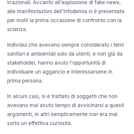
irrazionali. Accanto all'esplosione di fake news,
alle manifestazioni dell'infodemia si è presentata
per molti la prima occasione di confronto con la
scienza.
Individui che avevano sempre considerato i temi
sanitari e ambientali solo da utenti, e non già da
stakeholder, hanno avuto l'opportunità di
individuare un aggancio e interessarsene in
prima persona.
In alcuni casi, si è trattato di soggetti che non
avevano mai avuto tempo di avvicinarsi a questi
argomenti, in altri semplicemente non era mai
sorto un effettiva curiosità.