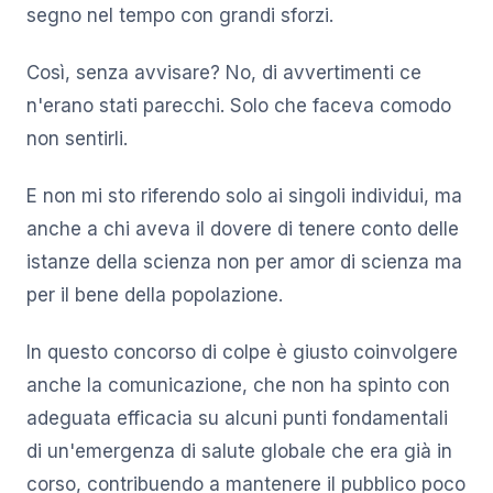
segno nel tempo con grandi sforzi.
Così, senza avvisare? No, di avvertimenti ce
n'erano stati parecchi. Solo che faceva comodo
non sentirli.
E non mi sto riferendo solo ai singoli individui, ma
anche a chi aveva il dovere di tenere conto delle
istanze della scienza non per amor di scienza ma
per il bene della popolazione.
In questo concorso di colpe è giusto coinvolgere
anche la comunicazione, che non ha spinto con
adeguata efficacia su alcuni punti fondamentali
di un'emergenza di salute globale che era già in
corso, contribuendo a mantenere il pubblico poco