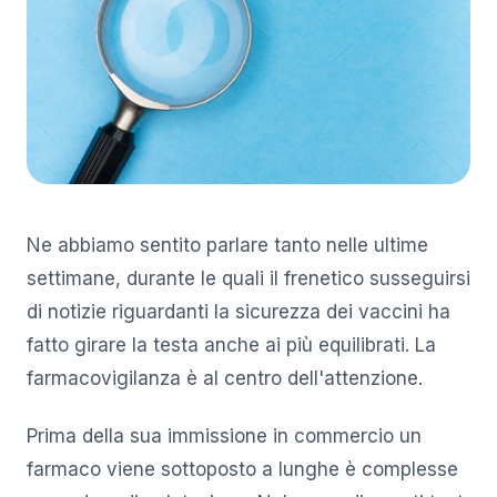
Ne abbiamo sentito parlare tanto nelle ultime
settimane, durante le quali il frenetico susseguirsi
di notizie riguardanti la sicurezza dei vaccini ha
fatto girare la testa anche ai più equilibrati. La
farmacovigilanza è al centro dell'attenzione.
Prima della sua immissione in commercio un
farmaco viene sottoposto a lunghe è complesse