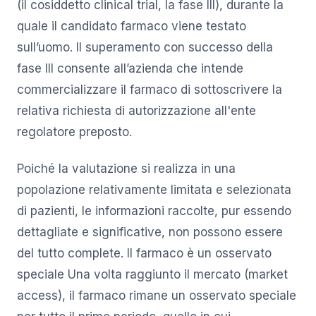
(il cosiddetto clinical trial, la fase III), durante la
quale il candidato farmaco viene testato
sull’uomo. Il superamento con successo della
fase III consente all’azienda che intende
commercializzare il farmaco di sottoscrivere la
relativa richiesta di autorizzazione all'ente
regolatore preposto.
Poiché la valutazione si realizza in una
popolazione relativamente limitata e selezionata
di pazienti, le informazioni raccolte, pur essendo
dettagliate e significative, non possono essere
del tutto complete. Il farmaco è un osservato
speciale Una volta raggiunto il mercato (market
access), il farmaco rimane un osservato speciale