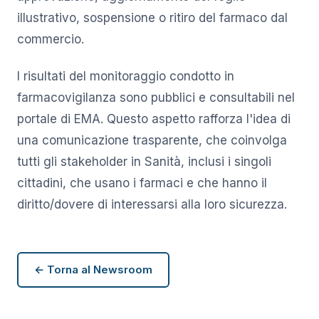
illustrativo, sospensione o ritiro del farmaco dal
commercio.
I risultati del monitoraggio condotto in
farmacovigilanza sono pubblici e consultabili nel
portale di EMA. Questo aspetto rafforza l'idea di
una comunicazione trasparente, che coinvolga
tutti gli stakeholder in Sanità, inclusi i singoli
cittadini, che usano i farmaci e che hanno il
diritto/dovere di interessarsi alla loro sicurezza.
← Torna al Newsroom