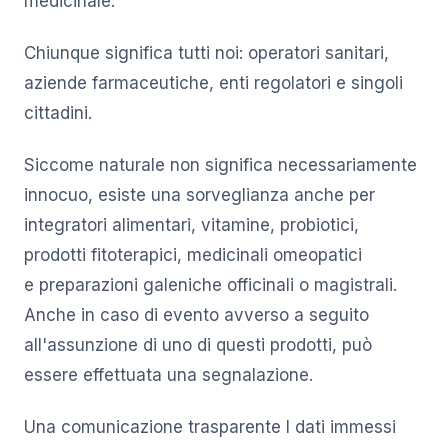
medicinale.
Chiunque significa tutti noi: operatori sanitari,
aziende farmaceutiche, enti regolatori e singoli
cittadini.
Siccome naturale non significa necessariamente
innocuo, esiste una sorveglianza anche per
integratori alimentari, vitamine, probiotici,
prodotti fitoterapici, medicinali omeopatici
e preparazioni galeniche officinali o magistrali.
Anche in caso di evento avverso a seguito
all'assunzione di uno di questi prodotti, può
essere effettuata una segnalazione.
Una comunicazione trasparente I dati immessi