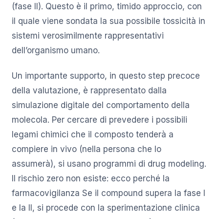
(fase II). Questo è il primo, timido approccio, con
il quale viene sondata la sua possibile tossicità in
sistemi verosimilmente rappresentativi
dell’organismo umano.
Un importante supporto, in questo step precoce
della valutazione, è rappresentato dalla
simulazione digitale del comportamento della
molecola. Per cercare di prevedere i possibili
legami chimici che il composto tenderà a
compiere in vivo (nella persona che lo
assumerà), si usano programmi di drug modeling.
Il rischio zero non esiste: ecco perché la
farmacovigilanza Se il compound supera la fase I
e la II, si procede con la sperimentazione clinica