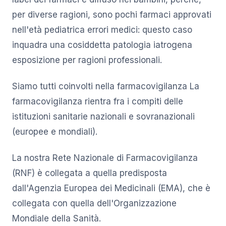
per diverse ragioni, sono pochi farmaci approvati
nell'età pediatrica errori medici: questo caso
inquadra una cosiddetta patologia iatrogena
esposizione per ragioni professionali.
Siamo tutti coinvolti nella farmacovigilanza La
farmacovigilanza rientra fra i compiti delle
istituzioni sanitarie nazionali e sovranazionali
(europee e mondiali).
La nostra Rete Nazionale di Farmacovigilanza
(RNF) è collegata a quella predisposta
dall'Agenzia Europea dei Medicinali (EMA), che è
collegata con quella dell'Organizzazione
Mondiale della Sanità.