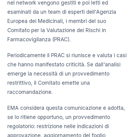
nel network vengono gestiti e poi letti ed
esaminati da un team di esperti dell'Agenzia
Europea dei Medicinali, i membri del suo
Comitato per la Valutazione dei Rischi in
Farmacovigilanza (PRAC).
Periodicamente il PRAC si riunisce e valuta i casi
che hanno manifestato criticità. Se dall'analisi
emerge la necessità di un provvedimento
restrittivo, il Comitato emette una
raccomandazione.
EMA considera questa comunicazione e adotta,
se lo ritiene opportuno, un provvedimento
regolatorio: restrizione nelle indicazioni di
approvazione, aggiornamento del foglio