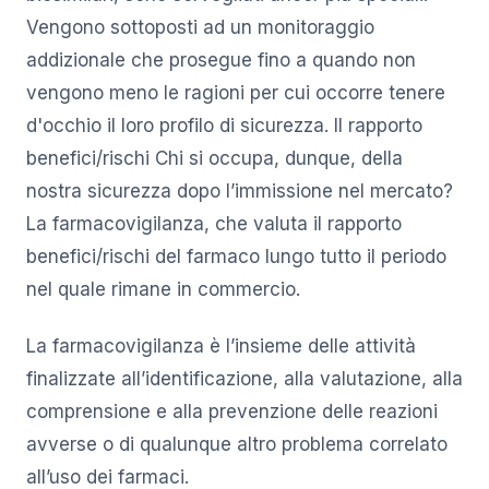
Vengono sottoposti ad un monitoraggio
addizionale che prosegue fino a quando non
vengono meno le ragioni per cui occorre tenere
d'occhio il loro profilo di sicurezza. Il rapporto
benefici/rischi Chi si occupa, dunque, della
nostra sicurezza dopo l’immissione nel mercato?
La farmacovigilanza, che valuta il rapporto
benefici/rischi del farmaco lungo tutto il periodo
nel quale rimane in commercio.
La farmacovigilanza è l’insieme delle attività
finalizzate all’identificazione, alla valutazione, alla
comprensione e alla prevenzione delle reazioni
avverse o di qualunque altro problema correlato
all’uso dei farmaci.