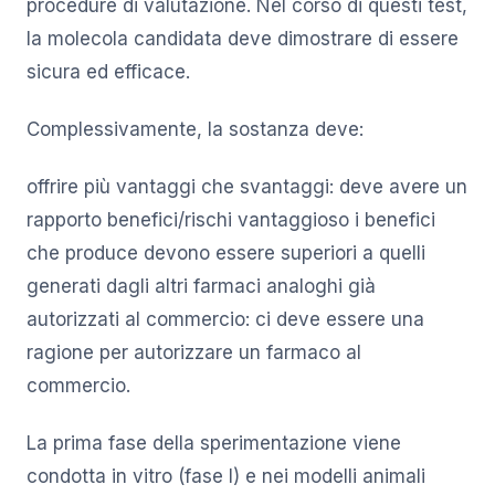
procedure di valutazione. Nel corso di questi test,
la molecola candidata deve dimostrare di essere
sicura ed efficace.
Complessivamente, la sostanza deve:
offrire più vantaggi che svantaggi: deve avere un
rapporto benefici/rischi vantaggioso i benefici
che produce devono essere superiori a quelli
generati dagli altri farmaci analoghi già
autorizzati al commercio: ci deve essere una
ragione per autorizzare un farmaco al
commercio.
La prima fase della sperimentazione viene
condotta in vitro (fase I) e nei modelli animali