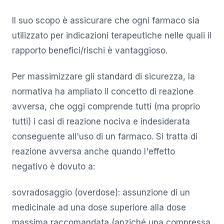
Il suo scopo è assicurare che ogni farmaco sia
utilizzato per indicazioni terapeutiche nelle quali il
rapporto benefici/rischi è vantaggioso.
Per massimizzare gli standard di sicurezza, la
normativa ha ampliato il concetto di reazione
avversa, che oggi comprende tutti (ma proprio
tutti) i casi di reazione nociva e indesiderata
conseguente all'uso di un farmaco. Si tratta di
reazione avversa anche quando l'effetto
negativo è dovuto a:
sovradosaggio (overdose): assunzione di un
medicinale ad una dose superiore alla dose
massima raccomandata (anziché una compressa