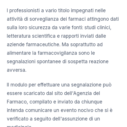
I professionisti a vario titolo impegnati nelle
attività di sorveglianza dei farmaci attingono dati
sulla loro sicurezza da varie fonti: studi clinici,
letteratura scientifica e rapporti inviati dalle
aziende farmaceutiche. Ma soprattutto ad
alimentare la farmacovigilanza sono le
segnalazioni spontanee di sospetta reazione
avversa.
Il modulo per effettuare una segnalazione può
essere scaricato dal sito dell'Agenzia del
Farmaco, compilato e inviato da chiunque
intenda comunicare un evento nocivo che si è
verificato a seguito dell'assunzione di un