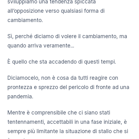
sviluppiamo una tendenza spiccata
all’opposizione verso qualsiasi forma di
cambiamento.
Sì, perché diciamo di volere il cambiamento, ma
quando arriva veramente...
È quello che sta accadendo di questi tempi.
Diciamocelo, non è cosa da tutti reagire con
prontezza e sprezzo del pericolo di fronte ad una
pandemia.
Mentre è comprensibile che ci siano stati
tentennamenti, accettabili in una fase iniziale, è
sempre più limitante la situazione di stallo che si