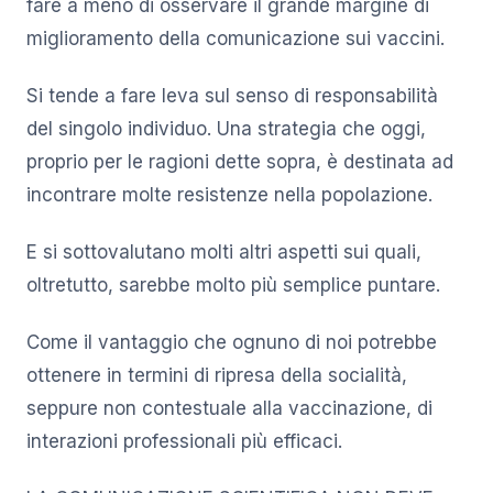
fare a meno di osservare il grande margine di
miglioramento della comunicazione sui vaccini.
Si tende a fare leva sul senso di responsabilità
del singolo individuo. Una strategia che oggi,
proprio per le ragioni dette sopra, è destinata ad
incontrare molte resistenze nella popolazione.
E si sottovalutano molti altri aspetti sui quali,
oltretutto, sarebbe molto più semplice puntare.
Come il vantaggio che ognuno di noi potrebbe
ottenere in termini di ripresa della socialità,
seppure non contestuale alla vaccinazione, di
interazioni professionali più efficaci.