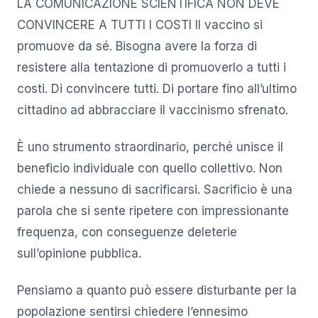
LA COMUNICAZIONE SCIENTIFICA NON DEVE
CONVINCERE A TUTTI I COSTI Il vaccino si
promuove da sé. Bisogna avere la forza di
resistere alla tentazione di promuoverlo a tutti i
costi. Di convincere tutti. Di portare fino all’ultimo
cittadino ad abbracciare il vaccinismo sfrenato.
È uno strumento straordinario, perché unisce il
beneficio individuale con quello collettivo. Non
chiede a nessuno di sacrificarsi. Sacrificio è una
parola che si sente ripetere con impressionante
frequenza, con conseguenze deleterie
sull’opinione pubblica.
Pensiamo a quanto può essere disturbante per la
popolazione sentirsi chiedere l’ennesimo