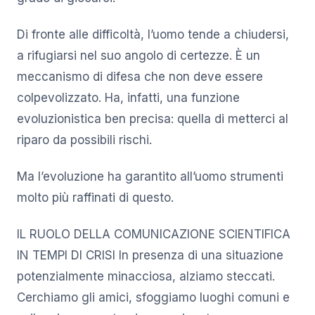
Di fronte alle difficoltà, l’uomo tende a chiudersi,
a rifugiarsi nel suo angolo di certezze. È un
meccanismo di difesa che non deve essere
colpevolizzato. Ha, infatti, una funzione
evoluzionistica ben precisa: quella di metterci al
riparo da possibili rischi.
Ma l’evoluzione ha garantito all’uomo strumenti
molto più raffinati di questo.
IL RUOLO DELLA COMUNICAZIONE SCIENTIFICA
IN TEMPI DI CRISI In presenza di una situazione
potenzialmente minacciosa, alziamo steccati.
Cerchiamo gli amici, sfoggiamo luoghi comuni e