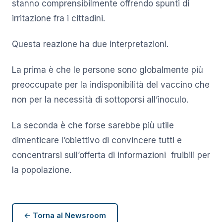
stanno comprensibilmente offrendo spunti di
irritazione fra i cittadini.
Questa reazione ha due interpretazioni.
La prima è che le persone sono globalmente più
preoccupate per la indisponibilità del vaccino che
non per la necessità di sottoporsi all’inoculo.
La seconda è che forse sarebbe più utile
dimenticare l’obiettivo di convincere tutti e
concentrarsi sull’offerta di informazioni fruibili per
la popolazione.
← Torna al Newsroom