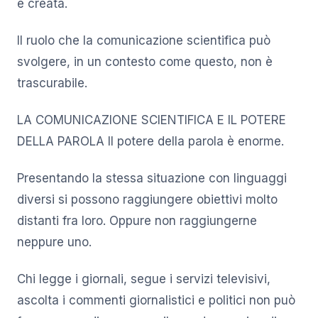
è creata.
Il ruolo che la comunicazione scientifica può
svolgere, in un contesto come questo, non è
trascurabile.
LA COMUNICAZIONE SCIENTIFICA E IL POTERE
DELLA PAROLA Il potere della parola è enorme.
Presentando la stessa situazione con linguaggi
diversi si possono raggiungere obiettivi molto
distanti fra loro. Oppure non raggiungerne
neppure uno.
Chi legge i giornali, segue i servizi televisivi,
ascolta i commenti giornalistici e politici non può