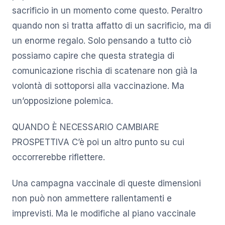
sacrificio in un momento come questo. Peraltro
quando non si tratta affatto di un sacrificio, ma di
un enorme regalo. Solo pensando a tutto ciò
possiamo capire che questa strategia di
comunicazione rischia di scatenare non già la
volontà di sottoporsi alla vaccinazione. Ma
un’opposizione polemica.
QUANDO È NECESSARIO CAMBIARE
PROSPETTIVA C’è poi un altro punto su cui
occorrerebbe riflettere.
Una campagna vaccinale di queste dimensioni
non può non ammettere rallentamenti e
imprevisti. Ma le modifiche al piano vaccinale