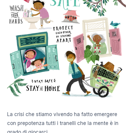
La crisi che stiamo vivendo ha fatto emergere
con prepotenza tutti i tranelli che la mente è in
grado di giocarci.