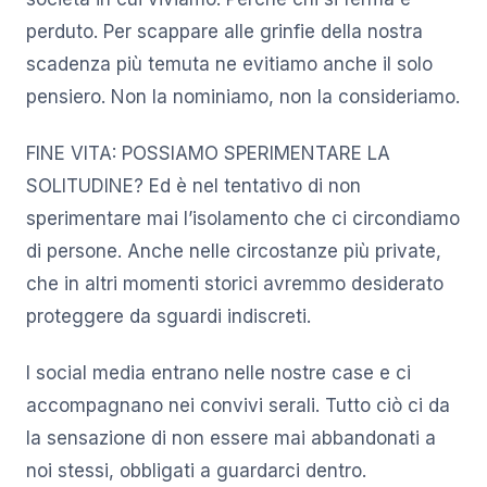
perduto. Per scappare alle grinfie della nostra
scadenza più temuta ne evitiamo anche il solo
pensiero. Non la nominiamo, non la consideriamo.
FINE VITA: POSSIAMO SPERIMENTARE LA
SOLITUDINE? Ed è nel tentativo di non
sperimentare mai l’isolamento che ci circondiamo
di persone. Anche nelle circostanze più private,
che in altri momenti storici avremmo desiderato
proteggere da sguardi indiscreti.
I social media entrano nelle nostre case e ci
accompagnano nei convivi serali. Tutto ciò ci da
la sensazione di non essere mai abbandonati a
noi stessi, obbligati a guardarci dentro.