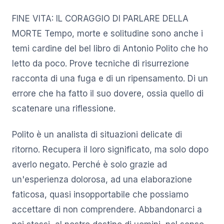
FINE VITA: IL CORAGGIO DI PARLARE DELLA
MORTE Tempo, morte e solitudine sono anche i
temi cardine del bel libro di Antonio Polito che ho
letto da poco. Prove tecniche di risurrezione
racconta di una fuga e di un ripensamento. Di un
errore che ha fatto il suo dovere, ossia quello di
scatenare una riflessione.
Polito è un analista di situazioni delicate di
ritorno. Recupera il loro significato, ma solo dopo
averlo negato. Perché è solo grazie ad
un'esperienza dolorosa, ad una elaborazione
faticosa, quasi insopportabile che possiamo
accettare di non comprendere. Abbandonarci a