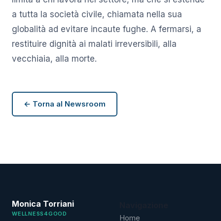
a tutta la società civile, chiamata nella sua
globalità ad evitare incaute fughe. A fermarsi, a
restituire dignità ai malati irreversibili, alla
vecchiaia, alla morte.
← Torna al Newsroom
Monica Torriani
Navigazione
WELLNESS4GOOD
Home