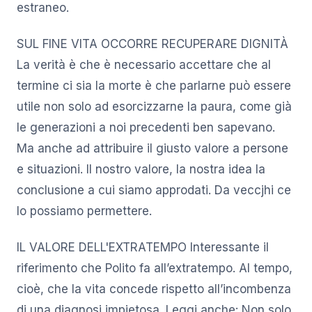
estraneo.
SUL FINE VITA OCCORRE RECUPERARE DIGNITÀ
La verità è che è necessario accettare che al
termine ci sia la morte è che parlarne può essere
utile non solo ad esorcizzarne la paura, come già
le generazioni a noi precedenti ben sapevano.
Ma anche ad attribuire il giusto valore a persone
e situazioni. Il nostro valore, la nostra idea la
conclusione a cui siamo approdati. Da veccjhi ce
lo possiamo permettere.
IL VALORE DELL'EXTRATEMPO Interessante il
riferimento che Polito fa all’extratempo. Al tempo,
cioè, che la vita concede rispetto all’incombenza
di una diagnosi impietosa. Leggi anche: Non solo