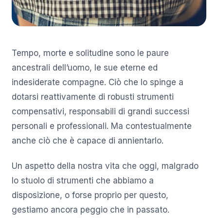
Tempo, morte e solitudine sono le paure
ancestrali dell’uomo, le sue eterne ed
indesiderate compagne. Ciò che lo spinge a
dotarsi reattivamente di robusti strumenti
compensativi, responsabili di grandi successi
personali e professionali. Ma contestualmente
anche ciò che è capace di annientarlo.
Un aspetto della nostra vita che oggi, malgrado
lo stuolo di strumenti che abbiamo a
disposizione, o forse proprio per questo,
gestiamo ancora peggio che in passato.