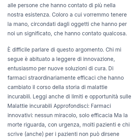
alle persone che hanno contato di più nella
nostra esistenza. Coloro a cui vorremmo tenere
la mano, circondati dagli oggetti che hanno per
noi un significato, che hanno contato qualcosa.
È difficile parlare di questo argomento. Chi mi
segue è abituato a leggere di innovazione,
entusiasmo per nuove soluzioni di cura. Di
farmaci straordinariamente efficaci che hanno
cambiato il corso della storia di malattie
incurabili. Leggi anche di limiti e opportunità sulle
Malattie incurabili Approfondisci: Farmaci
innovativi: nessun miracolo, solo efficacia Ma la
morte riguarda, con urgenza, molti pazienti e chi
scrive (anche) per i pazienti non può dirsene