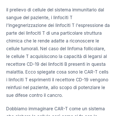
il prelievo di cellule del sistema immunitario dal
sangue del paziente, i linfociti T
l'ingegnerizzazione dei linfociti T l'espressione da
parte dei linfociti T di una particolare struttura
chimica che le rende adatte a riconoscere le
cellule tumorali. Nel caso del linfoma follicolare,
le cellule T acquisiscono la capacità di legarsi al
recettore CD-19 dei linfociti B presenti in questa
malattia. Ecco spiegate cosa sono le CAR-T cells
i linfociti T esprimenti il recettore CD-19 vengono
reinfusi nel paziente, allo scopo di potenziare le
sue difese contro il cancro.
Dobbiamo immaginare CAR-T come un sistema