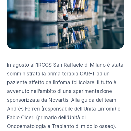
In agosto all'IRCCS San Raffaele di Milano è stata
somministrata la prima terapia CAR-T ad un
paziente affetto da linfoma follicolare. Il tutto è
avvenuto nell’ambito di una sperimentazione
sponsorizzata da Novartis. Alla guida del team
Andrés Ferreri (responsabile dell’Unita Linfomi) e
Fabio Ciceri (primario dell'Unità di
Oncoematologia e Trapianto di midollo osseo).