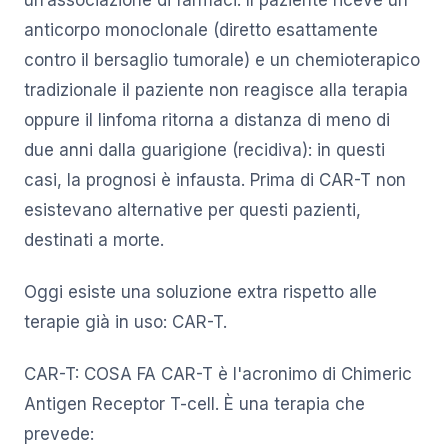
anticorpo monoclonale (diretto esattamente
contro il bersaglio tumorale) e un chemioterapico
tradizionale il paziente non reagisce alla terapia
oppure il linfoma ritorna a distanza di meno di
due anni dalla guarigione (recidiva): in questi
casi, la prognosi è infausta. Prima di CAR-T non
esistevano alternative per questi pazienti,
destinati a morte.
Oggi esiste una soluzione extra rispetto alle
terapie già in uso: CAR-T.
CAR-T: COSA FA CAR-T è l'acronimo di Chimeric
Antigen Receptor T-cell. È una terapia che
prevede: