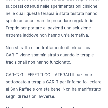
successi ottenuti nelle sperimentazioni cliniche
nelle quali questa terapia è stata testata hanno
spinto ad accelerare le procedure regolatorie.
Proprio per portare ai pazienti una soluzione
estrema laddove non hanno un'alternativa.
Non si tratta di un trattamento di prima linea.
CAR-T viene somministrato quando le terapie
tradizionali non hanno funzionato.
CAR-T: GLI EFFETTI COLLATERALI Il paziente
sottoposto a terapia CAR-T per linfoma follicolare
al San Raffaele ora sta bene. Non ha manifestato
segni di reazioni avverse.