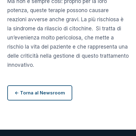
Ma non è sempre così: proprio per la loro
potenza, queste terapie possono causare
reazioni avverse anche gravi. La più rischiosa è
la sindrome da rilascio di citochine. Si tratta di
un’evenienza molto pericolosa, che mette a
rischio la vita del paziente e che rappresenta una
delle criticità nella gestione di questo trattamento
innovativo.
← Torna al Newsroom