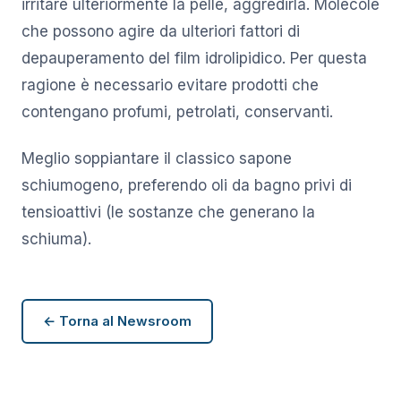
irritare ulteriormente la pelle, aggredirla. Molecole
che possono agire da ulteriori fattori di
depauperamento del film idrolipidico. Per questa
ragione è necessario evitare prodotti che
contengano profumi, petrolati, conservanti.
Meglio soppiantare il classico sapone
schiumogeno, preferendo oli da bagno privi di
tensioattivi (le sostanze che generano la
schiuma).
← Torna al Newsroom