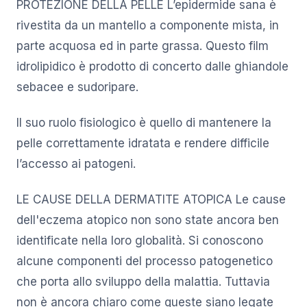
PROTEZIONE DELLA PELLE L’epidermide sana è
rivestita da un mantello a componente mista, in
parte acquosa ed in parte grassa. Questo film
idrolipidico è prodotto di concerto dalle ghiandole
sebacee e sudoripare.
Il suo ruolo fisiologico è quello di mantenere la
pelle correttamente idratata e rendere difficile
l’accesso ai patogeni.
LE CAUSE DELLA DERMATITE ATOPICA Le cause
dell'eczema atopico non sono state ancora ben
identificate nella loro globalità. Si conoscono
alcune componenti del processo patogenetico
che porta allo sviluppo della malattia. Tuttavia
non è ancora chiaro come queste siano legate