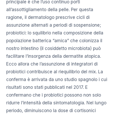
principale è che l’uso continuo porti
all’assottigliamento della pelle. Per questa
ragione, il dermatologo prescrive cicli di
assunzione alternati a periodi di sospensione;
probiotici: lo squilibrio nella composizione della
popolazione batterica “amica” che colonizza il
nostro intestino (il cosiddetto microbiota) può
facilitare l’insorgenza della dermatite atopica.
Ecco allora che l’assunzione di integratori di
probiotici contribuisce al riequilibrio del mix. La
conferma è arrivata da uno studio spagnolo i cui
risultati sono stati pubblicati nel 2017. E
confermano che i probiotici possono non solo
ridurre l’intensità della sintomatologia. Nel lungo
periodo, diminuiscono la dose di cortisonici