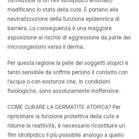
formazione di un film idrolipidico anomalo)
modificano lo stato della cute. E portano alla
neutralizzazione della funzione epidermica di
barriera. La conseguenza è una maggiore
esposizione al rischio di aggressione da parte dei
microorganismi verso il derma.
Per questa ragione la pelle dei soggetti atopici è
tanto sensibile da soffrire persino il contatto con
l’acqua o con sostanze che, in condizioni
fisiologiche, sono assolutamente inoffensive.
COME CURARE LA DERMATITE ATOPICA? Per
ripristinare la funzione protettiva della cute e
ridurne la reattività, è necessario ricostituire un
film idrolipidico il più possibile analogo a quello