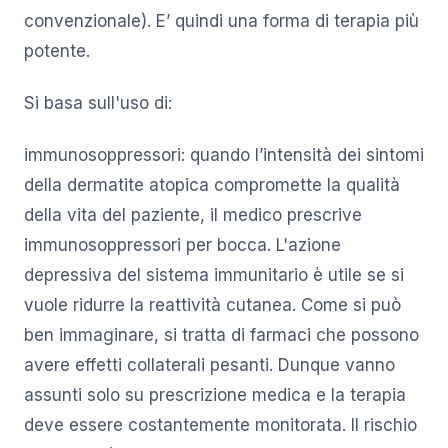
convenzionale). E’ quindi una forma di terapia più
potente.
Si basa sull'uso di:
immunosoppressori: quando l’intensità dei sintomi
della dermatite atopica compromette la qualità
della vita del paziente, il medico prescrive
immunosoppressori per bocca. L'azione
depressiva del sistema immunitario è utile se si
vuole ridurre la reattività cutanea. Come si può
ben immaginare, si tratta di farmaci che possono
avere effetti collaterali pesanti. Dunque vanno
assunti solo su prescrizione medica e la terapia
deve essere costantemente monitorata. Il rischio