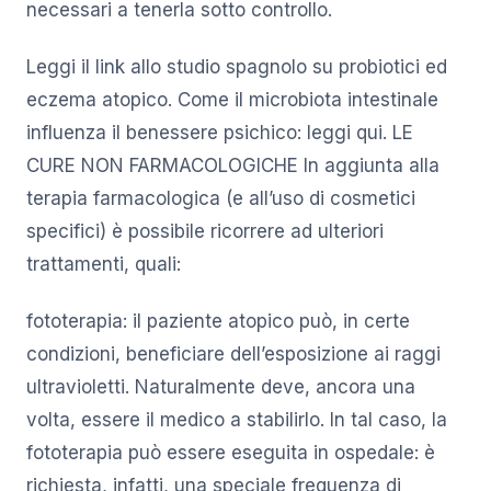
necessari a tenerla sotto controllo.
Leggi il link allo studio spagnolo su probiotici ed
eczema atopico. Come il microbiota intestinale
influenza il benessere psichico: leggi qui. LE
CURE NON FARMACOLOGICHE In aggiunta alla
terapia farmacologica (e all’uso di cosmetici
specifici) è possibile ricorrere ad ulteriori
trattamenti, quali:
fototerapia: il paziente atopico può, in certe
condizioni, beneficiare dell’esposizione ai raggi
ultravioletti. Naturalmente deve, ancora una
volta, essere il medico a stabilirlo. In tal caso, la
fototerapia può essere eseguita in ospedale: è
richiesta, infatti, una speciale frequenza di