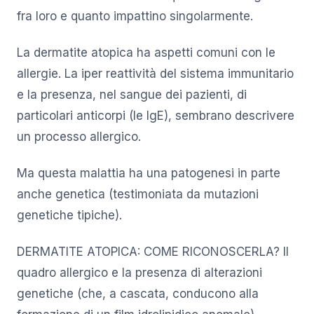
fra loro e quanto impattino singolarmente.
La dermatite atopica ha aspetti comuni con le
allergie. La iper reattività del sistema immunitario
e la presenza, nel sangue dei pazienti, di
particolari anticorpi (le IgE), sembrano descrivere
un processo allergico.
Ma questa malattia ha una patogenesi in parte
anche genetica (testimoniata da mutazioni
genetiche tipiche).
DERMATITE ATOPICA: COME RICONOSCERLA? Il
quadro allergico e la presenza di alterazioni
genetiche (che, a cascata, conducono alla