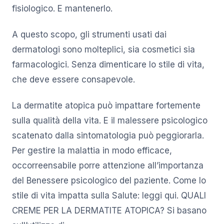
fisiologico. E mantenerlo.
A questo scopo, gli strumenti usati dai
dermatologi sono molteplici, sia cosmetici sia
farmacologici. Senza dimenticare lo stile di vita,
che deve essere consapevole.
La dermatite atopica può impattare fortemente
sulla qualità della vita. E il malessere psicologico
scatenato dalla sintomatologia può peggiorarla.
Per gestire la malattia in modo efficace,
occorreensabile porre attenzione all’importanza
del Benessere psicologico del paziente. Come lo
stile di vita impatta sulla Salute: leggi qui. QUALI
CREME PER LA DERMATITE ATOPICA? Si basano