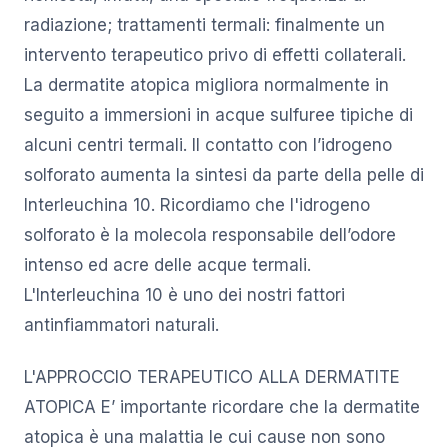
radiazione; trattamenti termali: finalmente un
intervento terapeutico privo di effetti collaterali.
La dermatite atopica migliora normalmente in
seguito a immersioni in acque sulfuree tipiche di
alcuni centri termali. Il contatto con l’idrogeno
solforato aumenta la sintesi da parte della pelle di
Interleuchina 10. Ricordiamo che l'idrogeno
solforato è la molecola responsabile dell’odore
intenso ed acre delle acque termali.
L'Interleuchina 10 è uno dei nostri fattori
antinfiammatori naturali.
L'APPROCCIO TERAPEUTICO ALLA DERMATITE
ATOPICA E’ importante ricordare che la dermatite
atopica è una malattia le cui cause non sono