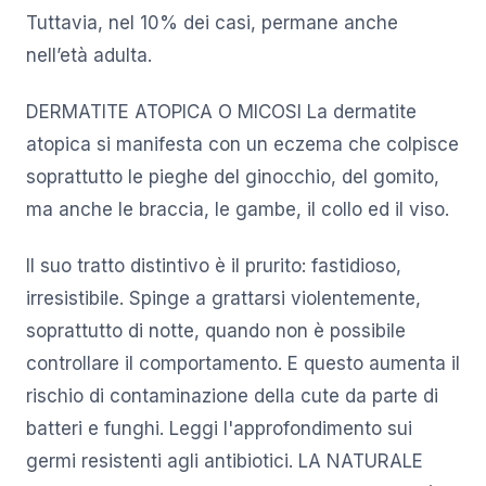
Tuttavia, nel 10% dei casi, permane anche
nell’età adulta.
DERMATITE ATOPICA O MICOSI La dermatite
atopica si manifesta con un eczema che colpisce
soprattutto le pieghe del ginocchio, del gomito,
ma anche le braccia, le gambe, il collo ed il viso.
Il suo tratto distintivo è il prurito: fastidioso,
irresistibile. Spinge a grattarsi violentemente,
soprattutto di notte, quando non è possibile
controllare il comportamento. E questo aumenta il
rischio di contaminazione della cute da parte di
batteri e funghi. Leggi l'approfondimento sui
germi resistenti agli antibiotici. LA NATURALE