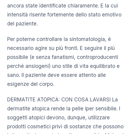
ancora state identificate chiaramente. E la cui
intensità risente fortemente dello stato emotivo
del paziente.
Per poterne controllare la sintomatologia, è
necessario agire su più fronti. E seguire il più
possibile (e senza fanatismi, controproducenti
perché ansiogeni) uno stile di vita equilibrato e
sano. Il paziente deve essere attento alle
esigenze del corpo.
DERMATITE ATOPICA: CON COSA LAVARSI La
dermatite atopica rende la pelle iper sensibile. I
soggetti atopici devono, dunque, utilizzare
prodotti cosmetici privi di sostanze che possono