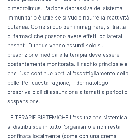
pimecrolimus. L'azione depressiva del sistema
immunitario è utile se si vuole ridurre la reattività
cutanea. Come si può ben immaginare, si tratta
di farmaci che possono avere effetti collaterali
pesanti. Dunque vanno assunti solo su
prescrizione medica e la terapia deve essere
costantemente monitorata. Il rischio principale è
che l’uso continuo porti all’assottigliamento della
pelle. Per questa ragione, il dermatologo
prescrive cicli di assunzione alternati a periodi di
sospensione.
LE TERAPIE SISTEMICHE L’assunzione sistemica
si distribuisce in tutto l’organismo e non resta
confinata localmente (come con una crema