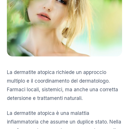
La dermatite atopica richiede un approccio
multiplo e il coordinamento del dermatologo.
Farmaci locali, sistemici, ma anche una corretta
detersione e trattamenti naturali.
La dermatite atopica è una malattia
infiammatoria che assume un duplice stato. Nella