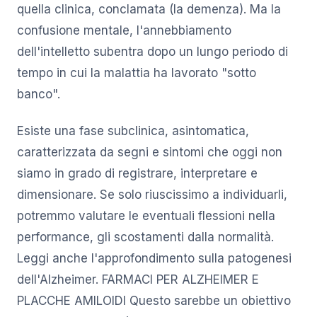
quella clinica, conclamata (la demenza). Ma la
confusione mentale, l'annebbiamento
dell'intelletto subentra dopo un lungo periodo di
tempo in cui la malattia ha lavorato "sotto
banco".
Esiste una fase subclinica, asintomatica,
caratterizzata da segni e sintomi che oggi non
siamo in grado di registrare, interpretare e
dimensionare. Se solo riuscissimo a individuarli,
potremmo valutare le eventuali flessioni nella
performance, gli scostamenti dalla normalità.
Leggi anche l'approfondimento sulla patogenesi
dell'Alzheimer. FARMACI PER ALZHEIMER E
PLACCHE AMILOIDI Questo sarebbe un obiettivo