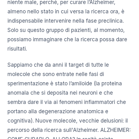
niente male, perché, per curare l’Alzheimer,
almeno nello stato in cui versa la ricerca ora, è
indispensabile intervenire nella fase preclinica.
Solo su questo gruppo di pazienti, al momento,
possiamo immaginare che la ricerca possa dare
risultati.
Sappiamo che da anni il target di tutte le
molecole che sono entrate nelle fasi di
sperimentazione è stato l’amiloide (la proteina
anomala che si deposita nei neuroni e che
sembra dare il via ai fenomeni infiammatori che
portano alla degenerazione anatomica e
cognitiva). Nuove molecole, vecchie delusioni: il
percorso della ricerca sull'Alzheimer. ALZHEIMER: