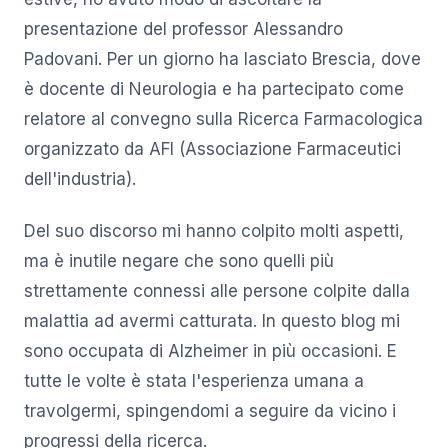
presentazione del professor Alessandro
Padovani. Per un giorno ha lasciato Brescia, dove
è docente di Neurologia e ha partecipato come
relatore al convegno sulla Ricerca Farmacologica
organizzato da AFI (Associazione Farmaceutici
dell'industria).
Del suo discorso mi hanno colpito molti aspetti,
ma è inutile negare che sono quelli più
strettamente connessi alle persone colpite dalla
malattia ad avermi catturata. In questo blog mi
sono occupata di Alzheimer in più occasioni. E
tutte le volte è stata l'esperienza umana a
travolgermi, spingendomi a seguire da vicino i
progressi della ricerca.