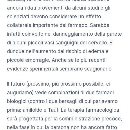
ancora i dati provenienti da alcuni studi e gli
scienziati devono considerare un effetto
collaterale importante del farmaco. Sarebbe
infatti coinvolto nel danneggiamento della parete
di alcuni piccoli vasi sanguigni del cervello. E
dunque nell'aumento del rischio di edema e
piccole emorragie. Anche se le più recenti
evidenze sperimentali sembrano scagionarlo.
Il futuro (prossimo, più prossimo possibile, ci
auguriamo) vede combinazioni di due farmaci
biologici (contro i due bersagli di cui parlavamo
prima: amiloide e Tau). La terapia farmacologica
sarà progettata per la somministrazione precoce,
nella fase in cui la persona non ha ancora fatto