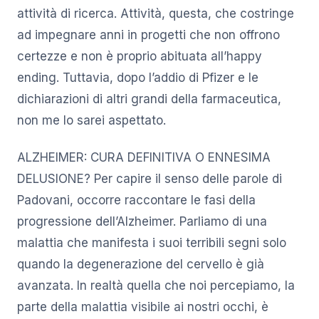
attività di ricerca. Attività, questa, che costringe
ad impegnare anni in progetti che non offrono
certezze e non è proprio abituata all’happy
ending. Tuttavia, dopo l’addio di Pfizer e le
dichiarazioni di altri grandi della farmaceutica,
non me lo sarei aspettato.
ALZHEIMER: CURA DEFINITIVA O ENNESIMA
DELUSIONE? Per capire il senso delle parole di
Padovani, occorre raccontare le fasi della
progressione dell’Alzheimer. Parliamo di una
malattia che manifesta i suoi terribili segni solo
quando la degenerazione del cervello è già
avanzata. In realtà quella che noi percepiamo, la
parte della malattia visibile ai nostri occhi, è