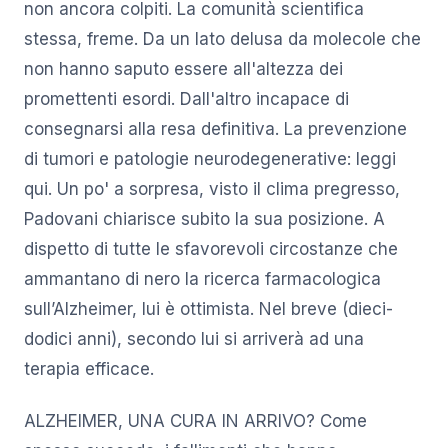
non ancora colpiti. La comunità scientifica
stessa, freme. Da un lato delusa da molecole che
non hanno saputo essere all'altezza dei
promettenti esordi. Dall'altro incapace di
consegnarsi alla resa definitiva. La prevenzione
di tumori e patologie neurodegenerative: leggi
qui. Un po' a sorpresa, visto il clima pregresso,
Padovani chiarisce subito la sua posizione. A
dispetto di tutte le sfavorevoli circostanze che
ammantano di nero la ricerca farmacologica
sull’Alzheimer, lui è ottimista. Nel breve (dieci-
dodici anni), secondo lui si arriverà ad una
terapia efficace.
ALZHEIMER, UNA CURA IN ARRIVO? Come