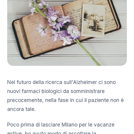
Nel futuro della ricerca sull'Alzheimer ci sono
nuovi farmaci biologici da somministrare
precocemente, nella fase in cui il paziente non è
ancora tale.
Poco prima di lasciare Milano per le vacanze
estive, ho avuto modo di ascoltare la