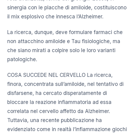
sinergia con le placche di amiloide, costituiscono
il mix esplosivo che innesca l’Alzheimer.
La ricerca, dunque, deve formulare farmaci che
non attacchino amiloide e Tau fisiologiche, ma
che siano mirati a colpire solo le loro varianti
patologiche.
COSA SUCCEDE NEL CERVELLO La ricerca,
finora, concentrata sull’amiloide, nel tentativo di
disfarsene, ha cercato disperatamente di
bloccare la reazione infiammatoria ad essa
correlata nel cervello affetto da Alzheimer.
Tuttavia, una recente pubblicazione ha
evidenziato come in realtà l’infiammazione giochi