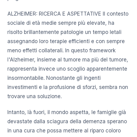
ALZHEIMER: RICERCA E ASPETTATIVE Il contesto
sociale di età medie sempre più elevate, ha
risolto brillantemente patologie un tempo letali
assegnando loro terapie efficienti e con sempre
meno effetti collaterali. In questo framework
l'Alzheimer, insieme al tumore ma più del tumore,
rappresenta invece uno scoglio apparentemente
insormontabile. Nonostante gli ingenti
investimenti e la profusione di sforzi, sembra non
trovare una soluzione.
Intanto, là fuori, il mondo aspetta, le famiglie già
devastate dalla sciagura della demenza sperano
in una cura che possa mettere al riparo coloro