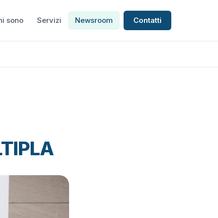
hi sono
Servizi
Newsroom
Contatti
TIPLA