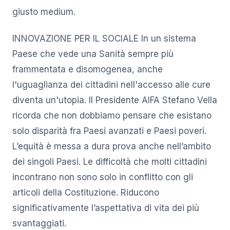
giusto medium.
INNOVAZIONE PER IL SOCIALE In un sistema
Paese che vede una Sanità sempre più
frammentata e disomogenea, anche
l'uguaglianza dei cittadini nell'accesso alle cure
diventa un'utopia. Il Presidente AIFA Stefano Vella
ricorda che non dobbiamo pensare che esistano
solo disparità fra Paesi avanzati e Paesi poveri.
L’equità è messa a dura prova anche nell’ambito
dei singoli Paesi. Le difficoltà che molti cittadini
incontrano non sono solo in conflitto con gli
articoli della Costituzione. Riducono
significativamente l’aspettativa di vita dei più
svantaggiati.