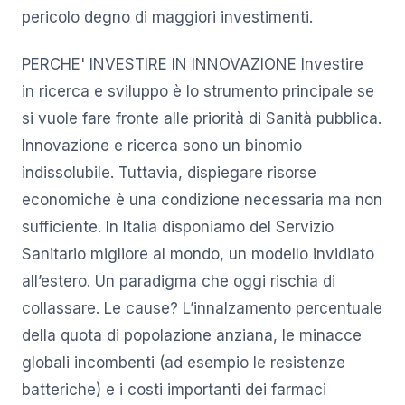
pericolo degno di maggiori investimenti.
PERCHE' INVESTIRE IN INNOVAZIONE Investire
in ricerca e sviluppo è lo strumento principale se
si vuole fare fronte alle priorità di Sanità pubblica.
Innovazione e ricerca sono un binomio
indissolubile. Tuttavia, dispiegare risorse
economiche è una condizione necessaria ma non
sufficiente. In Italia disponiamo del Servizio
Sanitario migliore al mondo, un modello invidiato
all’estero. Un paradigma che oggi rischia di
collassare. Le cause? L’innalzamento percentuale
della quota di popolazione anziana, le minacce
globali incombenti (ad esempio le resistenze
batteriche) e i costi importanti dei farmaci