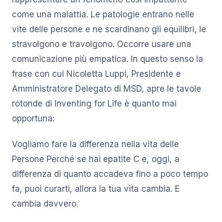
come una malattia. Le patologie entrano nelle
vite delle persone e ne scardinano gli equilibri, le
stravolgono e travolgono. Occorre usare una
comunicazione più empatica. In questo senso la
frase con cui Nicoletta Luppi, Presidente e
Amministratore Delegato di MSD, apre le tavole
rotonde di Inventing for Life è quanto mai
opportuna:
Vogliamo fare la differenza nella vita delle
Persone Perché se hai epatite C e, oggi, a
differenza di quanto accadeva fino a poco tempo
fa, puoi curarti, allora la tua vita cambia. E
cambia davvero.