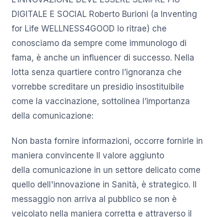
DIGITALE E SOCIAL Roberto Burioni (a Inventing
for Life WELLNESS4GOOD lo ritrae) che
conosciamo da sempre come immunologo di
fama, è anche un influencer di successo. Nella
lotta senza quartiere contro l’ignoranza che
vorrebbe screditare un presidio insostituibile
come la vaccinazione, sottolinea l’importanza
della comunicazione:
Non basta fornire informazioni, occorre fornirle in
maniera convincente Il valore aggiunto
della comunicazione in un settore delicato come
quello dell'innovazione in Sanità, è strategico. Il
messaggio non arriva al pubblico se non è
veicolato nella maniera corretta e attraverso il