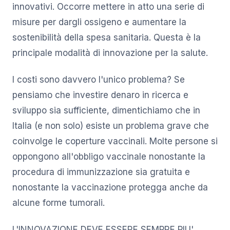
innovativi. Occorre mettere in atto una serie di
misure per dargli ossigeno e aumentare la
sostenibilità della spesa sanitaria. Questa è la
principale modalità di innovazione per la salute.
I costi sono davvero l'unico problema? Se
pensiamo che investire denaro in ricerca e
sviluppo sia sufficiente, dimentichiamo che in
Italia (e non solo) esiste un problema grave che
coinvolge le coperture vaccinali. Molte persone si
oppongono all'obbligo vaccinale nonostante la
procedura di immunizzazione sia gratuita e
nonostante la vaccinazione protegga anche da
alcune forme tumorali.
L'INNOVAZIONE DEVE ESSERE SEMPRE PIU'