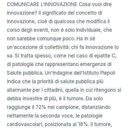
COMUNICARE L'INNOVAZIONE Cosa vuol dire
innovazione? Il significato del concetto di
innovazione, cioè di qualcosa che modifica il
corso degli eventi, non è solo individuale, che
non sarebbe comunque poco. Ha in sé
un'accezione di collettività: chi fa innovazione lo
sa. Si tratta spesso, come nel caso di epatite C,
di patologie che rappresentano emergenze di
Salute pubblica. Un'indagine dell'Istituto Piepoli
indica che la priorità di salute pubblica più
allarmante per i cittadini, quella in cui ritengono si
debba investire di più, è il tumore. Da solo
raggiunge il 72% nel campione, distanziando
nettamente la seconda voce, le patologie
cardiovascolari, posizionata al 18%. Il tumore,