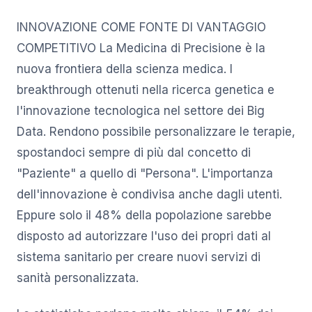
INNOVAZIONE COME FONTE DI VANTAGGIO
COMPETITIVO La Medicina di Precisione è la
nuova frontiera della scienza medica. I
breakthrough ottenuti nella ricerca genetica e
l'innovazione tecnologica nel settore dei Big
Data. Rendono possibile personalizzare le terapie,
spostandoci sempre di più dal concetto di
"Paziente" a quello di "Persona". L'importanza
dell'innovazione è condivisa anche dagli utenti.
Eppure solo il 48% della popolazione sarebbe
disposto ad autorizzare l'uso dei propri dati al
sistema sanitario per creare nuovi servizi di
sanità personalizzata.