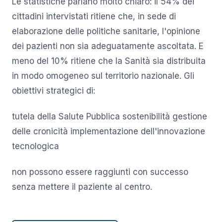
Le statistiche parlano molto chiaro: il 54% dei
cittadini intervistati ritiene che, in sede di
elaborazione delle politiche sanitarie, l'opinione
dei pazienti non sia adeguatamente ascoltata. E
meno del 10% ritiene che la Sanità sia distribuita
in modo omogeneo sul territorio nazionale. Gli
obiettivi strategici di:
tutela della Salute Pubblica sostenibilità gestione
delle cronicità implementazione dell'innovazione
tecnologica
non possono essere raggiunti con successo
senza mettere il paziente al centro.