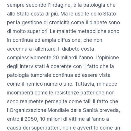
sempre secondo l'indagine, è la patologia che
allo Stato costa di più. Ma le uscite dello Stato
per la gestione di cronicità come il diabete sono
di molto superiori. Le malattie metaboliche sono
in continua ed ampia diffusione, che non
accenna a rallentare. Il diabete costa
complessivamente 20 miliardi l'anno. L'opinione
degli intervistati è coerente con il fatto che la
patologia tumorale continua ad essere vista
come il nemico numero uno. Tuttavia, minacce
incombenti come le resistenze batteriche non
sono realmente percepite come tali. Il fatto che
l'Organizzazione Mondiale della Sanità preveda,
entro il 2050, 10 milioni di vittime all'anno a
causa dei superbatteri, non è avvertito come un