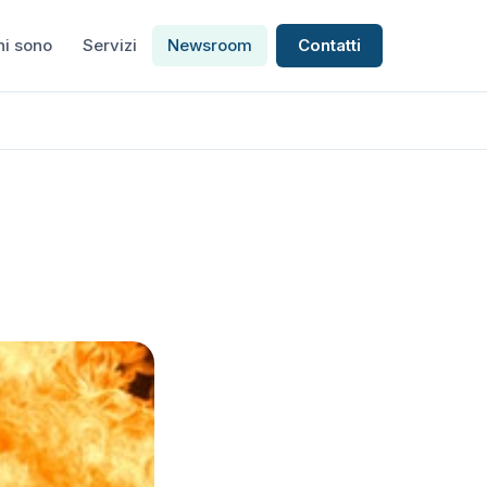
hi sono
Servizi
Newsroom
Contatti