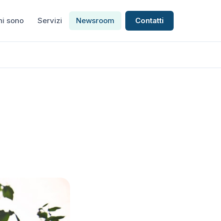
hi sono
Servizi
Newsroom
Contatti