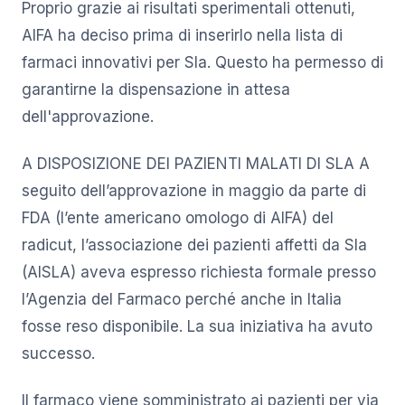
Proprio grazie ai risultati sperimentali ottenuti,
AIFA ha deciso prima di inserirlo nella lista di
farmaci innovativi per Sla. Questo ha permesso di
garantirne la dispensazione in attesa
dell'approvazione.
A DISPOSIZIONE DEI PAZIENTI MALATI DI SLA A
seguito dell’approvazione in maggio da parte di
FDA (l’ente americano omologo di AIFA) del
radicut, l’associazione dei pazienti affetti da Sla
(AISLA) aveva espresso richiesta formale presso
l’Agenzia del Farmaco perché anche in Italia
fosse reso disponibile. La sua iniziativa ha avuto
successo.
Il farmaco viene somministrato ai pazienti per via