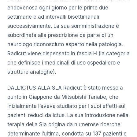
endovenosa ogni giorno per le prime due
settimane e ad intervalli bisettimanali
successivamente. La sua somministrazione è
subordinata alla prescrizione da parte di un
neurologo riconosciuto esperto nella patologia.
Radicut viene dispensato in fascia H (la categoria
che definisce i medicinali di uso ospedaliero e
strutture analoghe).
DALL'ICTUS ALLA SLA Radicut è stato messo a
punto in Giappone da Mitsubishi Tanabe, che
inizialmente l’aveva studiato per i suoi effetti sui
pazienti reduci da ictus. La sua introduzione nella
terapia della Sla origina da numerose ricerche:
determinante l’ultima, condotta su 137 pazienti e