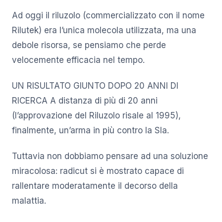
Ad oggi il riluzolo (commercializzato con il nome
Rilutek) era l’unica molecola utilizzata, ma una
debole risorsa, se pensiamo che perde
velocemente efficacia nel tempo.
UN RISULTATO GIUNTO DOPO 20 ANNI DI
RICERCA A distanza di più di 20 anni
(l’approvazione del Riluzolo risale al 1995),
finalmente, un’arma in più contro la Sla.
Tuttavia non dobbiamo pensare ad una soluzione
miracolosa: radicut si è mostrato capace di
rallentare moderatamente il decorso della
malattia.