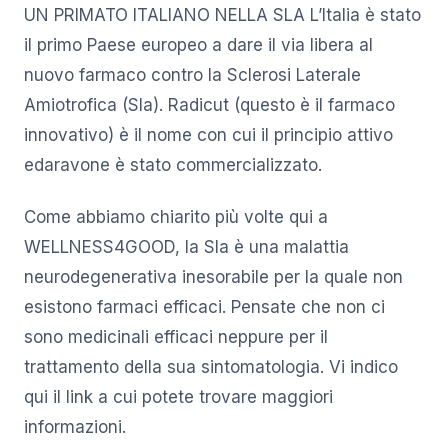
UN PRIMATO ITALIANO NELLA SLA L’Italia è stato
il primo Paese europeo a dare il via libera al
nuovo farmaco contro la Sclerosi Laterale
Amiotrofica (Sla). Radicut (questo è il farmaco
innovativo) è il nome con cui il principio attivo
edaravone è stato commercializzato.
Come abbiamo chiarito più volte qui a
WELLNESS4GOOD, la Sla è una malattia
neurodegenerativa inesorabile per la quale non
esistono farmaci efficaci. Pensate che non ci
sono medicinali efficaci neppure per il
trattamento della sua sintomatologia. Vi indico
qui il link a cui potete trovare maggiori
informazioni.