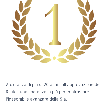
A distanza di più di 20 anni dall'approvazione del
Rilutek una speranza in più per contrastare
l'inesorabile avanzare della Sla.