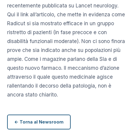
recentemente pubblicata su Lancet neurology.
Qui il link all’articolo, che mette in evidenza come
Radicut si sia mostrato efficace in un gruppo
ristretto di pazienti (in fase precoce e con
disabilità funzionali moderate). Non ci sono finora
prove che sia indicato anche su popolazioni più
ampie. Come i magazine parlano della Sla e di
questo nuovo farmaco. Il meccanismo d’azione
attraverso il quale questo medicinale agisce
rallentando il decorso della patologia, non è
ancora stato chiarito.
← Torna al Newsroom